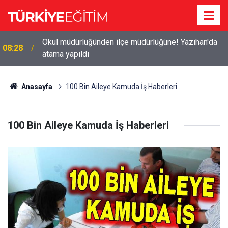
Okul müdürlüğünden ilçe müdürlüğüne! Yazıhan'da
08:28
atama yapıldı
Anasayfa
100 Bin Aileye Kamuda İş Haberleri
100 Bin Aileye Kamuda İş Haberleri