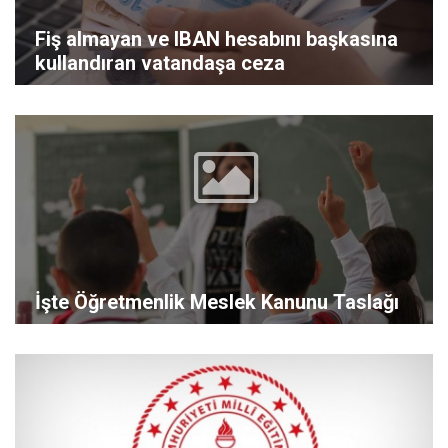
Fiş almayan ve IBAN hesabını başkasına
kullandıran vatandaşa ceza
İşte Öğretmenlik Meslek Kanunu Taslağı