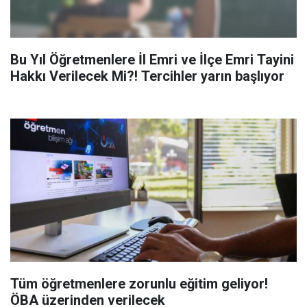
Bu Yıl Öğretmenlere İl Emri ve İlçe Emri Tayini
Hakkı Verilecek Mi?! Tercihler yarın başlıyor
Tüm öğretmenlere zorunlu eğitim geliyor!
ÖBA üzerinden verilecek