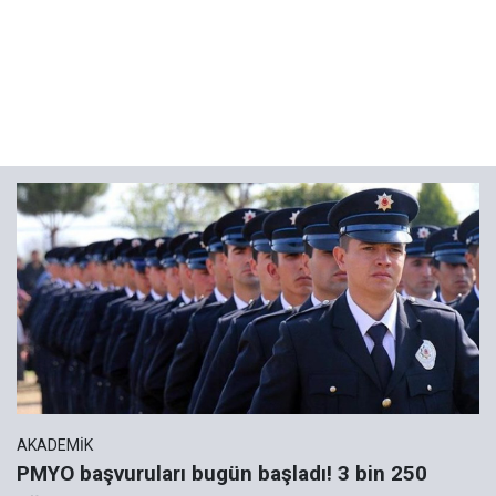
AKADEMİK
PMYO başvuruları bugün başladı! 3 bin 250