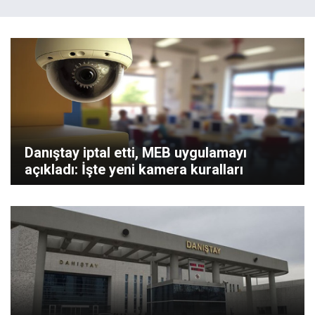
Danıştay iptal etti, MEB uygulamayı
açıkladı: İşte yeni kamera kuralları