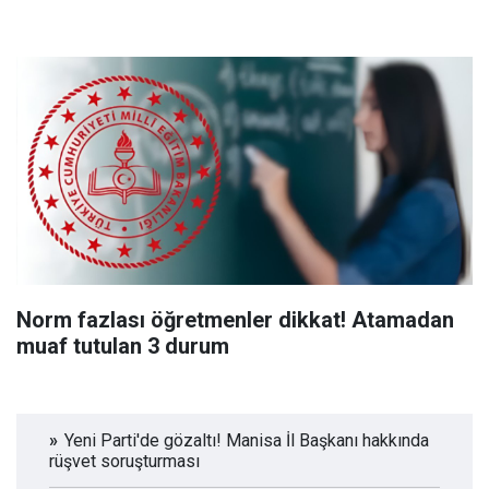
Norm fazlası öğretmenler dikkat! Atamadan
muaf tutulan 3 durum
Yeni Parti'de gözaltı! Manisa İl Başkanı hakkında
rüşvet soruşturması