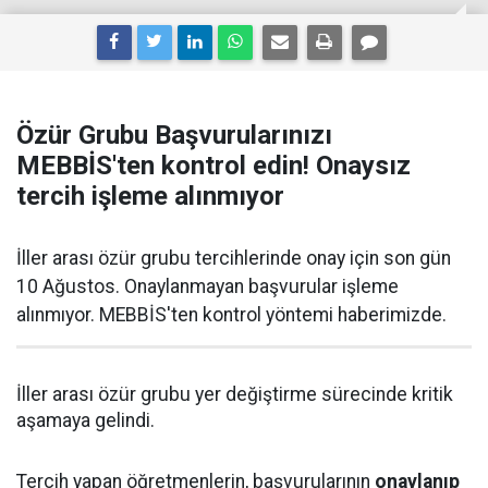
Özür Grubu Başvurularınızı
MEBBİS'ten kontrol edin! Onaysız
tercih işleme alınmıyor
İller arası özür grubu tercihlerinde onay için son gün
10 Ağustos. Onaylanmayan başvurular işleme
alınmıyor. MEBBİS'ten kontrol yöntemi haberimizde.
İller arası özür grubu yer değiştirme sürecinde kritik
aşamaya gelindi.
Tercih yapan öğretmenlerin, başvurularının
onaylanıp