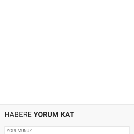
HABERE
YORUM KAT