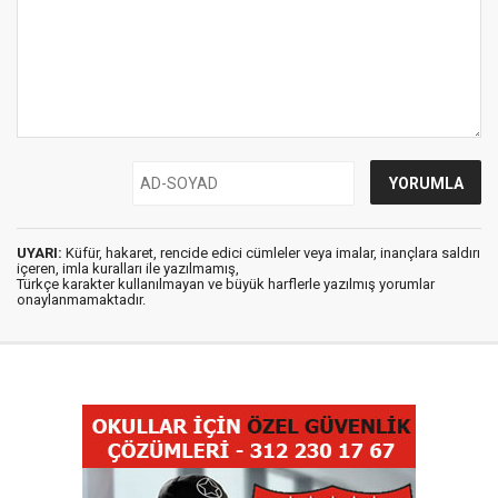
UYARI:
Küfür, hakaret, rencide edici cümleler veya imalar, inançlara saldırı
içeren, imla kuralları ile yazılmamış,
Türkçe karakter kullanılmayan ve büyük harflerle yazılmış yorumlar
onaylanmamaktadır.