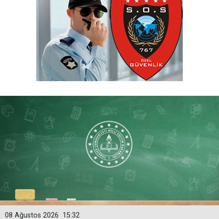
08 Ağustos 2026
15:32