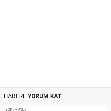
HABERE
YORUM KAT