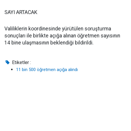
SAYI ARTACAK
Valiliklerin koordinesinde yürütülen soruşturma
sonuçları ile birlikte açığa alınan öğretmen sayısının
14 bine ulaşmasının beklendiği bildirildi.
Etiketler :
11 bin 500 öğretmen açığa alındı