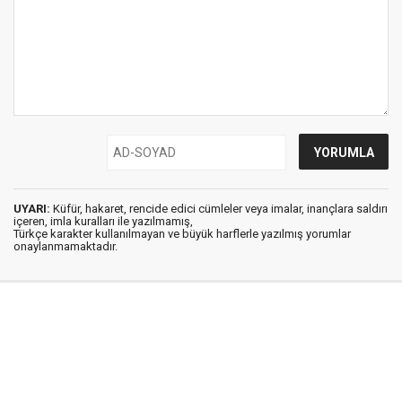
UYARI:
Küfür, hakaret, rencide edici cümleler veya imalar, inançlara saldırı
içeren, imla kuralları ile yazılmamış,
Türkçe karakter kullanılmayan ve büyük harflerle yazılmış yorumlar
onaylanmamaktadır.