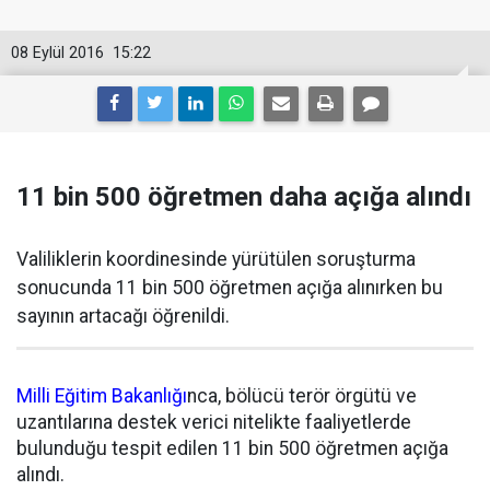
08 Eylül 2016
15:22
11 bin 500 öğretmen daha açığa alındı
Valiliklerin koordinesinde yürütülen soruşturma
sonucunda 11 bin 500 öğretmen açığa alınırken bu
sayının artacağı öğrenildi.
Milli Eğitim Bakanlığı
nca, bölücü terör örgütü ve
uzantılarına destek verici nitelikte faaliyetlerde
bulunduğu tespit edilen 11 bin 500 öğretmen açığa
alındı.