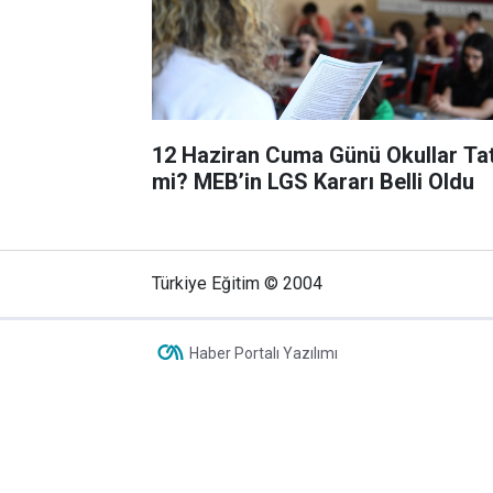
12 Haziran Cuma Günü Okullar Tat
mi? MEB’in LGS Kararı Belli Oldu
Türkiye Eğitim © 2004
Haber Portalı Yazılımı