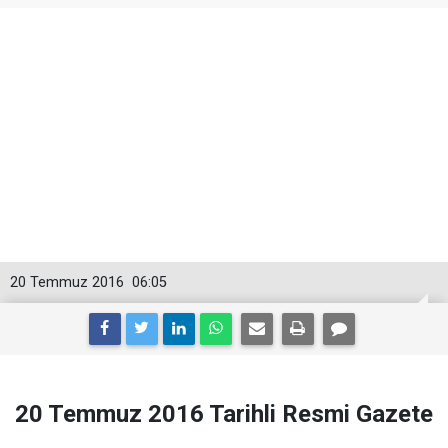
20 Temmuz 2016
06:05
20 Temmuz 2016 Tarihli Resmi Gazete