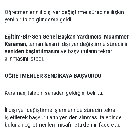
Öğretmenlerin il dışı yer değiştirme sürecine ilişkin
yeni bir talep gündeme geldi.
Eğitim-Bir-Sen Genel Başkan Yardımcısı Muammer
Karaman
, tamamlanan il dışı yer değiştirme sürecinin
yeniden başlatılmasını
ve başvuruların tekrar
alınmasını istedi.
ÖĞRETMENLER SENDİKAYA BAŞVURDU
Karaman, talebin sahadan geldiğini belirtti.
İl dışı yer değiştirme işlemlerinde sürecin tekrar
işletilerek başvuruların yeniden alınması talebinde
bulunan öğretmenleri misafir ettiklerini ifade etti.