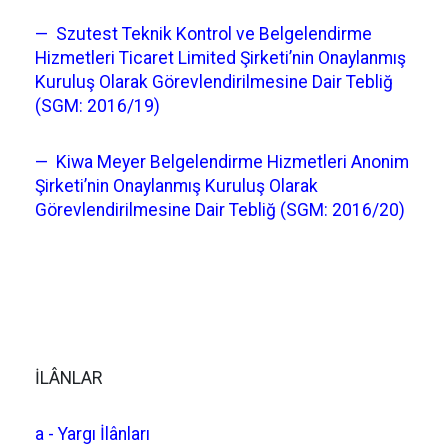
— Szutest Teknik Kontrol ve Belgelendirme
Hizmetleri Ticaret Limited Şirketi’nin Onaylanmış
Kuruluş Olarak Görevlendirilmesine Dair Tebliğ
(SGM: 2016/19)
— Kiwa Meyer Belgelendirme Hizmetleri Anonim
Şirketi’nin Onaylanmış Kuruluş Olarak
Görevlendirilmesine Dair Tebliğ (SGM: 2016/20)
İLÂNLAR
a - Yargı İlânları