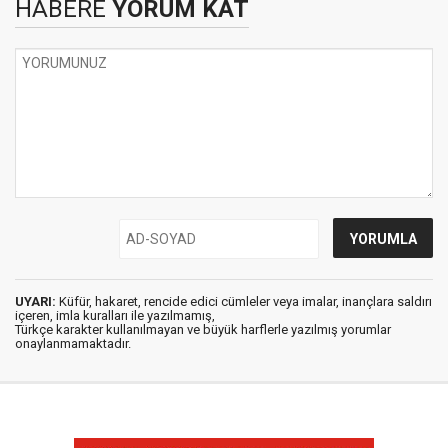
HABERE
YORUM KAT
UYARI:
Küfür, hakaret, rencide edici cümleler veya imalar, inançlara saldırı
içeren, imla kuralları ile yazılmamış,
Türkçe karakter kullanılmayan ve büyük harflerle yazılmış yorumlar
onaylanmamaktadır.