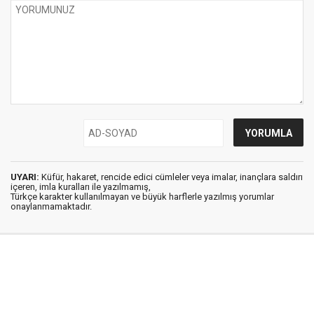
UYARI:
Küfür, hakaret, rencide edici cümleler veya imalar, inançlara saldırı
içeren, imla kuralları ile yazılmamış,
Türkçe karakter kullanılmayan ve büyük harflerle yazılmış yorumlar
onaylanmamaktadır.