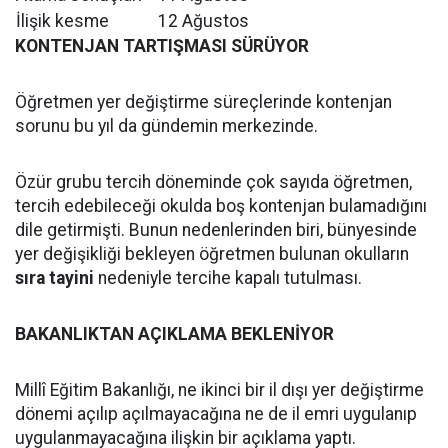
İlişik kesme
12 Ağustos
KONTENJAN TARTIŞMASI SÜRÜYOR
Öğretmen yer değiştirme süreçlerinde kontenjan
sorunu bu yıl da gündemin merkezinde.
Özür grubu tercih döneminde çok sayıda öğretmen,
tercih edebileceği okulda boş kontenjan bulamadığını
dile getirmişti. Bunun nedenlerinden biri, bünyesinde
yer değişikliği bekleyen öğretmen bulunan okulların
sıra tayini
nedeniyle tercihe kapalı tutulması.
BAKANLIKTAN AÇIKLAMA BEKLENİYOR
Millî Eğitim Bakanlığı, ne ikinci bir il dışı yer değiştirme
dönemi açılıp açılmayacağına ne de il emri uygulanıp
uygulanmayacağına ilişkin bir açıklama yaptı.