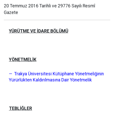
20 Temmuz 2016 Tarihli ve 29776 Sayılı Resmî
Gazete
YÜRÜTME VE İDARE BÖLÜMÜ
YÖNETMELİK
— Trakya Üniversitesi Kütüphane Yönetmeliğinin
Yürürlükten Kaldırılmasına Dair Yönetmelik
TEBLİĞLER