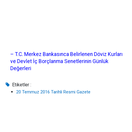
– T.C. Merkez Bankasınca Belirlenen Döviz Kurları
ve Devlet İç Borçlanma Senetlerinin Günlük
Değerleri
Etiketler :
20 Temmuz 2016 Tarihli Resmi Gazete