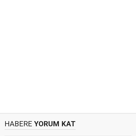
HABERE
YORUM KAT