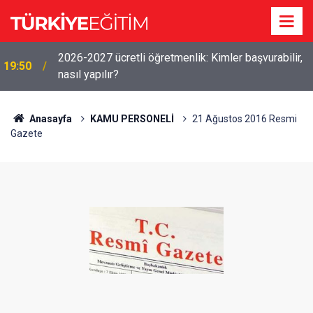
2026-2027 ücretli öğretmenlik: Kimler başvurabilir,
19:50
nasıl yapılır?
Anasayfa
KAMU PERSONELİ
21 Ağustos 2016 Resmi
Gazete