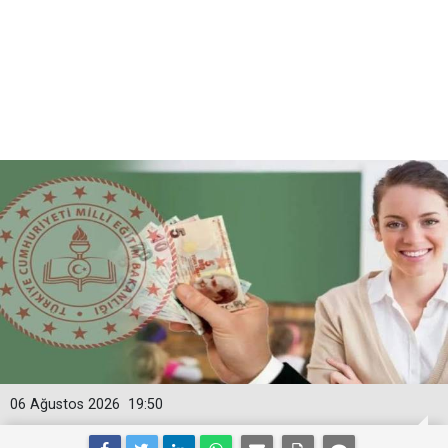
06 Ağustos 2026
19:50