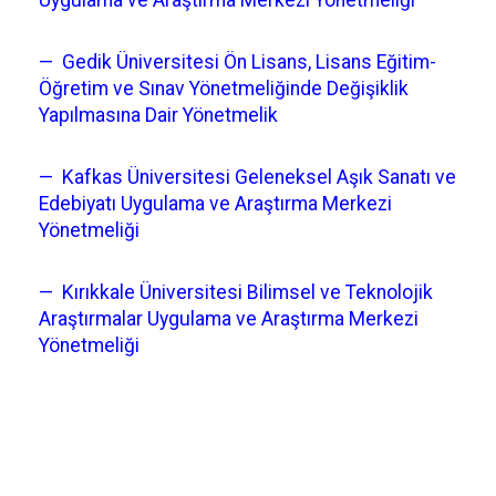
Uygulama ve Araştırma Merkezi Yönetmeliği
— Gedik Üniversitesi Ön Lisans, Lisans Eğitim-
Öğretim ve Sınav Yönetmeliğinde Değişiklik
Yapılmasına Dair Yönetmelik
— Kafkas Üniversitesi Geleneksel Aşık Sanatı ve
Edebiyatı Uygulama ve Araştırma Merkezi
Yönetmeliği
— Kırıkkale Üniversitesi Bilimsel ve Teknolojik
Araştırmalar Uygulama ve Araştırma Merkezi
Yönetmeliği