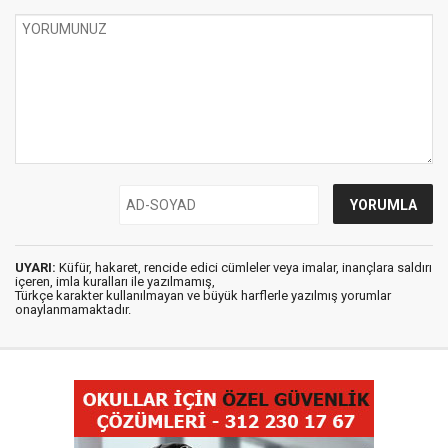
UYARI:
Küfür, hakaret, rencide edici cümleler veya imalar, inançlara saldırı
içeren, imla kuralları ile yazılmamış,
Türkçe karakter kullanılmayan ve büyük harflerle yazılmış yorumlar
onaylanmamaktadır.