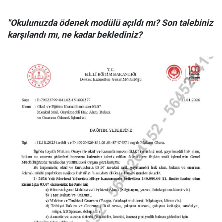
"Okulunuzda ödenek modülü açıldı mı? Son talebiniz
karşılandı mı, ne kadar beklediniz?