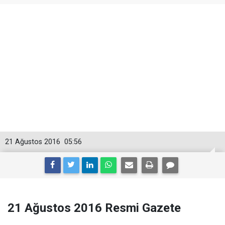
21 Ağustos 2016
05:56
21 Ağustos 2016 Resmi Gazete