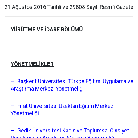
21 Ağustos 2016 Tarihli ve 29808 Sayılı Resmî Gazete
YÜRÜTME VE İDARE BÖLÜMÜ
YÖNETMELİKLER
— Başkent Üniversitesi Türkçe Eğitimi Uygulama ve
Araştırma Merkezi Yönetmeliği
— Fırat Üniversitesi Uzaktan Eğitim Merkezi
Yönetmeliği
— Gedik Üniversitesi Kadın ve Toplumsal Cinsiyet