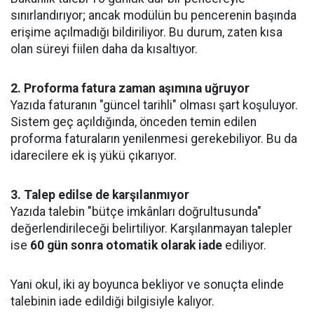
sınırlandırıyor; ancak modülün bu pencerenin başında
erişime açılmadığı bildiriliyor. Bu durum, zaten kısa
olan süreyi fiilen daha da kısaltıyor.
2. Proforma fatura zaman aşımına uğruyor
Yazıda faturanın "güncel tarihli" olması şart koşuluyor.
Sistem geç açıldığında, önceden temin edilen
proforma faturaların yenilenmesi gerekebiliyor. Bu da
idarecilere ek iş yükü çıkarıyor.
3. Talep edilse de karşılanmıyor
Yazıda talebin "bütçe imkânları doğrultusunda"
değerlendirileceği belirtiliyor. Karşılanmayan talepler
ise
60 gün sonra otomatik olarak iade
ediliyor.
Yani okul, iki ay boyunca bekliyor ve sonuçta elinde
talebinin iade edildiği bilgisiyle kalıyor.