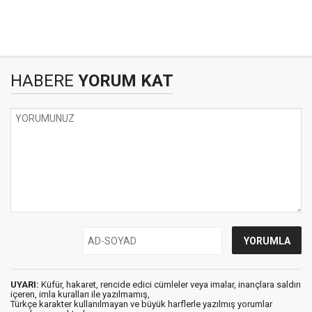
HABERE
YORUM KAT
UYARI:
Küfür, hakaret, rencide edici cümleler veya imalar, inançlara saldırı
içeren, imla kuralları ile yazılmamış,
Türkçe karakter kullanılmayan ve büyük harflerle yazılmış yorumlar