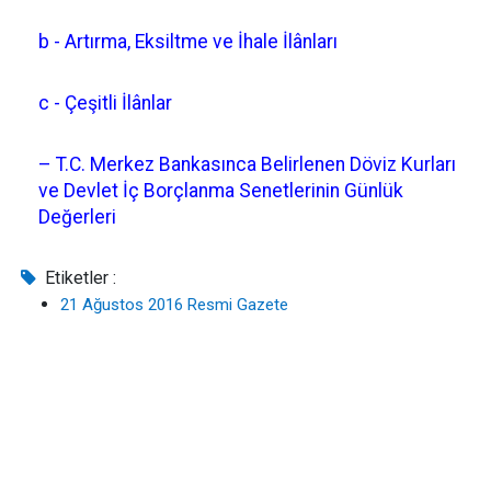
b - Artırma, Eksiltme ve İhale İlânları
c - Çeşitli İlânlar
– T.C. Merkez Bankasınca Belirlenen Döviz Kurları
ve Devlet İç Borçlanma Senetlerinin Günlük
Değerleri
Etiketler :
21 Ağustos 2016 Resmi Gazete