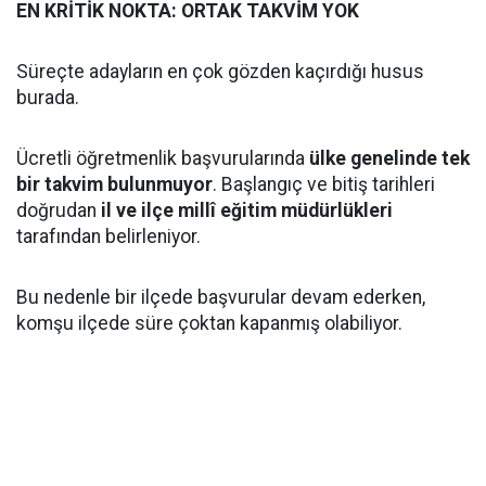
EN KRİTİK NOKTA: ORTAK TAKVİM YOK
Süreçte adayların en çok gözden kaçırdığı husus
burada.
Ücretli öğretmenlik başvurularında
ülke genelinde tek
bir takvim bulunmuyor
. Başlangıç ve bitiş tarihleri
doğrudan
il ve ilçe millî eğitim müdürlükleri
tarafından belirleniyor.
Bu nedenle bir ilçede başvurular devam ederken,
komşu ilçede süre çoktan kapanmış olabiliyor.