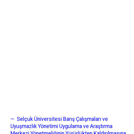
— Selçuk Üniversitesi Barış Çalışmaları ve
Uyuşmazlık Yönetimi Uygulama ve Araştırma
Merkezi Yönetmeliğinin Yürürlükten Kaldırılmasına