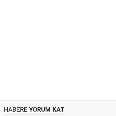
HABERE
YORUM KAT