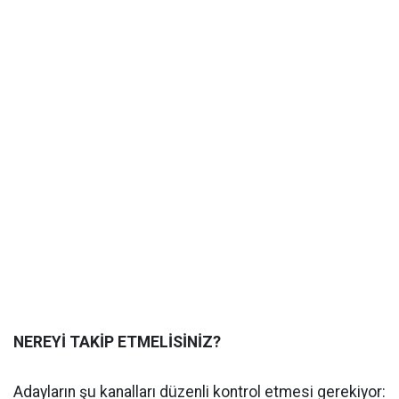
NEREYİ TAKİP ETMELİSİNİZ?
Adayların şu kanalları düzenli kontrol etmesi gerekiyor: