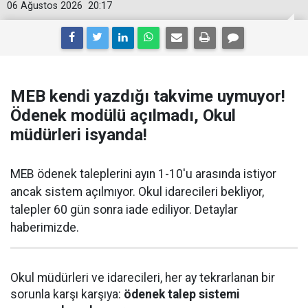
06 Ağustos 2026
20:17
MEB kendi yazdığı takvime uymuyor!
Ödenek modülü açılmadı, Okul
müdürleri isyanda!
MEB ödenek taleplerini ayın 1-10'u arasında istiyor
ancak sistem açılmıyor. Okul idarecileri bekliyor,
talepler 60 gün sonra iade ediliyor. Detaylar
haberimizde.
Okul müdürleri ve idarecileri, her ay tekrarlanan bir
sorunla karşı karşıya:
ödenek talep sistemi