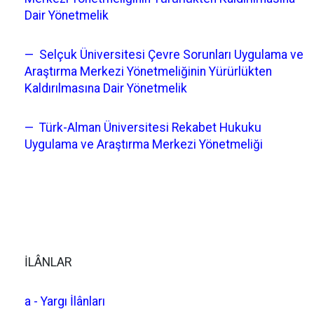
Dair Yönetmelik
— Selçuk Üniversitesi Çevre Sorunları Uygulama ve
Araştırma Merkezi Yönetmeliğinin Yürürlükten
Kaldırılmasına Dair Yönetmelik
— Türk-Alman Üniversitesi Rekabet Hukuku
Uygulama ve Araştırma Merkezi Yönetmeliği
İLÂNLAR
a - Yargı İlânları