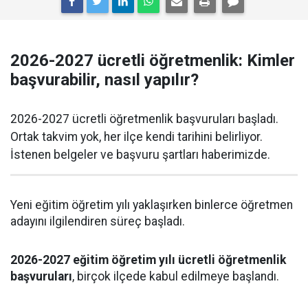
2026-2027 ücretli öğretmenlik: Kimler
başvurabilir, nasıl yapılır?
2026-2027 ücretli öğretmenlik başvuruları başladı.
Ortak takvim yok, her ilçe kendi tarihini belirliyor.
İstenen belgeler ve başvuru şartları haberimizde.
Yeni eğitim öğretim yılı yaklaşırken binlerce öğretmen
adayını ilgilendiren süreç başladı.
2026-2027 eğitim öğretim yılı ücretli öğretmenlik
başvuruları
, birçok ilçede kabul edilmeye başlandı.