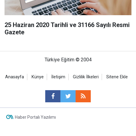
25 Haziran 2020 Tarihli ve 31166 Sayılı Resmi
Gazete
Türkiye Eğitim © 2004
Anasayfa
Künye
İletişim
Gizlilik İlkeleri
Sitene Ekle
Haber Portalı Yazılımı