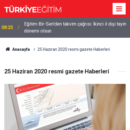
Eğitim-Bir-Sen'den takvim çağrısı: İkinci il dışı tayin
08:25
dönemi olsun
Anasayfa
25 Haziran 2020 resmi gazete Haberleri
25 Haziran 2020 resmi gazete Haberleri