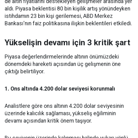
de altın fiyatlarını destekleyen gelişmeler arasında yer
aldı. Piyasa beklentisi 80 bin kişilik artış yönündeyken
istihdamın 23 bin kişi gerilemesi, ABD Merkez
Bankası'nın faiz politikasına ilişkin beklentileri etkiledi.
Yükselişin devamı için 3 kritik şart
Piyasa değerlendirmelerinde altının önümüzdeki
dönemdeki hareketi açısından üç gelişmenin öne
çıktığı belirtiliyor.
1. Ons altında 4.200 dolar seviyesi korunmalı
Analistlere göre ons altının 4.200 dolar seviyesinin
üzerinde kalıcılık sağlaması, yükseliş eğiliminin
devamı açısından kritik önem taşıyor.