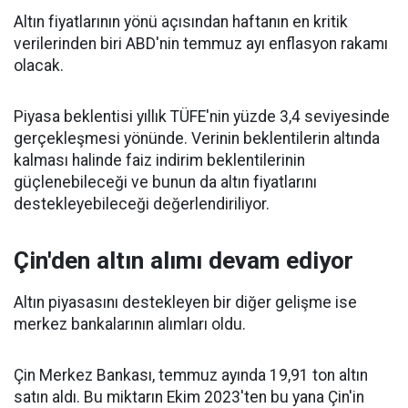
Altın fiyatlarının yönü açısından haftanın en kritik
verilerinden biri ABD'nin temmuz ayı enflasyon rakamı
olacak.
Piyasa beklentisi yıllık TÜFE'nin yüzde 3,4 seviyesinde
gerçekleşmesi yönünde. Verinin beklentilerin altında
kalması halinde faiz indirim beklentilerinin
güçlenebileceği ve bunun da altın fiyatlarını
destekleyebileceği değerlendiriliyor.
Çin'den altın alımı devam ediyor
Altın piyasasını destekleyen bir diğer gelişme ise
merkez bankalarının alımları oldu.
Çin Merkez Bankası, temmuz ayında 19,91 ton altın
satın aldı. Bu miktarın Ekim 2023'ten bu yana Çin'in