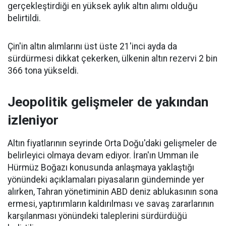
gerçekleştirdiği en yüksek aylık altın alımı olduğu
belirtildi.
Çin'in altın alımlarını üst üste 21'inci ayda da
sürdürmesi dikkat çekerken, ülkenin altın rezervi 2 bin
366 tona yükseldi.
Jeopolitik gelişmeler de yakından
izleniyor
Altın fiyatlarının seyrinde Orta Doğu'daki gelişmeler de
belirleyici olmaya devam ediyor. İran'ın Umman ile
Hürmüz Boğazı konusunda anlaşmaya yaklaştığı
yönündeki açıklamaları piyasaların gündeminde yer
alırken, Tahran yönetiminin ABD deniz ablukasının sona
ermesi, yaptırımların kaldırılması ve savaş zararlarının
karşılanması yönündeki taleplerini sürdürdüğü