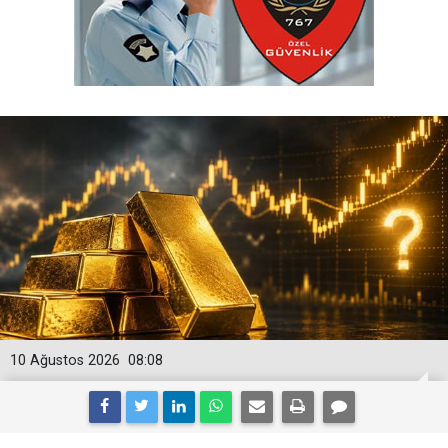
10 Ağustos 2026
08:08