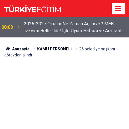
2026-2027 Okullar Ne Zaman Açılacak? MEB
08:03
Takvimi Belli Oldu! İşte Uyum Haftası ve Ara Tatil
Tarihleri
Anasayfa
KAMU PERSONELİ
26 belediye başkanı
görevden alındı