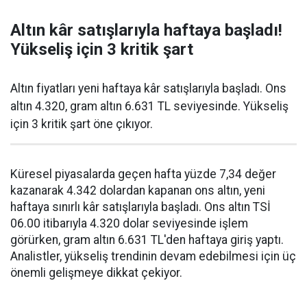
Altın kâr satışlarıyla haftaya başladı!
Yükseliş için 3 kritik şart
Altın fiyatları yeni haftaya kâr satışlarıyla başladı. Ons
altın 4.320, gram altın 6.631 TL seviyesinde. Yükseliş
için 3 kritik şart öne çıkıyor.
Küresel piyasalarda geçen hafta yüzde 7,34 değer
kazanarak 4.342 dolardan kapanan ons altın, yeni
haftaya sınırlı kâr satışlarıyla başladı. Ons altın TSİ
06.00 itibarıyla 4.320 dolar seviyesinde işlem
görürken, gram altın 6.631 TL'den haftaya giriş yaptı.
Analistler, yükseliş trendinin devam edebilmesi için üç
önemli gelişmeye dikkat çekiyor.