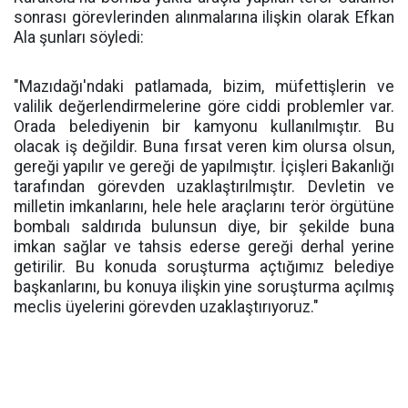
sonrası görevlerinden alınmalarına ilişkin olarak Efkan
Ala şunları söyledi:
"Mazıdağı'ndaki patlamada, bizim, müfettişlerin ve
valilik değerlendirmelerine göre ciddi problemler var.
Orada belediyenin bir kamyonu kullanılmıştır. Bu
olacak iş değildir. Buna fırsat veren kim olursa olsun,
gereği yapılır ve gereği de yapılmıştır. İçişleri Bakanlığı
tarafından görevden uzaklaştırılmıştır. Devletin ve
milletin imkanlarını, hele hele araçlarını terör örgütüne
bombalı saldırıda bulunsun diye, bir şekilde buna
imkan sağlar ve tahsis ederse gereği derhal yerine
getirilir. Bu konuda soruşturma açtığımız belediye
başkanlarını, bu konuya ilişkin yine soruşturma açılmış
meclis üyelerini görevden uzaklaştırıyoruz."