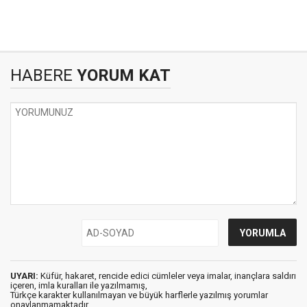
HABERE
YORUM KAT
UYARI:
Küfür, hakaret, rencide edici cümleler veya imalar, inançlara saldırı
içeren, imla kuralları ile yazılmamış,
Türkçe karakter kullanılmayan ve büyük harflerle yazılmış yorumlar
onaylanmamaktadır.