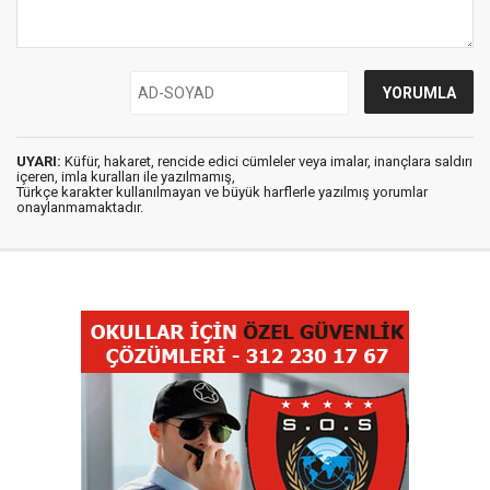
UYARI:
Küfür, hakaret, rencide edici cümleler veya imalar, inançlara saldırı
içeren, imla kuralları ile yazılmamış,
Türkçe karakter kullanılmayan ve büyük harflerle yazılmış yorumlar
onaylanmamaktadır.