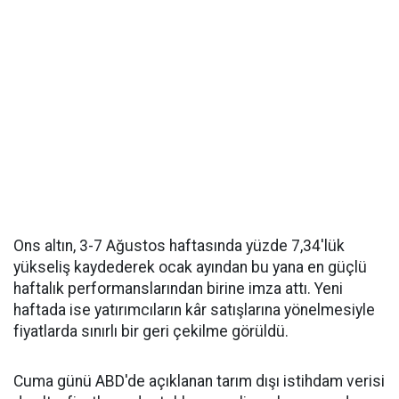
Ons altın, 3-7 Ağustos haftasında yüzde 7,34'lük
yükseliş kaydederek ocak ayından bu yana en güçlü
haftalık performanslarından birine imza attı. Yeni
haftada ise yatırımcıların kâr satışlarına yönelmesiyle
fiyatlarda sınırlı bir geri çekilme görüldü.
Cuma günü ABD'de açıklanan tarım dışı istihdam verisi