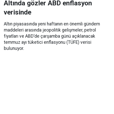
Altında gözler ABD enflasyon
verisinde
Altın piyasasında yeni haftanın en önemli gündem
maddeleri arasında jeopolitik gelişmeler, petrol
fiyatları ve ABD'de çarşamba günü açıklanacak
temmuz ayı tüketici enflasyonu (TÜFE) verisi
bulunuyor.