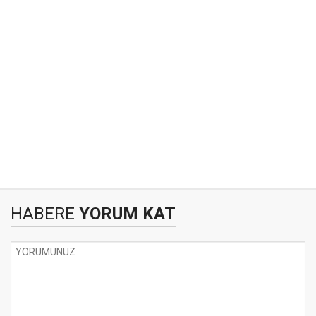
HABERE
YORUM KAT