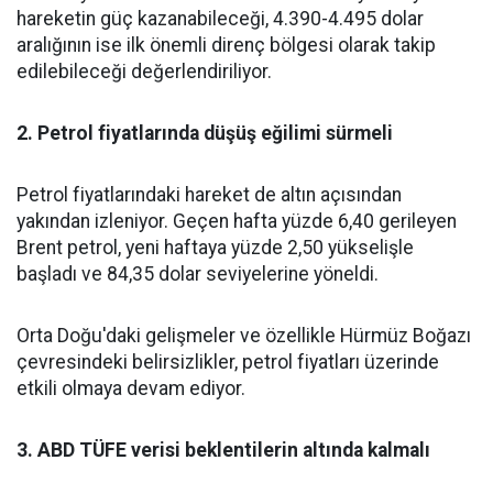
hareketin güç kazanabileceği, 4.390-4.495 dolar
aralığının ise ilk önemli direnç bölgesi olarak takip
edilebileceği değerlendiriliyor.
2. Petrol fiyatlarında düşüş eğilimi sürmeli
Petrol fiyatlarındaki hareket de altın açısından
yakından izleniyor. Geçen hafta yüzde 6,40 gerileyen
Brent petrol, yeni haftaya yüzde 2,50 yükselişle
başladı ve 84,35 dolar seviyelerine yöneldi.
Orta Doğu'daki gelişmeler ve özellikle Hürmüz Boğazı
çevresindeki belirsizlikler, petrol fiyatları üzerinde
etkili olmaya devam ediyor.
3. ABD TÜFE verisi beklentilerin altında kalmalı