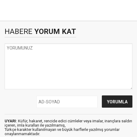
HABERE
YORUM KAT
UYARI:
Küfür, hakaret, rencide edici cümleler veya imalar, inançlara saldırı
içeren, imla kuralları ile yazılmamış,
Türkçe karakter kullanılmayan ve büyük harflerle yazılmış yorumlar
onaylanmamaktadır.