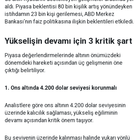
aldı. Piyasa beklentisi 80 bin kişilik artış yönündeyken
istihdamın 23 bin kişi gerilemesi, ABD Merkez
Bankası'nın faiz politikasına ilişkin beklentileri etkiledi.
Yükselişin devamı için 3 kritik şart
Piyasa değerlendirmelerinde altının önümüzdeki
dönemdeki hareketi açısından üç gelişmenin öne
çıktığı belirtiliyor.
1. Ons altında 4.200 dolar seviyesi korunmalı
Analistlere göre ons altının 4.200 dolar seviyesinin
üzerinde kalıcılık sağlaması, yükseliş eğiliminin
devamı açısından kritik önem taşıyor.
Bu seviyenin üzerinde kalınması halinde yukarı yönlü