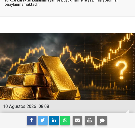
Türkçe karakter kullanılmayan ve büyük harflerle yazılmış yorumlar
onaylanmamaktadır.
10 Ağustos 2026
08:08