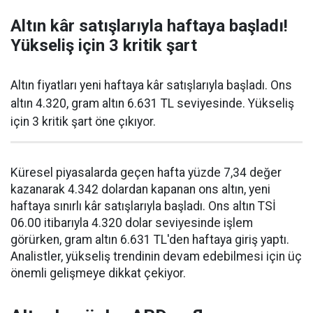
Altın kâr satışlarıyla haftaya başladı!
Yükseliş için 3 kritik şart
Altın fiyatları yeni haftaya kâr satışlarıyla başladı. Ons
altın 4.320, gram altın 6.631 TL seviyesinde. Yükseliş
için 3 kritik şart öne çıkıyor.
Küresel piyasalarda geçen hafta yüzde 7,34 değer
kazanarak 4.342 dolardan kapanan ons altın, yeni
haftaya sınırlı kâr satışlarıyla başladı. Ons altın TSİ
06.00 itibarıyla 4.320 dolar seviyesinde işlem
görürken, gram altın 6.631 TL'den haftaya giriş yaptı.
Analistler, yükseliş trendinin devam edebilmesi için üç
önemli gelişmeye dikkat çekiyor.