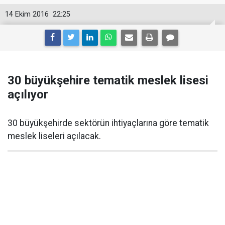
14 Ekim 2016
22:25
30 büyükşehire tematik meslek lisesi
açılıyor
30 büyükşehirde sektörün ihtiyaçlarına göre tematik
meslek liseleri açılacak.