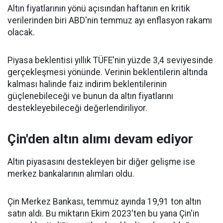
Altın fiyatlarının yönü açısından haftanın en kritik
verilerinden biri ABD'nin temmuz ayı enflasyon rakamı
olacak.
Piyasa beklentisi yıllık TÜFE'nin yüzde 3,4 seviyesinde
gerçekleşmesi yönünde. Verinin beklentilerin altında
kalması halinde faiz indirim beklentilerinin
güçlenebileceği ve bunun da altın fiyatlarını
destekleyebileceği değerlendiriliyor.
Çin'den altın alımı devam ediyor
Altın piyasasını destekleyen bir diğer gelişme ise
merkez bankalarının alımları oldu.
Çin Merkez Bankası, temmuz ayında 19,91 ton altın
satın aldı. Bu miktarın Ekim 2023'ten bu yana Çin'in