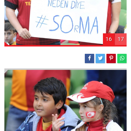
16
17