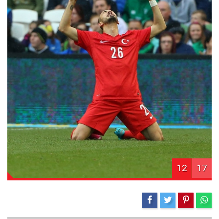
12
17