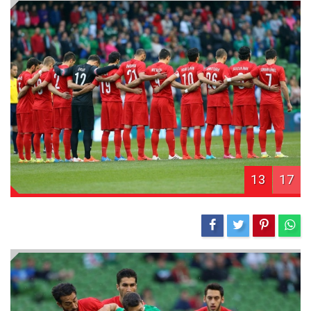
13
17