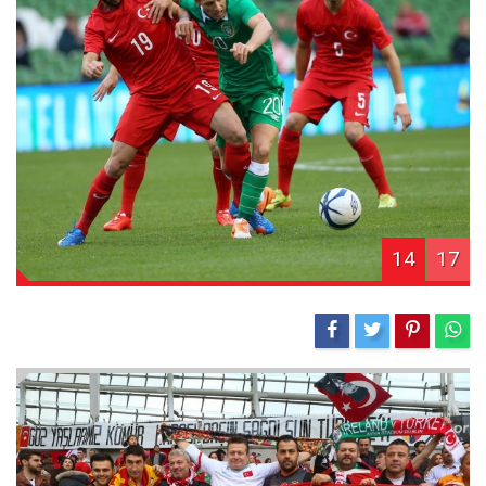
14
17