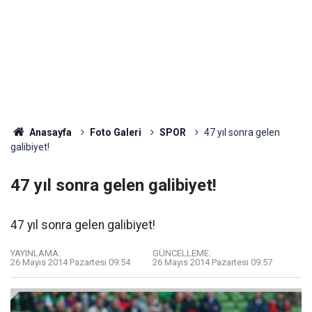
Anasayfa
Foto Galeri
SPOR
47 yıl sonra gelen
galibiyet!
47 yıl sonra gelen galibiyet!
47 yıl sonra gelen galibiyet!
YAYINLAMA:
GÜNCELLEME:
26 Mayıs 2014 Pazartesi 09:54
26 Mayıs 2014 Pazartesi 09:57