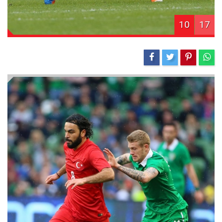
10
17