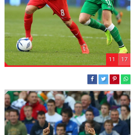
11
17