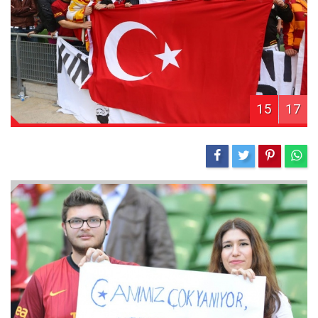
15
17