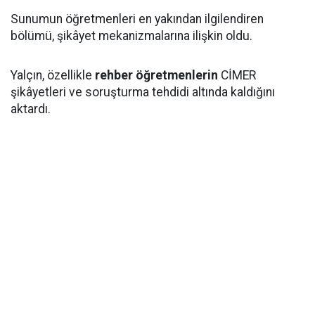
Sunumun öğretmenleri en yakından ilgilendiren
bölümü, şikâyet mekanizmalarına ilişkin oldu.
Yalçın, özellikle
rehber öğretmenlerin
CİMER
şikâyetleri ve soruşturma tehdidi altında kaldığını
aktardı.