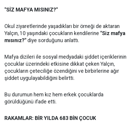
"SİZ MAFYA MISINIZ?"
Okul ziyaretlerinde yaşadıkları bir örneği de aktaran
Yalçın, 10 yaşındaki çocukların kendilerine
"Siz mafya
mısınız?"
diye sorduğunu anlattı.
Mafya dizileri ile sosyal medyadaki şiddet içeriklerinin
çocuklar üzerindeki etkisine dikkat çeken Yalçın,
çocukların çeteciliğe özendiğini ve birbirlerine ağır
şiddet uygulayabildiğini belirtti.
Bu durumun hem kız hem erkek çocuklarda
görüldüğünü ifade etti.
RAKAMLAR: BİR YILDA 683 BİN ÇOCUK