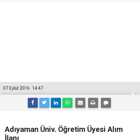
07 Eylül 2016
14:47
Adıyaman Üniv. Öğretim Üyesi Alım
İlanı