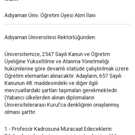
Adıyaman Üniv. Öğretim Üyesi Alım İlanı
Adıyaman Üniversitesi Rektörlüğünden:
Üniversitemize, 2547 Sayılı Kanun ve Öğretim
Üyeliğine Yükseltilme ve Atanma Yönetmeliği
hükümlerine göre devamlı statüde çalıştırılmak üzere
Öğretim elemanları alınacaktır. Adayların, 657 Sayılı
Kanunun 48. maddesindeki ve diğer ilgili
mevzuatlardaki şartları taşımaları gerekmektedir.
(Yabancı ülkelerden alınan diplomaların
Üniversitelerarası Kurul'ca denkliğinin onaylanmış
olması şarttır.
1 - Profesör Kadrosuna Müracaat Edeceklerin: