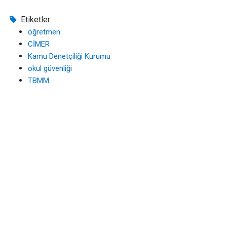
Etiketler :
öğretmen
CİMER
Kamu Denetçiliği Kurumu
okul güvenliği
TBMM