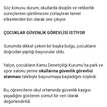
Söz konusu durum, okullarda disiplin ve rehberlik
süreçlerinin işletilmesini zorlaştıran temel
etkenlerden biri olarak öne çıkıyor.
ÇOCUKLAR GÜVENLİK GÖREVLİSİ İSTİYOR
Sunumda dikkat çeken bir başka bulgu, çocukların
doğrudan yaptığı başvurular oldu.
Yalçın, çocukların Kamu Denetçiliği Kurumu'na park ve
spor salonu yerine
okullarına güvenlik görevlisi
atanması
talebiyle başvurmaya başladığını söyledi.
Bu, öğrencilerin okul ortamında güvenlik kaygısı
yaşadığını gösteren somut bir veri olarak
değerlendirildi.