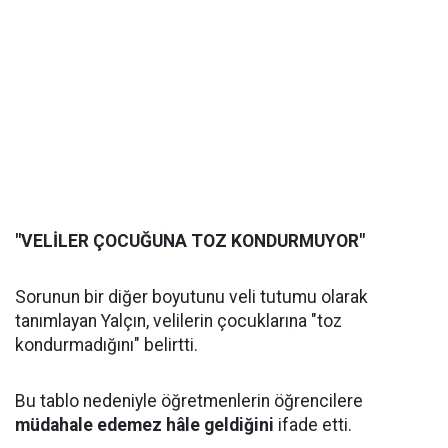
"VELİLER ÇOCUĞUNA TOZ KONDURMUYOR"
Sorunun bir diğer boyutunu veli tutumu olarak
tanımlayan Yalçın, velilerin çocuklarına "toz
kondurmadığını" belirtti.
Bu tablo nedeniyle öğretmenlerin öğrencilere
müdahale edemez hâle geldiğini
ifade etti.