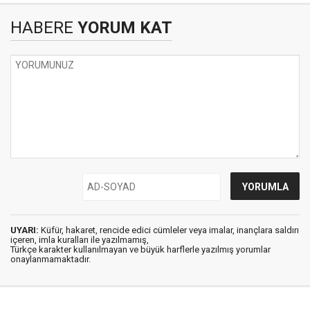
HABERE
YORUM KAT
UYARI:
Küfür, hakaret, rencide edici cümleler veya imalar, inançlara saldırı
içeren, imla kuralları ile yazılmamış,
Türkçe karakter kullanılmayan ve büyük harflerle yazılmış yorumlar
onaylanmamaktadır.