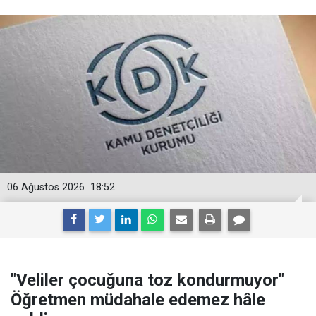
06 Ağustos 2026
18:52
"Veliler çocuğuna toz kondurmuyor"
Öğretmen müdahale edemez hâle