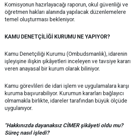
Komisyonun hazırlayacağı raporun, okul güvenliği ve
öğretmen hakları alanında yapılacak düzenlemelere
temel oluşturması bekleniyor.
KAMU DENETÇİLİĞİ KURUMU NE YAPIYOR?
Kamu Denetçiliği Kurumu (Ombudsmanlık), idarenin
işleyişine ilişkin şikâyetleri inceleyen ve tavsiye kararı
veren anayasal bir kurum olarak biliniyor.
Kamu görevlileri de idari işlem ve uygulamalara karşı
kuruma başvurabiliyor. Kurumun kararları bağlayıcı
olmamakla birlikte, idareler tarafından büyük ölçüde
uygulanıyor.
"Hakkınızda dayanaksız CİMER şikâyeti oldu mu?
Süreç nasıl işledi?