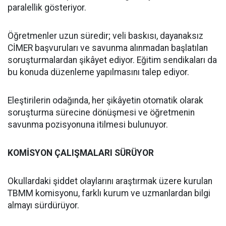
paralellik gösteriyor.
Öğretmenler uzun süredir; veli baskısı, dayanaksız
CİMER başvuruları ve savunma alınmadan başlatılan
soruşturmalardan şikâyet ediyor. Eğitim sendikaları da
bu konuda düzenleme yapılmasını talep ediyor.
Eleştirilerin odağında, her şikâyetin otomatik olarak
soruşturma sürecine dönüşmesi ve öğretmenin
savunma pozisyonuna itilmesi bulunuyor.
KOMİSYON ÇALIŞMALARI SÜRÜYOR
Okullardaki şiddet olaylarını araştırmak üzere kurulan
TBMM komisyonu, farklı kurum ve uzmanlardan bilgi
almayı sürdürüyor.