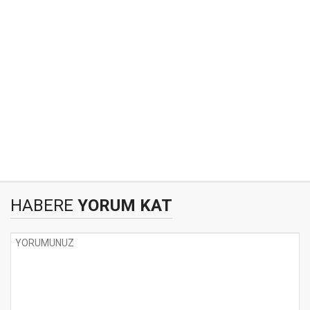
HABERE
YORUM KAT