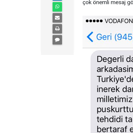
çok önemli mesaj g