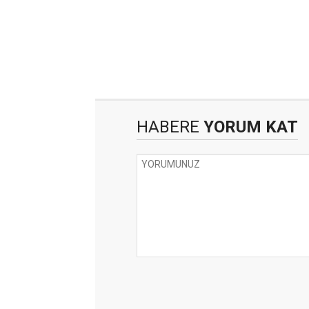
HABERE
YORUM KAT