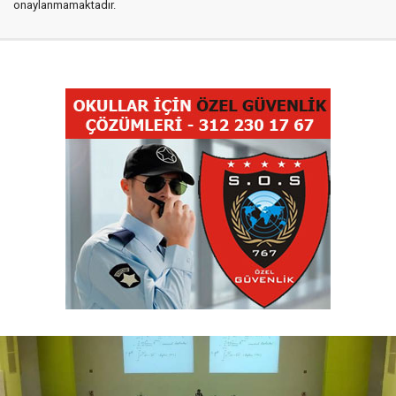
onaylanmamaktadır.