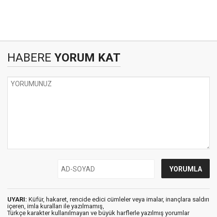
HABERE
YORUM KAT
UYARI:
Küfür, hakaret, rencide edici cümleler veya imalar, inançlara saldırı
içeren, imla kuralları ile yazılmamış,
Türkçe karakter kullanılmayan ve büyük harflerle yazılmış yorumlar