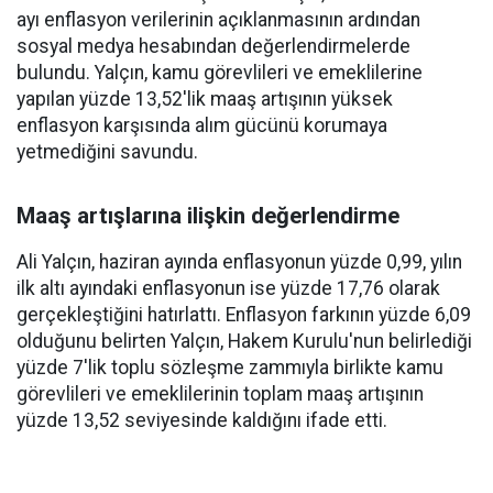
ayı enflasyon verilerinin açıklanmasının ardından
sosyal medya hesabından değerlendirmelerde
bulundu. Yalçın, kamu görevlileri ve emeklilerine
yapılan yüzde 13,52'lik maaş artışının yüksek
enflasyon karşısında alım gücünü korumaya
yetmediğini savundu.
Maaş artışlarına ilişkin değerlendirme
Ali Yalçın, haziran ayında enflasyonun yüzde 0,99, yılın
ilk altı ayındaki enflasyonun ise yüzde 17,76 olarak
gerçekleştiğini hatırlattı. Enflasyon farkının yüzde 6,09
olduğunu belirten Yalçın, Hakem Kurulu'nun belirlediği
yüzde 7'lik toplu sözleşme zammıyla birlikte kamu
görevlileri ve emeklilerinin toplam maaş artışının
yüzde 13,52 seviyesinde kaldığını ifade etti.