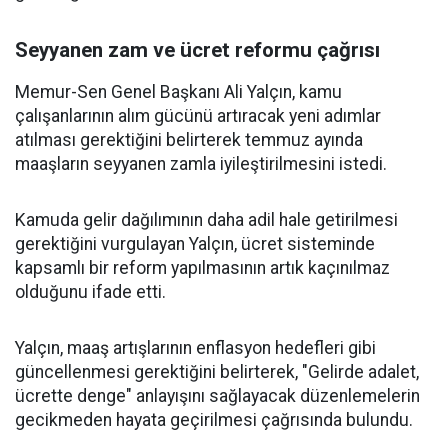
Seyyanen zam ve ücret reformu çağrısı
Memur-Sen Genel Başkanı Ali Yalçın, kamu
çalışanlarının alım gücünü artıracak yeni adımlar
atılması gerektiğini belirterek temmuz ayında
maaşların seyyanen zamla iyileştirilmesini istedi.
Kamuda gelir dağılımının daha adil hale getirilmesi
gerektiğini vurgulayan Yalçın, ücret sisteminde
kapsamlı bir reform yapılmasının artık kaçınılmaz
olduğunu ifade etti.
Yalçın, maaş artışlarının enflasyon hedefleri gibi
güncellenmesi gerektiğini belirterek, "Gelirde adalet,
ücrette denge" anlayışını sağlayacak düzenlemelerin
gecikmeden hayata geçirilmesi çağrısında bulundu.