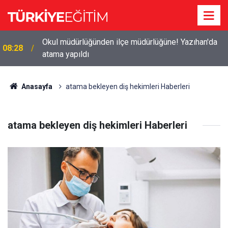
Okul müdürlüğünden ilçe müdürlüğüne! Yazıhan'da
08:28
atama yapıldı
Anasayfa
atama bekleyen diş hekimleri Haberleri
atama bekleyen diş hekimleri Haberleri