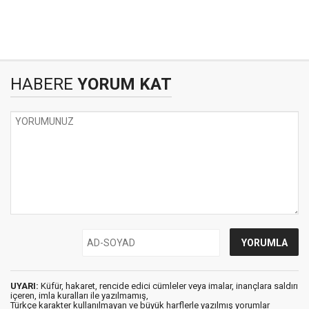
HABERE
YORUM KAT
UYARI:
Küfür, hakaret, rencide edici cümleler veya imalar, inançlara saldırı
içeren, imla kuralları ile yazılmamış,
Türkçe karakter kullanılmayan ve büyük harflerle yazılmış yorumlar