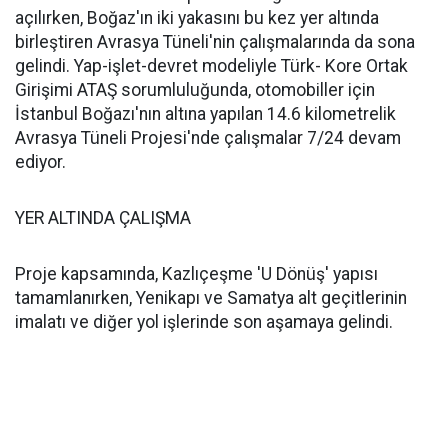
açılırken, Boğaz'ın iki yakasını bu kez yer altında
birleştiren Avrasya Tüneli'nin çalışmalarında da sona
gelindi. Yap-işlet-devret modeliyle Türk- Kore Ortak
Girişimi ATAŞ sorumluluğunda, otomobiller için
İstanbul Boğazı'nın altına yapılan 14.6 kilometrelik
Avrasya Tüneli Projesi'nde çalışmalar 7/24 devam
ediyor.
YER ALTINDA ÇALIŞMA
Proje kapsamında, Kazlıçeşme 'U Dönüş' yapısı
tamamlanırken, Yenikapı ve Samatya alt geçitlerinin
imalatı ve diğer yol işlerinde son aşamaya gelindi.