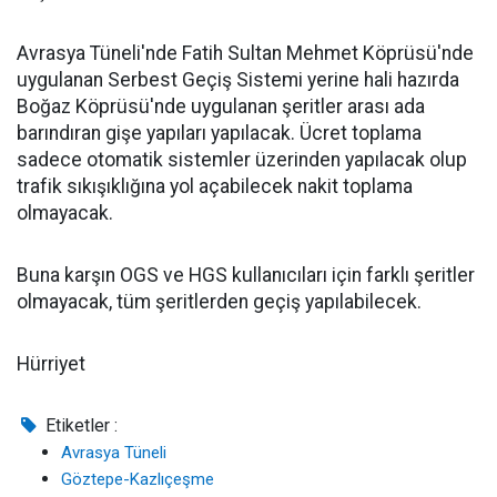
Avrasya Tüneli'nde Fatih Sultan Mehmet Köprüsü'nde
uygulanan Serbest Geçiş Sistemi yerine hali hazırda
Boğaz Köprüsü'nde uygulanan şeritler arası ada
barındıran gişe yapıları yapılacak. Ücret toplama
sadece otomatik sistemler üzerinden yapılacak olup
trafik sıkışıklığına yol açabilecek nakit toplama
olmayacak.
Buna karşın OGS ve HGS kullanıcıları için farklı şeritler
olmayacak, tüm şeritlerden geçiş yapılabilecek.
Hürriyet
Etiketler :
Avrasya Tüneli
Göztepe-Kazlıçeşme