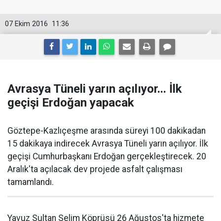
07 Ekim 2016
11:36
Avrasya Tüneli yarın açılıyor... İlk
geçişi Erdoğan yapacak
Göztepe-Kazlıçeşme arasında süreyi 100 dakikadan
15 dakikaya indirecek Avrasya Tüneli yarın açılıyor. İlk
geçişi Cumhurbaşkanı Erdoğan gerçekleştirecek. 20
Aralık'ta açılacak dev projede asfalt çalışması
tamamlandı.
Yavuz Sultan Selim Köprüsü 26 Ağustos'ta hizmete