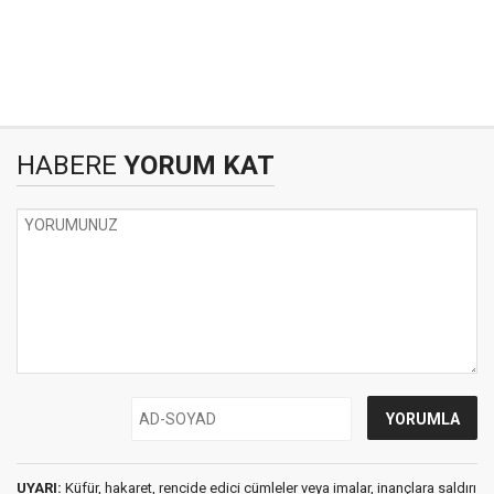
HABERE
YORUM KAT
UYARI:
Küfür, hakaret, rencide edici cümleler veya imalar, inançlara saldırı