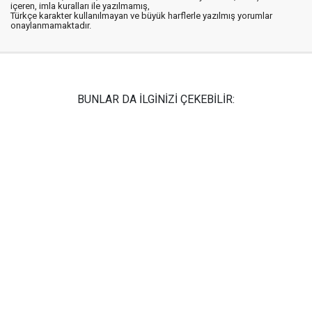
içeren, imla kuralları ile yazılmamış,
Türkçe karakter kullanılmayan ve büyük harflerle yazılmış yorumlar
onaylanmamaktadır.
BUNLAR DA İLGİNİZİ ÇEKEBİLİR: