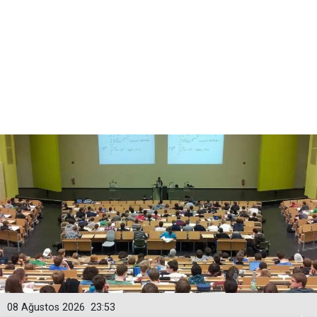
08 Ağustos 2026
23:53