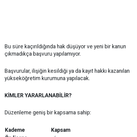
Bu süre kaçırıldığında hak düşüyor ve yeni bir kanun
çıkmadıkça başvuru yapılamıyor.
Başvurular, ilişiğin kesildiği ya da kayıt hakkı kazanılan
yükseköğretim kurumuna yapılacak.
KİMLER YARARLANABİLİR?
Düzenleme geniş bir kapsama sahip:
Kademe
Kapsam