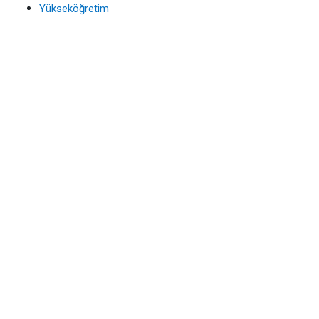
Yükseköğretim