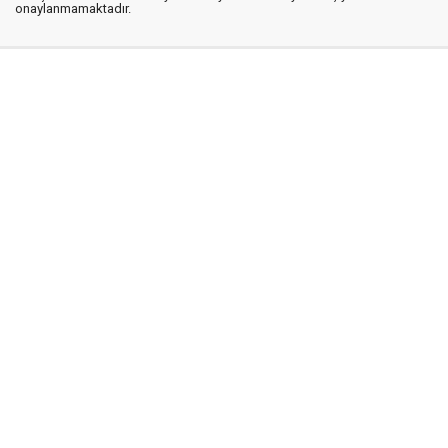
onaylanmamaktadır.