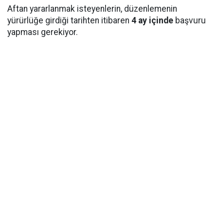
Aftan yararlanmak isteyenlerin, düzenlemenin
yürürlüğe girdiği tarihten itibaren
4 ay içinde
başvuru
yapması gerekiyor.