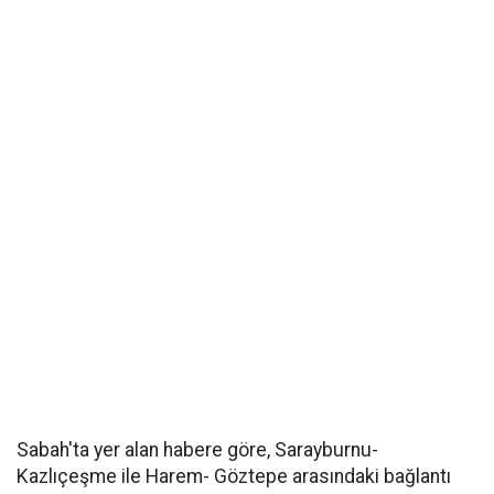
Sabah'ta yer alan habere göre, Sarayburnu-
Kazlıçeşme ile Harem- Göztepe arasındaki bağlantı