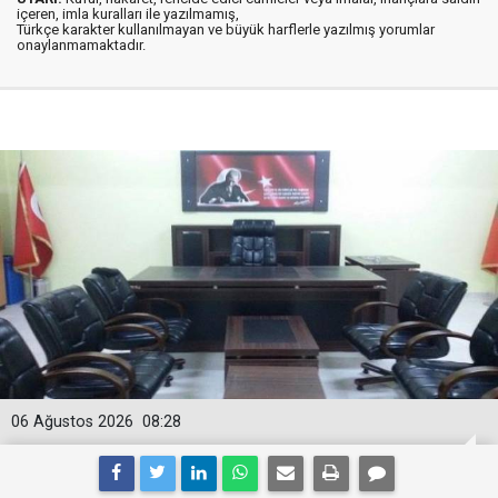
içeren, imla kuralları ile yazılmamış,
Türkçe karakter kullanılmayan ve büyük harflerle yazılmış yorumlar
onaylanmamaktadır.
06 Ağustos 2026
08:28