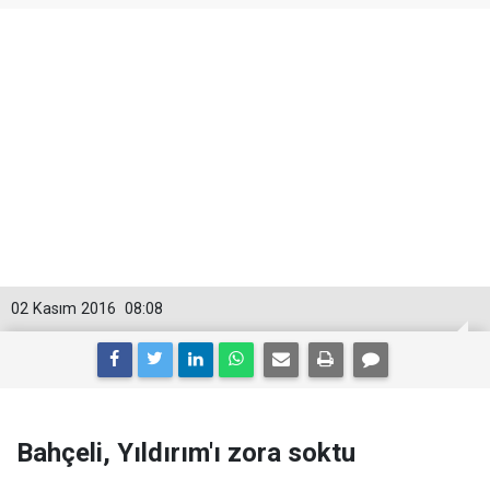
02 Kasım 2016
08:08
Bahçeli, Yıldırım'ı zora soktu