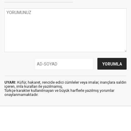
UYARI:
Küfür, hakaret, rencide edici cümleler veya imalar, inançlara saldırı
içeren, imla kuralları ile yazılmamış,
Türkçe karakter kullanılmayan ve büyük harflerle yazılmış yorumlar
onaylanmamaktadır.