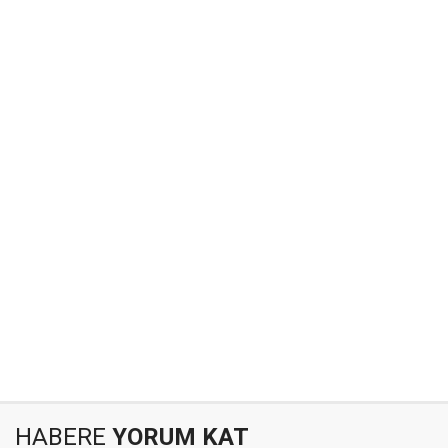
HABERE
YORUM KAT