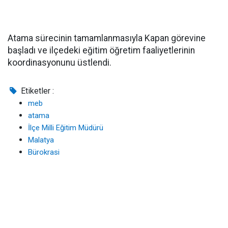
Atama sürecinin tamamlanmasıyla Kapan görevine
başladı ve ilçedeki eğitim öğretim faaliyetlerinin
koordinasyonunu üstlendi.
Etiketler :
meb
atama
İlçe Milli Eğitim Müdürü
Malatya
Bürokrasi