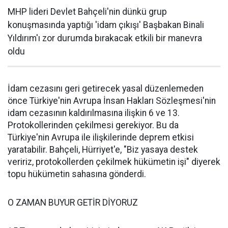
MHP lideri Devlet Bahçeli'nin dünkü grup
konuşmasında yaptığı 'idam çıkışı' Başbakan Binali
Yıldırım'ı zor durumda bırakacak etkili bir manevra
oldu
İdam cezasını geri getirecek yasal düzenlemeden
önce Türkiye'nin Avrupa İnsan Hakları Sözleşmesi'nin
idam cezasının kaldırılmasına ilişkin 6 ve 13.
Protokollerinden çekilmesi gerekiyor. Bu da
Türkiye'nin Avrupa ile ilişkilerinde deprem etkisi
yaratabilir. Bahçeli, Hürriyet'e, "Biz yasaya destek
veririz, protokollerden çekilmek hükümetin işi" diyerek
topu hükümetin sahasına gönderdi.
O ZAMAN BUYUR GETİR DİYORUZ