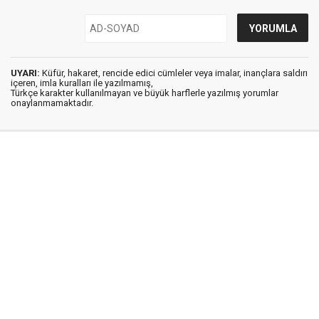
UYARI:
Küfür, hakaret, rencide edici cümleler veya imalar, inançlara saldırı
içeren, imla kuralları ile yazılmamış,
Türkçe karakter kullanılmayan ve büyük harflerle yazılmış yorumlar
onaylanmamaktadır.