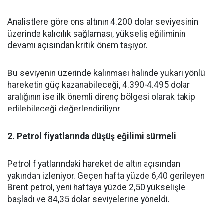
Analistlere göre ons altının 4.200 dolar seviyesinin
üzerinde kalıcılık sağlaması, yükseliş eğiliminin
devamı açısından kritik önem taşıyor.
Bu seviyenin üzerinde kalınması halinde yukarı yönlü
hareketin güç kazanabileceği, 4.390-4.495 dolar
aralığının ise ilk önemli direnç bölgesi olarak takip
edilebileceği değerlendiriliyor.
2. Petrol fiyatlarında düşüş eğilimi sürmeli
Petrol fiyatlarındaki hareket de altın açısından
yakından izleniyor. Geçen hafta yüzde 6,40 gerileyen
Brent petrol, yeni haftaya yüzde 2,50 yükselişle
başladı ve 84,35 dolar seviyelerine yöneldi.