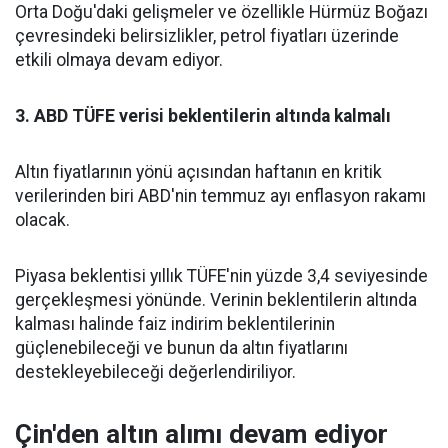
Orta Doğu'daki gelişmeler ve özellikle Hürmüz Boğazı
çevresindeki belirsizlikler, petrol fiyatları üzerinde
etkili olmaya devam ediyor.
3. ABD TÜFE verisi beklentilerin altında kalmalı
Altın fiyatlarının yönü açısından haftanın en kritik
verilerinden biri ABD'nin temmuz ayı enflasyon rakamı
olacak.
Piyasa beklentisi yıllık TÜFE'nin yüzde 3,4 seviyesinde
gerçekleşmesi yönünde. Verinin beklentilerin altında
kalması halinde faiz indirim beklentilerinin
güçlenebileceği ve bunun da altın fiyatlarını
destekleyebileceği değerlendiriliyor.
Çin'den altın alımı devam ediyor