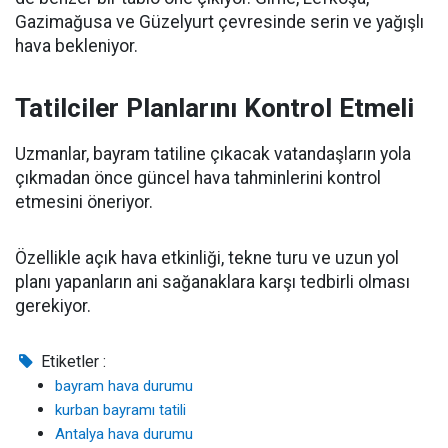
Gazimağusa ve Güzelyurt çevresinde serin ve yağışlı
hava bekleniyor.
Tatilciler Planlarını Kontrol Etmeli
Uzmanlar, bayram tatiline çıkacak vatandaşların yola
çıkmadan önce güncel hava tahminlerini kontrol
etmesini öneriyor.
Özellikle açık hava etkinliği, tekne turu ve uzun yol
planı yapanların ani sağanaklara karşı tedbirli olması
gerekiyor.
Etiketler :
bayram hava durumu
kurban bayramı tatili
Antalya hava durumu