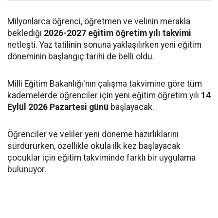
Milyonlarca öğrenci, öğretmen ve velinin merakla
beklediği
2026-2027 eğitim öğretim yılı takvimi
netleşti. Yaz tatilinin sonuna yaklaşılırken yeni eğitim
döneminin başlangıç tarihi de belli oldu.
Milli Eğitim Bakanlığı'nın çalışma takvimine göre tüm
kademelerde öğrenciler için yeni eğitim öğretim yılı
14
Eylül 2026 Pazartesi günü
başlayacak.
Öğrenciler ve veliler yeni döneme hazırlıklarını
sürdürürken, özellikle okula ilk kez başlayacak
çocuklar için eğitim takviminde farklı bir uygulama
bulunuyor.