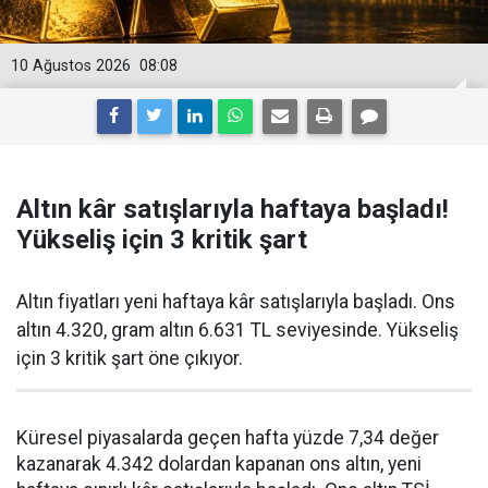
10 Ağustos 2026
08:08
Altın kâr satışlarıyla haftaya başladı!
Yükseliş için 3 kritik şart
Altın fiyatları yeni haftaya kâr satışlarıyla başladı. Ons
altın 4.320, gram altın 6.631 TL seviyesinde. Yükseliş
için 3 kritik şart öne çıkıyor.
Küresel piyasalarda geçen hafta yüzde 7,34 değer
kazanarak 4.342 dolardan kapanan ons altın, yeni