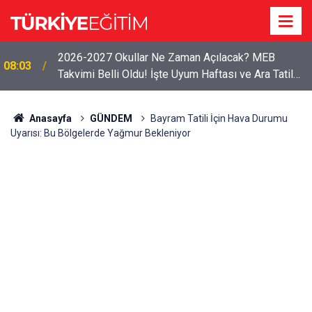
2026-2027 Okullar Ne Zaman Açılacak? MEB
08:03
Takvimi Belli Oldu! İşte Uyum Haftası ve Ara Tatil
Tarihleri
Anasayfa
GÜNDEM
Bayram Tatili İçin Hava Durumu
Uyarısı: Bu Bölgelerde Yağmur Bekleniyor