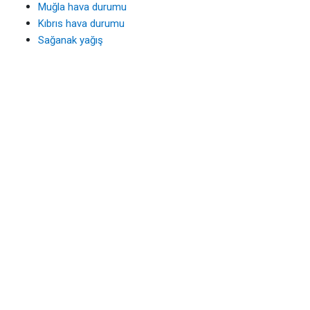
Muğla hava durumu
Kıbrıs hava durumu
Sağanak yağış