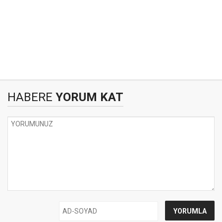
HABERE
YORUM KAT