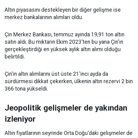
Altın piyasasını destekleyen bir diğer gelişme ise
merkez bankalarının alımları oldu.
Çin Merkez Bankası, temmuz ayında 19,91 ton altın
satın aldı. Bu miktarın Ekim 2023'ten bu yana Çin'in
gerçekleştirdiği en yüksek aylık altın alımı olduğu
belirtildi.
Çin'in altın alımlarını üst üste 21'inci ayda da
sürdürmesi dikkat çekerken, ülkenin altın rezervi 2 bin
366 tona yükseldi.
Jeopolitik gelişmeler de yakından
izleniyor
Altın fiyatlarının seyrinde Orta Doğu'daki gelişmeler de