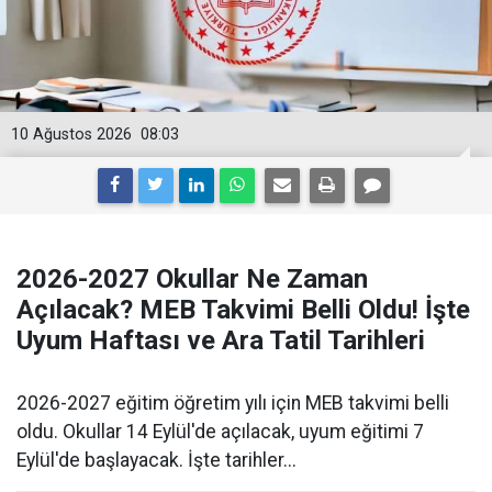
10 Ağustos 2026
08:03
2026-2027 Okullar Ne Zaman
Açılacak? MEB Takvimi Belli Oldu! İşte
Uyum Haftası ve Ara Tatil Tarihleri
2026-2027 eğitim öğretim yılı için MEB takvimi belli
oldu. Okullar 14 Eylül'de açılacak, uyum eğitimi 7
Eylül'de başlayacak. İşte tarihler...