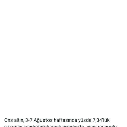
Ons altın, 3-7 Ağustos haftasında yüzde 7,34'lük