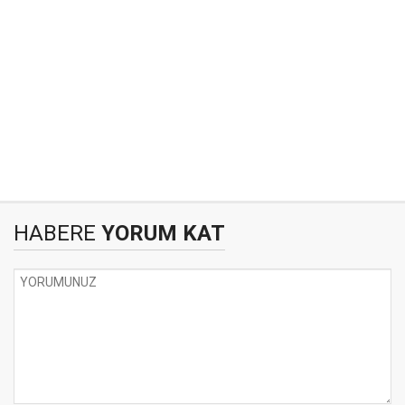
HABERE
YORUM KAT