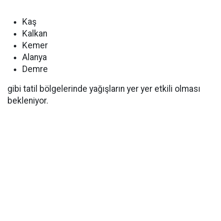
Kaş
Kalkan
Kemer
Alanya
Demre
gibi tatil bölgelerinde yağışların yer yer etkili olması
bekleniyor.