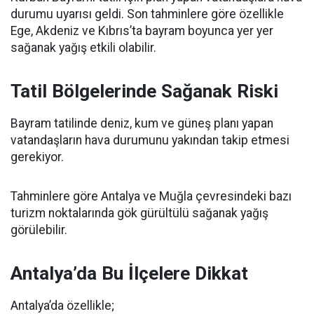
durumu uyarısı geldi. Son tahminlere göre özellikle
Ege, Akdeniz ve Kıbrıs’ta bayram boyunca yer yer
sağanak yağış etkili olabilir.
Tatil Bölgelerinde Sağanak Riski
Bayram tatilinde deniz, kum ve güneş planı yapan
vatandaşların hava durumunu yakından takip etmesi
gerekiyor.
Tahminlere göre Antalya ve Muğla çevresindeki bazı
turizm noktalarında gök gürültülü sağanak yağış
görülebilir.
Antalya’da Bu İlçelere Dikkat
Antalya’da özellikle;