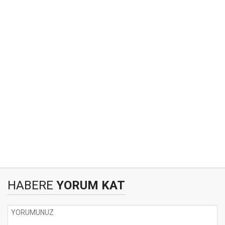
HABERE
YORUM KAT