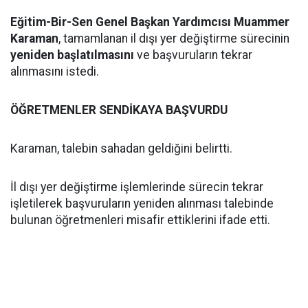
Eğitim-Bir-Sen Genel Başkan Yardımcısı Muammer
Karaman
, tamamlanan il dışı yer değiştirme sürecinin
yeniden başlatılmasını
ve başvuruların tekrar
alınmasını istedi.
ÖĞRETMENLER SENDİKAYA BAŞVURDU
Karaman, talebin sahadan geldiğini belirtti.
İl dışı yer değiştirme işlemlerinde sürecin tekrar
işletilerek başvuruların yeniden alınması talebinde
bulunan öğretmenleri misafir ettiklerini ifade etti.