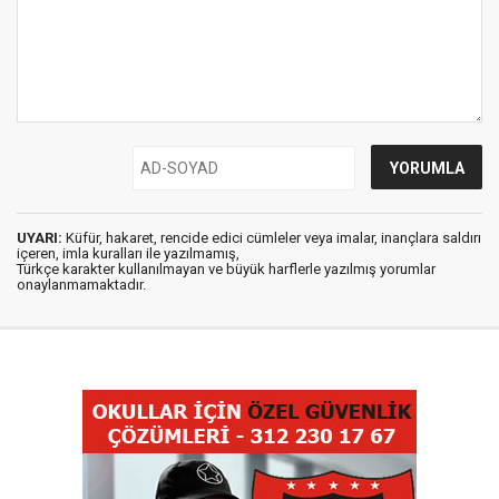
UYARI:
Küfür, hakaret, rencide edici cümleler veya imalar, inançlara saldırı
içeren, imla kuralları ile yazılmamış,
Türkçe karakter kullanılmayan ve büyük harflerle yazılmış yorumlar
onaylanmamaktadır.