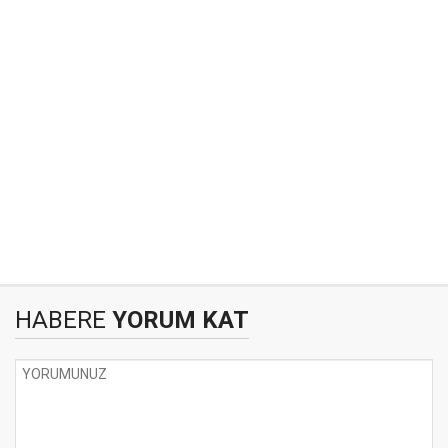
HABERE
YORUM KAT