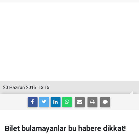
20 Haziran 2016
13:15
Bilet bulamayanlar bu habere dikkat!