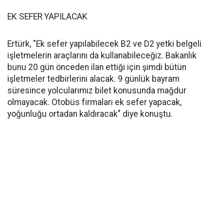
EK SEFER YAPILACAK
Ertürk, "Ek sefer yapılabilecek B2 ve D2 yetki belgeli
işletmelerin araçlarını da kullanabileceğiz. Bakanlık
bunu 20 gün önceden ilan ettiği için şimdi bütün
işletmeler tedbirlerini alacak. 9 günlük bayram
süresince yolcularımız bilet konusunda mağdur
olmayacak. Otobüs firmaları ek sefer yapacak,
yoğunluğu ortadan kaldıracak" diye konuştu.