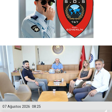
07 Ağustos 2026
08:25