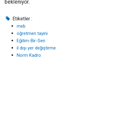
bekleniyor.
Etiketler :
meb
öğretmen tayini
Eğitim-Bir-Sen
il dışı yer değiştirme
Norm Kadro