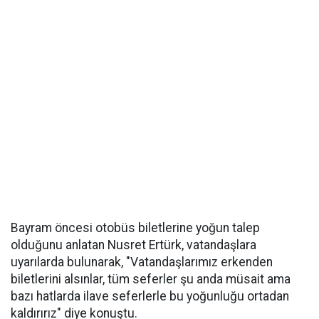
Bayram öncesi otobüs biletlerine yoğun talep
olduğunu anlatan Nusret Ertürk, vatandaşlara
uyarılarda bulunarak, "Vatandaşlarımız erkenden
biletlerini alsınlar, tüm seferler şu anda müsait ama
bazı hatlarda ilave seferlerle bu yoğunluğu ortadan
kaldırırız" diye konuştu.