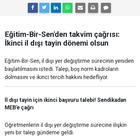
Eğitim-Bir-Sen'den takvim çağrısı:
İkinci il dışı tayin dönemi olsun
Eğitim-Bir-Sen, il dışı yer değiştirme sürecinin yeniden
başlatılmasını istedi. Talep, boş norm kadroların
dolmasını ve ikinci tercih hakkını hedefliyor.
İl dışı tayin için ikinci başvuru talebi! Sendikadan
MEB'e çağrı
Öğretmenlerin il dışı yer değiştirme sürecine ilişkin
yeni bir talep gündeme geldi.