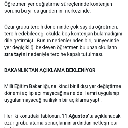
Öğretmen yer değiştirme süreçlerinde kontenjan
sorunu bu yıl da gündemin merkezinde.
Özür grubu tercih döneminde çok sayıda öğretmen,
tercih edebileceği okulda boş kontenjan bulamadığını
dile getirmişti. Bunun nedenlerinden biri, bünyesinde
yer değişikliği bekleyen öğretmen bulunan okulların
sıra tayini
nedeniyle tercihe kapalı tutulması.
BAKANLIKTAN AÇIKLAMA BEKLENİYOR
Millî Eğitim Bakanlığı, ne ikinci bir il dışı yer değiştirme
dönemi açılıp açılmayacağına ne de il emri uygulanıp
uygulanmayacağına ilişkin bir açıklama yaptı.
Her iki konudaki tablonun,
11 Ağustos
'ta açıklanacak
özür grubu atama sonuçlarının ardından netleşmesi