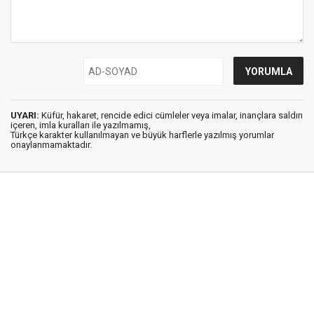
UYARI:
Küfür, hakaret, rencide edici cümleler veya imalar, inançlara saldırı
içeren, imla kuralları ile yazılmamış,
Türkçe karakter kullanılmayan ve büyük harflerle yazılmış yorumlar
onaylanmamaktadır.