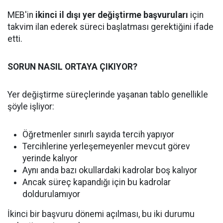
MEB'in
ikinci il dışı yer değiştirme başvuruları
için
takvim ilan ederek süreci başlatması gerektiğini ifade
etti.
SORUN NASIL ORTAYA ÇIKIYOR?
Yer değiştirme süreçlerinde yaşanan tablo genellikle
şöyle işliyor:
Öğretmenler sınırlı sayıda tercih yapıyor
Tercihlerine yerleşemeyenler mevcut görev
yerinde kalıyor
Aynı anda bazı okullardaki kadrolar boş kalıyor
Ancak süreç kapandığı için bu kadrolar
doldurulamıyor
İkinci bir başvuru dönemi açılması, bu iki durumu