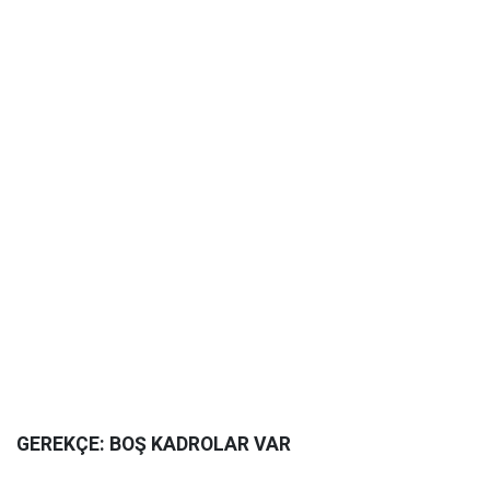
GEREKÇE: BOŞ KADROLAR VAR