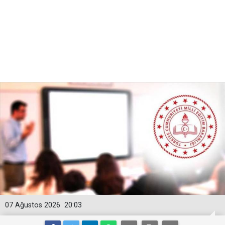
07 Ağustos 2026
20:03