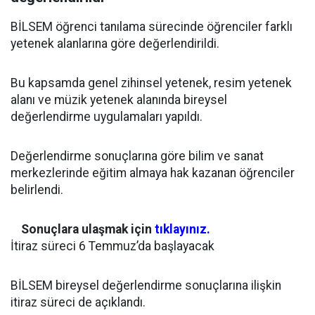
BİLSEM öğrenci tanılama sürecinde öğrenciler farklı
yetenek alanlarına göre değerlendirildi.
Bu kapsamda genel zihinsel yetenek, resim yetenek
alanı ve müzik yetenek alanında bireysel
değerlendirme uygulamaları yapıldı.
Değerlendirme sonuçlarına göre bilim ve sanat
merkezlerinde eğitim almaya hak kazanan öğrenciler
belirlendi.
Sonuçlara ulaşmak için
tıklayınız.
İtiraz süreci 6 Temmuz’da başlayacak
BİLSEM bireysel değerlendirme sonuçlarına ilişkin
itiraz süreci de açıklandı.