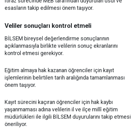
İtiraz sürecinde MEB tarafından duyurulan usul ve
esasların takip edilmesi önem taşıyor.
Veliler sonuçları kontrol etmeli
BİLSEM bireysel değerlendirme sonuçlarının
açıklanmasıyla birlikte velilerin sonuç ekranlarını
kontrol etmesi gerekiyor.
Eğitim almaya hak kazanan öğrenciler için kayıt
işlemlerinin belirtilen tarih aralığında tamamlanması
önem taşıyor.
Kayıt sürecini kaçıran öğrenciler için hak kaybı
yaşanmaması adına velilerin il ve ilçe millî eğitim
müdürlükleri ile ilgili BİLSEM duyurularını takip etmesi
öneriliyor.