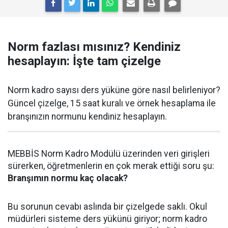
Norm fazlası mısınız? Kendiniz
hesaplayın: İşte tam çizelge
Norm kadro sayısı ders yüküne göre nasıl belirleniyor?
Güncel çizelge, 15 saat kuralı ve örnek hesaplama ile
branşınızın normunu kendiniz hesaplayın.
MEBBİS Norm Kadro Modülü üzerinden veri girişleri
sürerken, öğretmenlerin en çok merak ettiği soru şu:
Branşımın normu kaç olacak?
Bu sorunun cevabı aslında bir çizelgede saklı. Okul
müdürleri sisteme ders yükünü giriyor; norm kadro