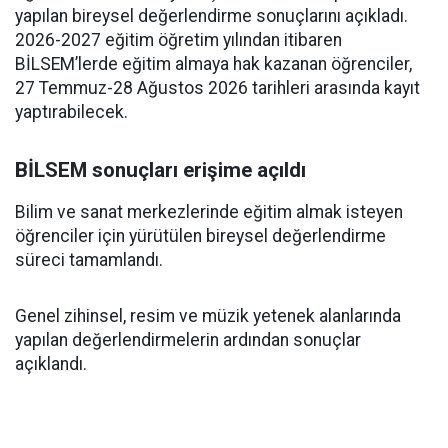
yapılan bireysel değerlendirme sonuçlarını açıkladı.
2026-2027 eğitim öğretim yılından itibaren
BİLSEM’lerde eğitim almaya hak kazanan öğrenciler,
27 Temmuz-28 Ağustos 2026 tarihleri arasında kayıt
yaptırabilecek.
BİLSEM sonuçları erişime açıldı
Bilim ve sanat merkezlerinde eğitim almak isteyen
öğrenciler için yürütülen bireysel değerlendirme
süreci tamamlandı.
Genel zihinsel, resim ve müzik yetenek alanlarında
yapılan değerlendirmelerin ardından sonuçlar
açıklandı.