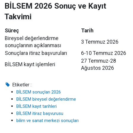
BİLSEM 2026 Sonuç ve Kayıt
Takvimi
Süreç
Tarih
Bireysel değerlendirme
3 Temmuz 2026
sonuçlarının açıklanması
Sonuçlara itiraz başvuruları
6-10 Temmuz 2026
27 Temmuz-28
BİLSEM kayıt işlemleri
Ağustos 2026
Etiketler :
BİLSEM sonuçları 2026
BİLSEM bireysel değerlendirme
BİLSEM kayıt tarihleri
BİLSEM itiraz başvurusu
bilim ve sanat merkezi sonuçları