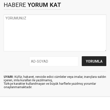
HABERE
YORUM KAT
UYARI:
Küfür, hakaret, rencide edici cümleler veya imalar, inançlara saldırı
içeren, imla kuralları ile yazılmamış,
Türkçe karakter kullanılmayan ve büyük harflerle yazılmış yorumlar
onaylanmamaktadır.