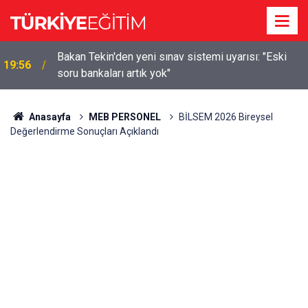
m
Bakan Tekin'den yeni sınav sistemi uyarısı: "Eski
19:56
soru bankaları artık yok"
Anasayfa
MEB PERSONEL
BİLSEM 2026 Bireysel
Değerlendirme Sonuçları Açıklandı