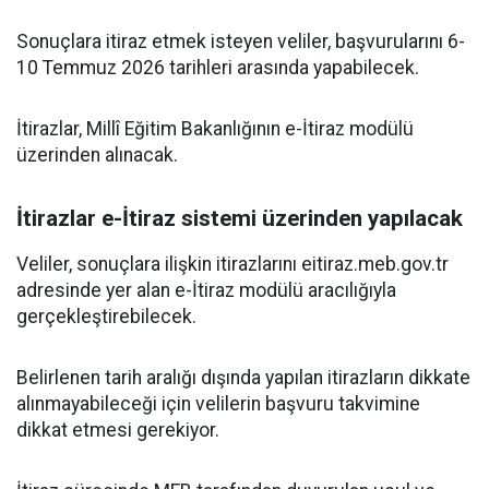
Sonuçlara itiraz etmek isteyen veliler, başvurularını 6-
10 Temmuz 2026 tarihleri arasında yapabilecek.
İtirazlar, Millî Eğitim Bakanlığının e-İtiraz modülü
üzerinden alınacak.
İtirazlar e-İtiraz sistemi üzerinden yapılacak
Veliler, sonuçlara ilişkin itirazlarını eitiraz.meb.gov.tr
adresinde yer alan e-İtiraz modülü aracılığıyla
gerçekleştirebilecek.
Belirlenen tarih aralığı dışında yapılan itirazların dikkate
alınmayabileceği için velilerin başvuru takvimine
dikkat etmesi gerekiyor.