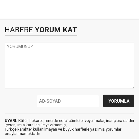
HABERE
YORUM KAT
UYARI:
Küfür, hakaret, rencide edici cümleler veya imalar, inançlara saldırı
içeren, imla kuralları ile yazılmamış,
Türkçe karakter kullanılmayan ve büyük harflerle yazılmış yorumlar
onaylanmamaktadır.