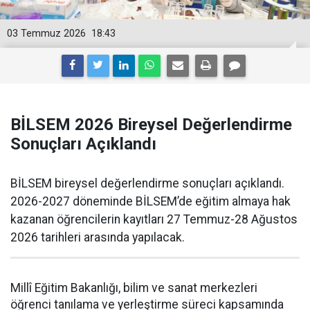
03 Temmuz 2026
18:43
BİLSEM 2026 Bireysel Değerlendirme
Sonuçları Açıklandı
BİLSEM bireysel değerlendirme sonuçları açıklandı.
2026-2027 döneminde BİLSEM’de eğitim almaya hak
kazanan öğrencilerin kayıtları 27 Temmuz-28 Ağustos
2026 tarihleri arasında yapılacak.
Millî Eğitim Bakanlığı, bilim ve sanat merkezleri
öğrenci tanılama ve yerleştirme süreci kapsamında