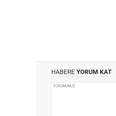
HABERE
YORUM KAT