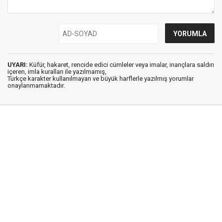
UYARI:
Küfür, hakaret, rencide edici cümleler veya imalar, inançlara saldırı
içeren, imla kuralları ile yazılmamış,
Türkçe karakter kullanılmayan ve büyük harflerle yazılmış yorumlar
onaylanmamaktadır.