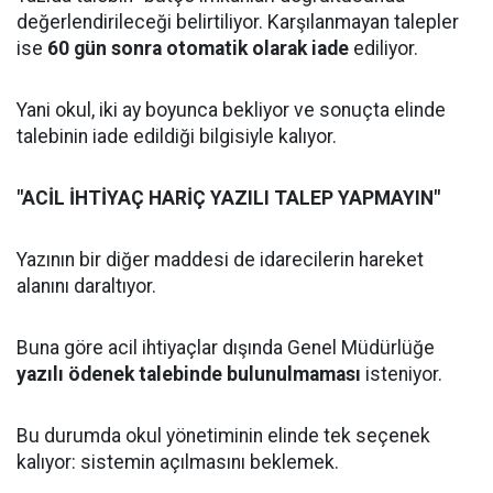
değerlendirileceği belirtiliyor. Karşılanmayan talepler
ise
60 gün sonra otomatik olarak iade
ediliyor.
Yani okul, iki ay boyunca bekliyor ve sonuçta elinde
talebinin iade edildiği bilgisiyle kalıyor.
"ACİL İHTİYAÇ HARİÇ YAZILI TALEP YAPMAYIN"
Yazının bir diğer maddesi de idarecilerin hareket
alanını daraltıyor.
Buna göre acil ihtiyaçlar dışında Genel Müdürlüğe
yazılı ödenek talebinde bulunulmaması
isteniyor.
Bu durumda okul yönetiminin elinde tek seçenek
kalıyor: sistemin açılmasını beklemek.