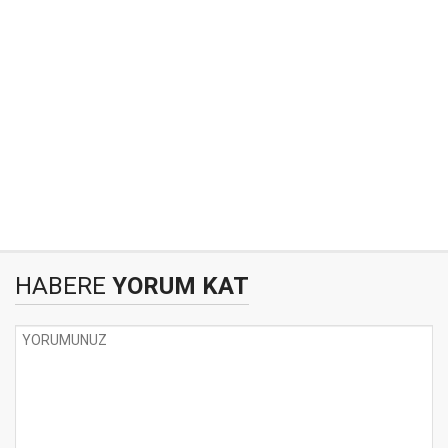
HABERE
YORUM KAT