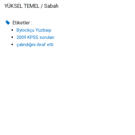
YÜKSEL TEMEL / Sabah
Etiketler :
Bylockçu Yüzbaşı
2009 KPSS soruları
çalındığını itiraf etti