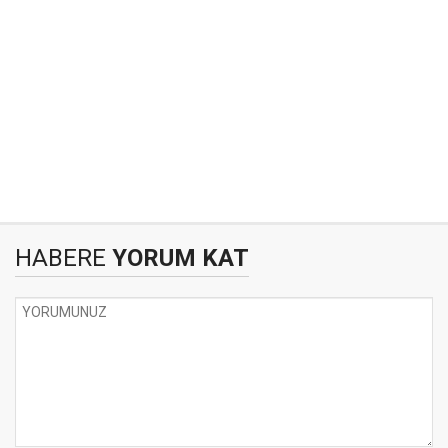
HABERE
YORUM KAT