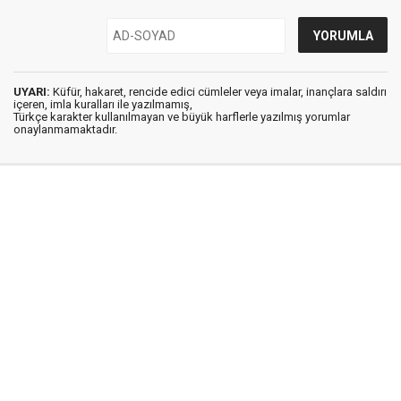
UYARI:
Küfür, hakaret, rencide edici cümleler veya imalar, inançlara saldırı
içeren, imla kuralları ile yazılmamış,
Türkçe karakter kullanılmayan ve büyük harflerle yazılmış yorumlar
onaylanmamaktadır.