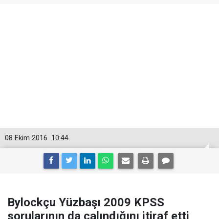
08 Ekim 2016
10:44
Bylockçu Yüzbaşı 2009 KPSS
sorularının da çalındığını itiraf etti