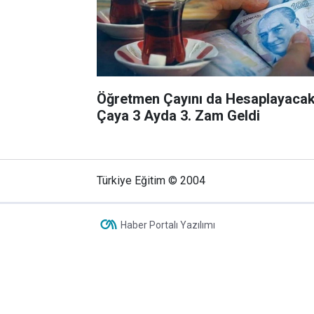
Öğretmen Çayını da Hesaplayacak
Çaya 3 Ayda 3. Zam Geldi
Türkiye Eğitim © 2004
Haber Portalı Yazılımı