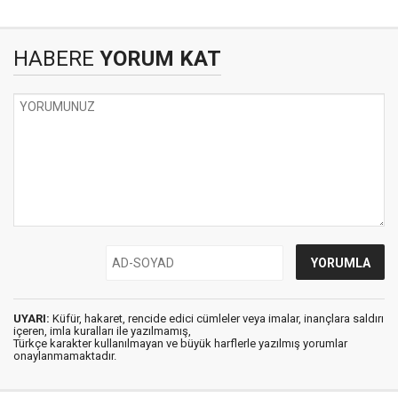
HABERE
YORUM KAT
UYARI:
Küfür, hakaret, rencide edici cümleler veya imalar, inançlara saldırı
içeren, imla kuralları ile yazılmamış,
Türkçe karakter kullanılmayan ve büyük harflerle yazılmış yorumlar
onaylanmamaktadır.