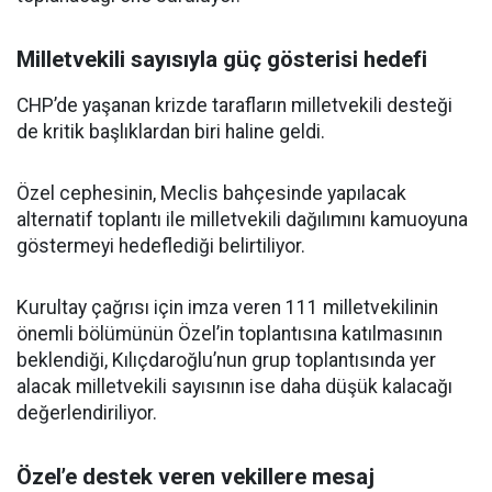
Milletvekili sayısıyla güç gösterisi hedefi
CHP’de yaşanan krizde tarafların milletvekili desteği
de kritik başlıklardan biri haline geldi.
Özel cephesinin, Meclis bahçesinde yapılacak
alternatif toplantı ile milletvekili dağılımını kamuoyuna
göstermeyi hedeflediği belirtiliyor.
Kurultay çağrısı için imza veren 111 milletvekilinin
önemli bölümünün Özel’in toplantısına katılmasının
beklendiği, Kılıçdaroğlu’nun grup toplantısında yer
alacak milletvekili sayısının ise daha düşük kalacağı
değerlendiriliyor.
Özel’e destek veren vekillere mesaj