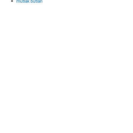
mutlak butlan