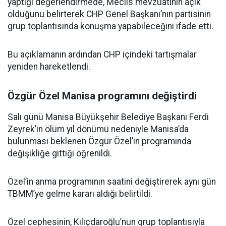
yaptığı değerlendirmede, Meclis mevzuatının açık
olduğunu belirterek CHP Genel Başkanı’nın partisinin
grup toplantısında konuşma yapabileceğini ifade etti.
Bu açıklamanın ardından CHP içindeki tartışmalar
yeniden hareketlendi.
Özgür Özel Manisa programını değiştirdi
Salı günü Manisa Büyükşehir Belediye Başkanı Ferdi
Zeyrek’in ölüm yıl dönümü nedeniyle Manisa’da
bulunması beklenen Özgür Özel’in programında
değişikliğe gittiği öğrenildi.
Özel’in anma programının saatini değiştirerek aynı gün
TBMM’ye gelme kararı aldığı belirtildi.
Özel cephesinin, Kılıçdaroğlu’nun grup toplantısıyla