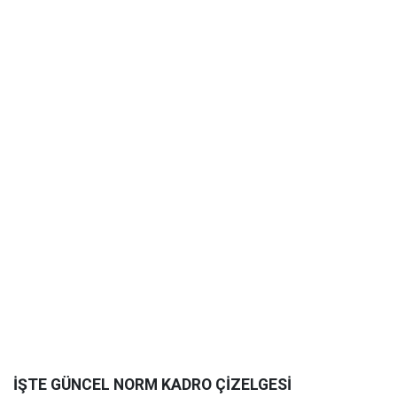
İŞTE GÜNCEL NORM KADRO ÇİZELGESİ