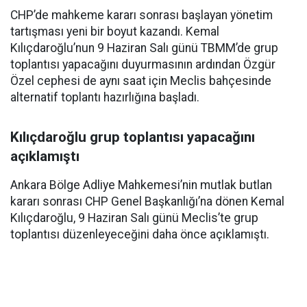
CHP’de mahkeme kararı sonrası başlayan yönetim
tartışması yeni bir boyut kazandı. Kemal
Kılıçdaroğlu’nun 9 Haziran Salı günü TBMM’de grup
toplantısı yapacağını duyurmasının ardından Özgür
Özel cephesi de aynı saat için Meclis bahçesinde
alternatif toplantı hazırlığına başladı.
Kılıçdaroğlu grup toplantısı yapacağını
açıklamıştı
Ankara Bölge Adliye Mahkemesi’nin mutlak butlan
kararı sonrası CHP Genel Başkanlığı’na dönen Kemal
Kılıçdaroğlu, 9 Haziran Salı günü Meclis’te grup
toplantısı düzenleyeceğini daha önce açıklamıştı.