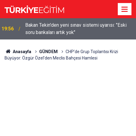
m
Bakan Tekin'den yeni sınav sistemi uyarısı: "Eski
19:56
soru bankaları artık yok"
Anasayfa
GÜNDEM
CHP’de Grup Toplantısı Krizi
Büyüyor: Özgür Özel’den Meclis Bahçesi Hamlesi