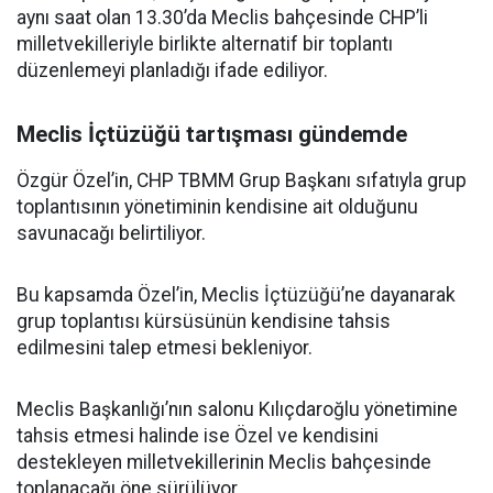
aynı saat olan 13.30’da Meclis bahçesinde CHP’li
milletvekilleriyle birlikte alternatif bir toplantı
düzenlemeyi planladığı ifade ediliyor.
Meclis İçtüzüğü tartışması gündemde
Özgür Özel’in, CHP TBMM Grup Başkanı sıfatıyla grup
toplantısının yönetiminin kendisine ait olduğunu
savunacağı belirtiliyor.
Bu kapsamda Özel’in, Meclis İçtüzüğü’ne dayanarak
grup toplantısı kürsüsünün kendisine tahsis
edilmesini talep etmesi bekleniyor.
Meclis Başkanlığı’nın salonu Kılıçdaroğlu yönetimine
tahsis etmesi halinde ise Özel ve kendisini
destekleyen milletvekillerinin Meclis bahçesinde
toplanacağı öne sürülüyor.