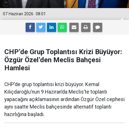
07 Haziran 2026
08:01
CHP’de Grup Toplantısı Krizi Büyüyor:
Özgür Özel’den Meclis Bahçesi
Hamlesi
CHP’de grup toplantısı krizi büyüyor. Kemal
Kılıçdaroğlu’nun 9 Haziran’da Meclis’te toplantı
yapacağını açıklamasının ardından Özgür Özel cephesi
aynı saatte Meclis bahçesinde alternatif toplantı
hazırlığına başladı.