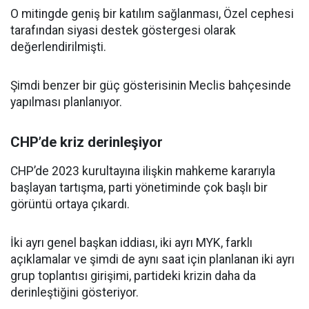
O mitingde geniş bir katılım sağlanması, Özel cephesi
tarafından siyasi destek göstergesi olarak
değerlendirilmişti.
Şimdi benzer bir güç gösterisinin Meclis bahçesinde
yapılması planlanıyor.
CHP’de kriz derinleşiyor
CHP’de 2023 kurultayına ilişkin mahkeme kararıyla
başlayan tartışma, parti yönetiminde çok başlı bir
görüntü ortaya çıkardı.
İki ayrı genel başkan iddiası, iki ayrı MYK, farklı
açıklamalar ve şimdi de aynı saat için planlanan iki ayrı
grup toplantısı girişimi, partideki krizin daha da
derinleştiğini gösteriyor.