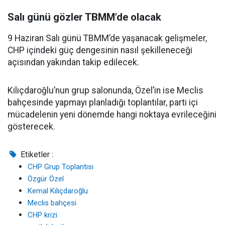
Salı günü gözler TBMM’de olacak
9 Haziran Salı günü TBMM’de yaşanacak gelişmeler,
CHP içindeki güç dengesinin nasıl şekilleneceği
açısından yakından takip edilecek.
Kılıçdaroğlu’nun grup salonunda, Özel’in ise Meclis
bahçesinde yapmayı planladığı toplantılar, parti içi
mücadelenin yeni dönemde hangi noktaya evrileceğini
gösterecek.
Etiketler :
CHP Grup Toplantısı
Özgür Özel
Kemal Kılıçdaroğlu
Meclis bahçesi
CHP krizi