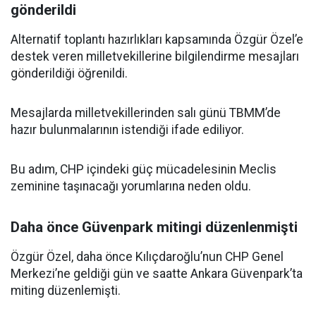
gönderildi
Alternatif toplantı hazırlıkları kapsamında Özgür Özel’e
destek veren milletvekillerine bilgilendirme mesajları
gönderildiği öğrenildi.
Mesajlarda milletvekillerinden salı günü TBMM’de
hazır bulunmalarının istendiği ifade ediliyor.
Bu adım, CHP içindeki güç mücadelesinin Meclis
zeminine taşınacağı yorumlarına neden oldu.
Daha önce Güvenpark mitingi düzenlenmişti
Özgür Özel, daha önce Kılıçdaroğlu’nun CHP Genel
Merkezi’ne geldiği gün ve saatte Ankara Güvenpark’ta
miting düzenlemişti.