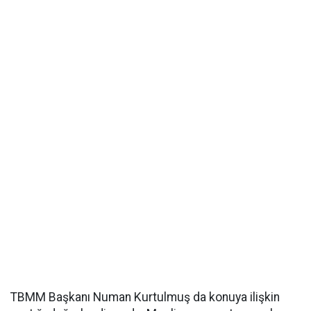
TBMM Başkanı Numan Kurtulmuş da konuya ilişkin