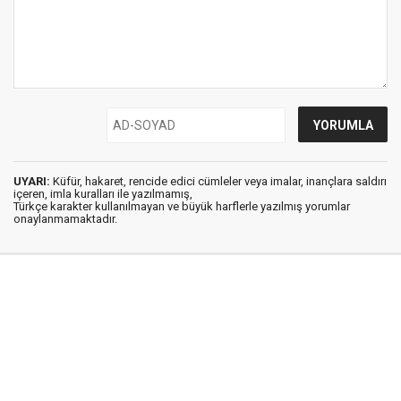
UYARI:
Küfür, hakaret, rencide edici cümleler veya imalar, inançlara saldırı
içeren, imla kuralları ile yazılmamış,
Türkçe karakter kullanılmayan ve büyük harflerle yazılmış yorumlar
onaylanmamaktadır.