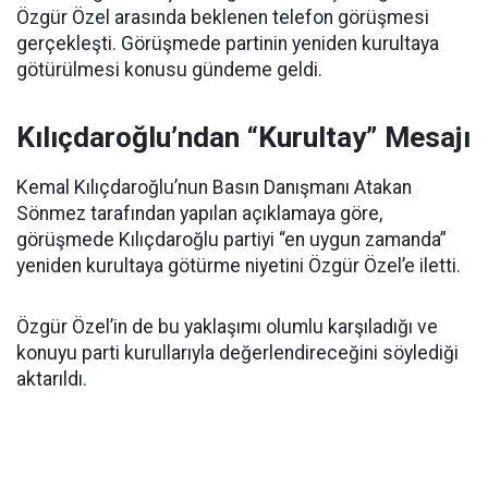
Özgür Özel arasında beklenen telefon görüşmesi
gerçekleşti. Görüşmede partinin yeniden kurultaya
götürülmesi konusu gündeme geldi.
Kılıçdaroğlu’ndan “Kurultay” Mesajı
Kemal Kılıçdaroğlu’nun Basın Danışmanı Atakan
Sönmez tarafından yapılan açıklamaya göre,
görüşmede Kılıçdaroğlu partiyi “en uygun zamanda”
yeniden kurultaya götürme niyetini Özgür Özel’e iletti.
Özgür Özel’in de bu yaklaşımı olumlu karşıladığı ve
konuyu parti kurullarıyla değerlendireceğini söylediği
aktarıldı.