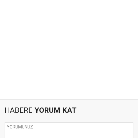
HABERE
YORUM KAT