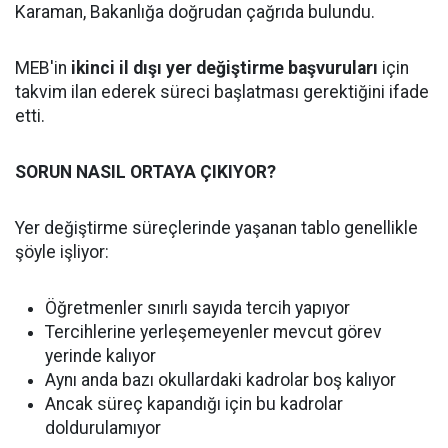
Karaman, Bakanlığa doğrudan çağrıda bulundu.
MEB'in
ikinci il dışı yer değiştirme başvuruları
için
takvim ilan ederek süreci başlatması gerektiğini ifade
etti.
SORUN NASIL ORTAYA ÇIKIYOR?
Yer değiştirme süreçlerinde yaşanan tablo genellikle
şöyle işliyor:
Öğretmenler sınırlı sayıda tercih yapıyor
Tercihlerine yerleşemeyenler mevcut görev
yerinde kalıyor
Aynı anda bazı okullardaki kadrolar boş kalıyor
Ancak süreç kapandığı için bu kadrolar
doldurulamıyor