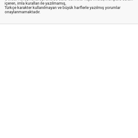
içeren, imla kuralları ile yazılmamış,
Türkçe karakter kullanılmayan ve büyük harflerle yazılmış yorumlar
onaylanmamaktadır.