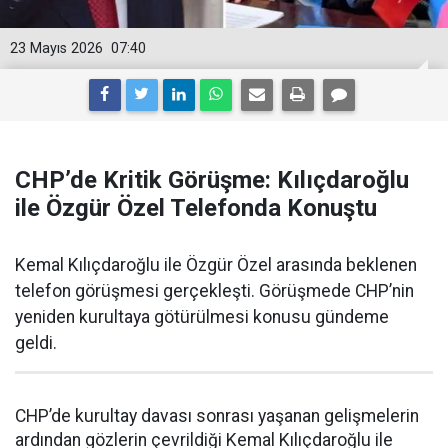
23 Mayıs 2026
07:40
CHP’de Kritik Görüşme: Kılıçdaroğlu
ile Özgür Özel Telefonda Konuştu
Kemal Kılıçdaroğlu ile Özgür Özel arasında beklenen
telefon görüşmesi gerçekleşti. Görüşmede CHP’nin
yeniden kurultaya götürülmesi konusu gündeme
geldi.
CHP’de kurultay davası sonrası yaşanan gelişmelerin
ardından gözlerin çevrildiği Kemal Kılıçdaroğlu ile