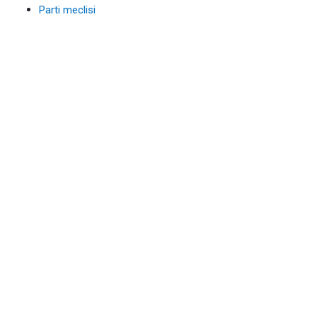
Parti meclisi