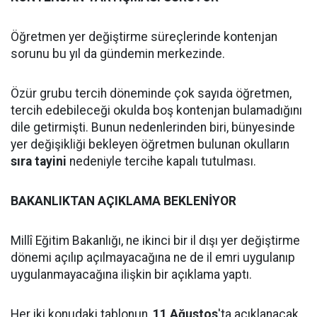
Öğretmen yer değiştirme süreçlerinde kontenjan
sorunu bu yıl da gündemin merkezinde.
Özür grubu tercih döneminde çok sayıda öğretmen,
tercih edebileceği okulda boş kontenjan bulamadığını
dile getirmişti. Bunun nedenlerinden biri, bünyesinde
yer değişikliği bekleyen öğretmen bulunan okulların
sıra tayini
nedeniyle tercihe kapalı tutulması.
BAKANLIKTAN AÇIKLAMA BEKLENİYOR
Millî Eğitim Bakanlığı, ne ikinci bir il dışı yer değiştirme
dönemi açılıp açılmayacağına ne de il emri uygulanıp
uygulanmayacağına ilişkin bir açıklama yaptı.
Her iki konudaki tablonun,
11 Ağustos
'ta açıklanacak