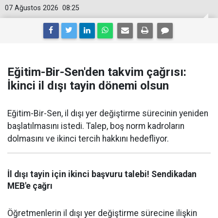
07 Ağustos 2026
08:25
Eğitim-Bir-Sen'den takvim çağrısı:
İkinci il dışı tayin dönemi olsun
Eğitim-Bir-Sen, il dışı yer değiştirme sürecinin yeniden
başlatılmasını istedi. Talep, boş norm kadroların
dolmasını ve ikinci tercih hakkını hedefliyor.
İl dışı tayin için ikinci başvuru talebi! Sendikadan
MEB'e çağrı
Öğretmenlerin il dışı yer değiştirme sürecine ilişkin