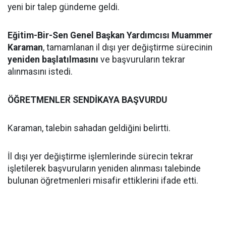
yeni bir talep gündeme geldi.
Eğitim-Bir-Sen Genel Başkan Yardımcısı Muammer
Karaman
, tamamlanan il dışı yer değiştirme sürecinin
yeniden başlatılmasını
ve başvuruların tekrar
alınmasını istedi.
ÖĞRETMENLER SENDİKAYA BAŞVURDU
Karaman, talebin sahadan geldiğini belirtti.
İl dışı yer değiştirme işlemlerinde sürecin tekrar
işletilerek başvuruların yeniden alınması talebinde
bulunan öğretmenleri misafir ettiklerini ifade etti.