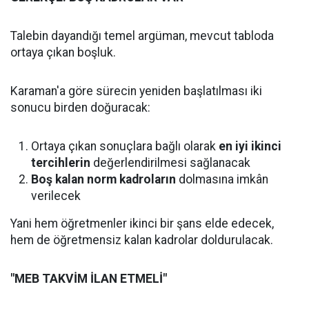
Talebin dayandığı temel argüman, mevcut tabloda
ortaya çıkan boşluk.
Karaman'a göre sürecin yeniden başlatılması iki
sonucu birden doğuracak:
Ortaya çıkan sonuçlara bağlı olarak
en iyi ikinci
tercihlerin
değerlendirilmesi sağlanacak
Boş kalan norm kadroların
dolmasına imkân
verilecek
Yani hem öğretmenler ikinci bir şans elde edecek,
hem de öğretmensiz kalan kadrolar doldurulacak.
"MEB TAKVİM İLAN ETMELİ"