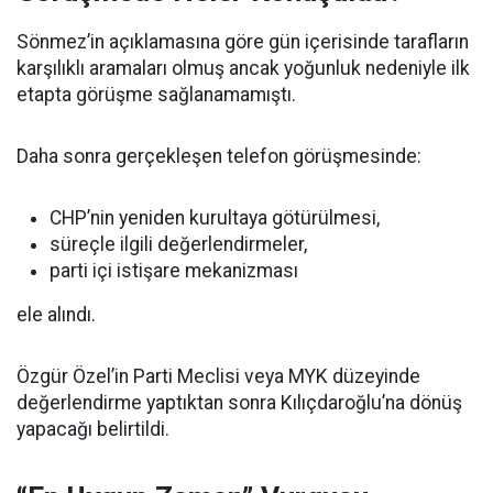
Sönmez’in açıklamasına göre gün içerisinde tarafların
karşılıklı aramaları olmuş ancak yoğunluk nedeniyle ilk
etapta görüşme sağlanamamıştı.
Daha sonra gerçekleşen telefon görüşmesinde:
CHP’nin yeniden kurultaya götürülmesi,
süreçle ilgili değerlendirmeler,
parti içi istişare mekanizması
ele alındı.
Özgür Özel’in Parti Meclisi veya MYK düzeyinde
değerlendirme yaptıktan sonra Kılıçdaroğlu’na dönüş
yapacağı belirtildi.