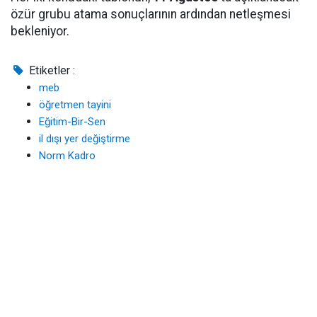
özür grubu atama sonuçlarının ardından netleşmesi
bekleniyor.
Etiketler :
meb
öğretmen tayini
Eğitim-Bir-Sen
il dışı yer değiştirme
Norm Kadro