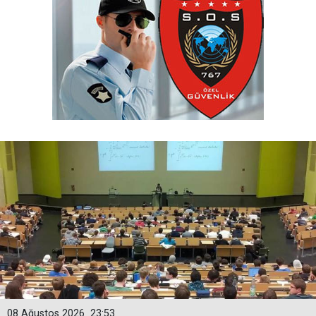
08 Ağustos 2026
23:53