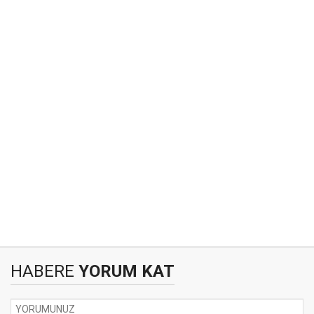
HABERE
YORUM KAT