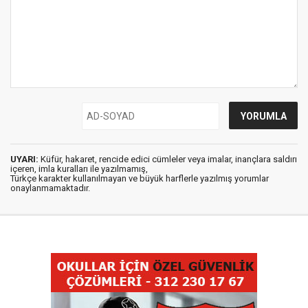
UYARI:
Küfür, hakaret, rencide edici cümleler veya imalar, inançlara saldırı
içeren, imla kuralları ile yazılmamış,
Türkçe karakter kullanılmayan ve büyük harflerle yazılmış yorumlar
onaylanmamaktadır.