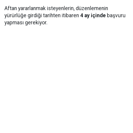
Aftan yararlanmak isteyenlerin, düzenlemenin
yürürlüğe girdiği tarihten itibaren
4 ay içinde
başvuru
yapması gerekiyor.