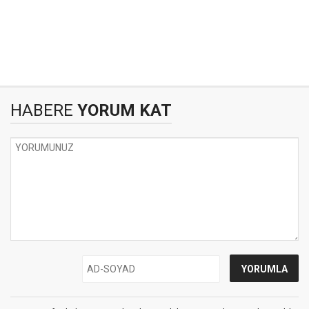
HABERE
YORUM KAT