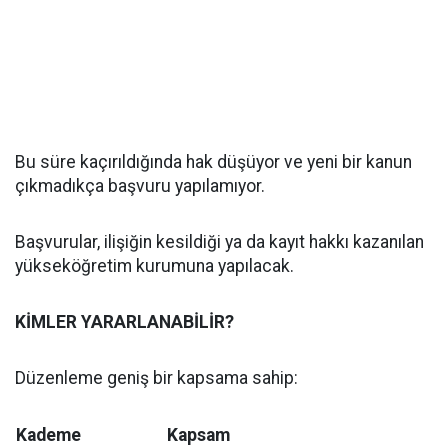
Bu süre kaçırıldığında hak düşüyor ve yeni bir kanun
çıkmadıkça başvuru yapılamıyor.
Başvurular, ilişiğin kesildiği ya da kayıt hakkı kazanılan
yükseköğretim kurumuna yapılacak.
KİMLER YARARLANABİLİR?
Düzenleme geniş bir kapsama sahip:
Kademe
Kapsam