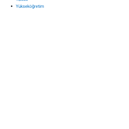
Yükseköğretim