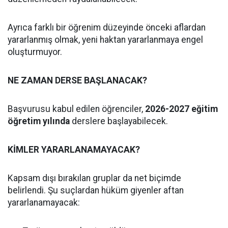
Ayrıca farklı bir öğrenim düzeyinde önceki aflardan
yararlanmış olmak, yeni haktan yararlanmaya engel
oluşturmuyor.
NE ZAMAN DERSE BAŞLANACAK?
Başvurusu kabul edilen öğrenciler,
2026-2027 eğitim
öğretim yılında
derslere başlayabilecek.
KİMLER YARARLANAMAYACAK?
Kapsam dışı bırakılan gruplar da net biçimde
belirlendi. Şu suçlardan hüküm giyenler aftan
yararlanamayacak: