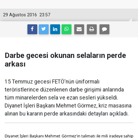
29 Ağustos 2016
23:57
Darbe gecesi okunan selaların perde
arkası
15 Temmuz gecesi FETÖ'nün üniformalı
teröristlerince düzenlenen darbe girişimi anlarında
tüm minarelerden sela ve ezan sesleri yükseldi.
Diyanet İşleri Başkanı Mehmet Görmez, kriz masasına
alınan bu kararın perde arkasındaki detayları açıkladı.
Diyanet İşleri Başkanı Mehmet Görmez'in talimatı ile mili iradeye sahip