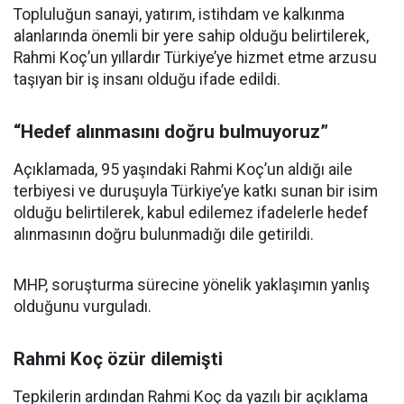
Topluluğun sanayi, yatırım, istihdam ve kalkınma
alanlarında önemli bir yere sahip olduğu belirtilerek,
Rahmi Koç’un yıllardır Türkiye’ye hizmet etme arzusu
taşıyan bir iş insanı olduğu ifade edildi.
“Hedef alınmasını doğru bulmuyoruz”
Açıklamada, 95 yaşındaki Rahmi Koç’un aldığı aile
terbiyesi ve duruşuyla Türkiye’ye katkı sunan bir isim
olduğu belirtilerek, kabul edilemez ifadelerle hedef
alınmasının doğru bulunmadığı dile getirildi.
MHP, soruşturma sürecine yönelik yaklaşımın yanlış
olduğunu vurguladı.
Rahmi Koç özür dilemişti
Tepkilerin ardından Rahmi Koç da yazılı bir açıklama