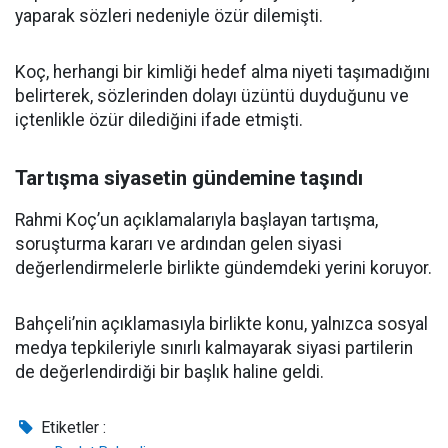
yaparak sözleri nedeniyle özür dilemişti.
Koç, herhangi bir kimliği hedef alma niyeti taşımadığını
belirterek, sözlerinden dolayı üzüntü duyduğunu ve
içtenlikle özür dilediğini ifade etmişti.
Tartışma siyasetin gündemine taşındı
Rahmi Koç’un açıklamalarıyla başlayan tartışma,
soruşturma kararı ve ardından gelen siyasi
değerlendirmelerle birlikte gündemdeki yerini koruyor.
Bahçeli’nin açıklamasıyla birlikte konu, yalnızca sosyal
medya tepkileriyle sınırlı kalmayarak siyasi partilerin
de değerlendirdiği bir başlık haline geldi.
Etiketler :