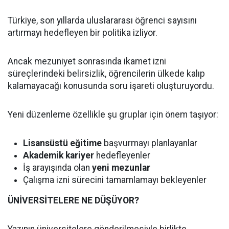
Türkiye, son yıllarda uluslararası öğrenci sayısını
artırmayı hedefleyen bir politika izliyor.
Ancak mezuniyet sonrasında ikamet izni
süreçlerindeki belirsizlik, öğrencilerin ülkede kalıp
kalamayacağı konusunda soru işareti oluşturuyordu.
Yeni düzenleme özellikle şu gruplar için önem taşıyor:
Lisansüstü eğitime
başvurmayı planlayanlar
Akademik kariyer
hedefleyenler
İş arayışında olan
yeni mezunlar
Çalışma izni sürecini tamamlamayı bekleyenler
ÜNİVERSİTELERE NE DÜŞÜYOR?