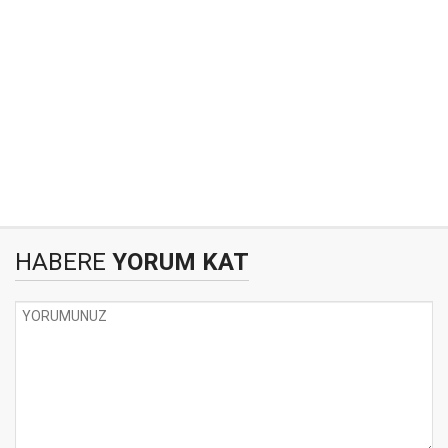
HABERE
YORUM KAT