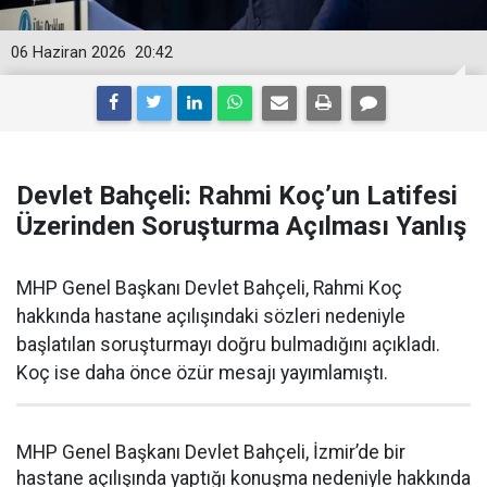
06 Haziran 2026
20:42
Devlet Bahçeli: Rahmi Koç’un Latifesi
Üzerinden Soruşturma Açılması Yanlış
MHP Genel Başkanı Devlet Bahçeli, Rahmi Koç
hakkında hastane açılışındaki sözleri nedeniyle
başlatılan soruşturmayı doğru bulmadığını açıkladı.
Koç ise daha önce özür mesajı yayımlamıştı.
MHP Genel Başkanı Devlet Bahçeli, İzmir’de bir
hastane açılışında yaptığı konuşma nedeniyle hakkında