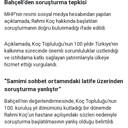
Bahçeli’den soruşturma tepkisi
MHP’nin resmi sosyal medya hesabından yapılan
açıklamada, Rahmi Koç hakkında başlatılan
soruşturmanın doğru bulunmadığı ifade edildi.
Açıklamada, Koç Topluluğu’nun 100 yıldır Türkiye’nin
kalkınma sürecinde önemli sorumluluklar üstlendiği
ve istihdama katkı sağlayan yatırımlarıyla ülkeye
hizmet ettiği vurgulandı.
“Samimi sohbet ortamındaki latife üzerinden
soruşturma yanlıştır”
Bahçeli’nin değerlendirmesinde, Koç Topluluğu’nun
100. kuruluş yıl dönümünü kutladığı bir dönemde
Rahmi Koç’un hastane açılışındaki sözleri nedeniyle
soruşturma başlatılmasının yanlış olduğu belirtildi.