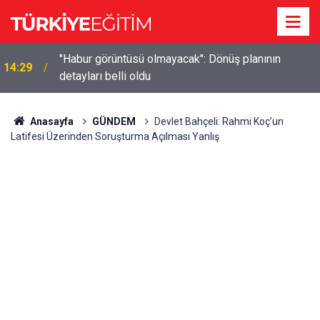
"Habur görüntüsü olmayacak": Dönüş planının
14:29
detayları belli oldu
Anasayfa
GÜNDEM
Devlet Bahçeli: Rahmi Koç’un
Latifesi Üzerinden Soruşturma Açılması Yanlış