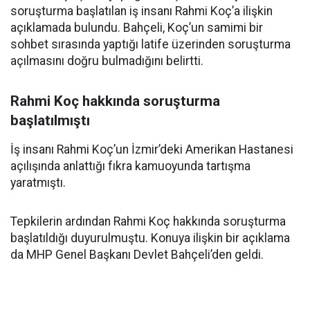
soruşturma başlatılan iş insanı Rahmi Koç’a ilişkin
açıklamada bulundu. Bahçeli, Koç’un samimi bir
sohbet sırasında yaptığı latife üzerinden soruşturma
açılmasını doğru bulmadığını belirtti.
Rahmi Koç hakkında soruşturma
başlatılmıştı
İş insanı Rahmi Koç’un İzmir’deki Amerikan Hastanesi
açılışında anlattığı fıkra kamuoyunda tartışma
yaratmıştı.
Tepkilerin ardından Rahmi Koç hakkında soruşturma
başlatıldığı duyurulmuştu. Konuya ilişkin bir açıklama
da MHP Genel Başkanı Devlet Bahçeli’den geldi.