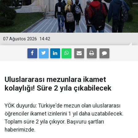
07 Ağustos 2026
14:42
Uluslararası mezunlara ikamet
kolaylığı! Süre 2 yıla çıkabilecek
YÖK duyurdu: Türkiye'de mezun olan uluslararası
öğrenciler ikamet izinlerini 1 yıl daha uzatabilecek.
Toplam süre 2 yıla çıkıyor. Başvuru şartları
haberimizde.