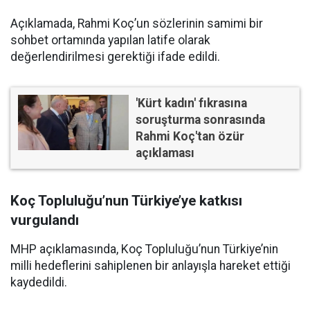
Açıklamada, Rahmi Koç’un sözlerinin samimi bir
sohbet ortamında yapılan latife olarak
değerlendirilmesi gerektiği ifade edildi.
'Kürt kadın' fıkrasına
soruşturma sonrasında
Rahmi Koç'tan özür
açıklaması
Koç Topluluğu’nun Türkiye’ye katkısı
vurgulandı
MHP açıklamasında, Koç Topluluğu’nun Türkiye’nin
milli hedeflerini sahiplenen bir anlayışla hareket ettiği
kaydedildi.