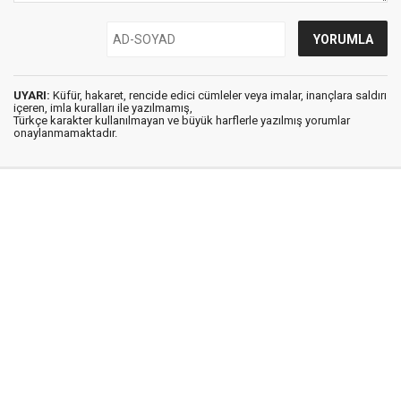
UYARI:
Küfür, hakaret, rencide edici cümleler veya imalar, inançlara saldırı
içeren, imla kuralları ile yazılmamış,
Türkçe karakter kullanılmayan ve büyük harflerle yazılmış yorumlar
onaylanmamaktadır.