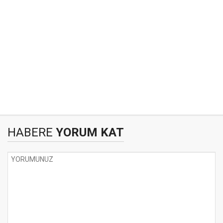
HABERE
YORUM KAT