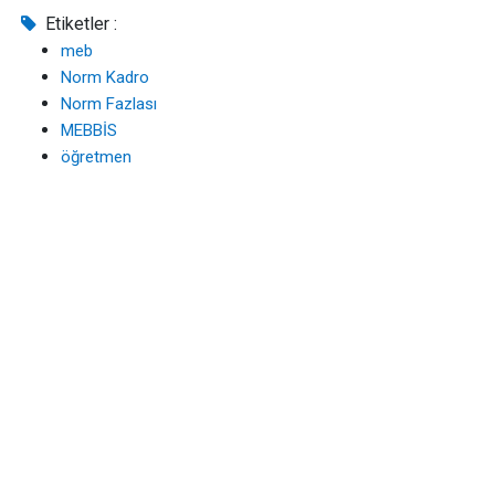
Etiketler :
meb
Norm Kadro
Norm Fazlası
MEBBİS
öğretmen