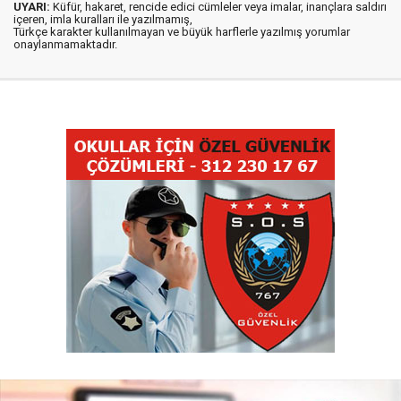
UYARI:
Küfür, hakaret, rencide edici cümleler veya imalar, inançlara saldırı
içeren, imla kuralları ile yazılmamış,
Türkçe karakter kullanılmayan ve büyük harflerle yazılmış yorumlar
onaylanmamaktadır.