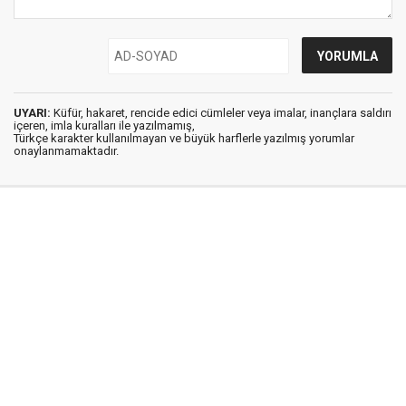
UYARI:
Küfür, hakaret, rencide edici cümleler veya imalar, inançlara saldırı
içeren, imla kuralları ile yazılmamış,
Türkçe karakter kullanılmayan ve büyük harflerle yazılmış yorumlar
onaylanmamaktadır.