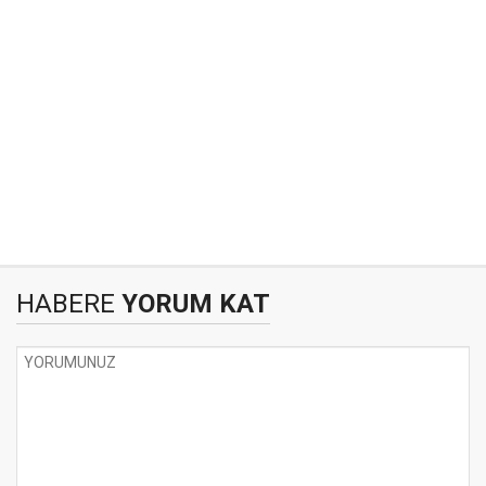
HABERE
YORUM KAT