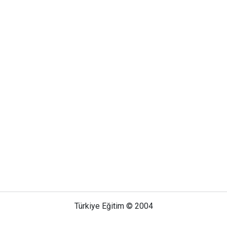
Türkiye Eğitim © 2004