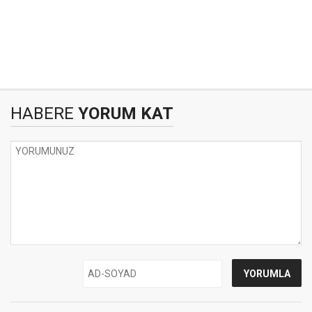
HABERE
YORUM KAT