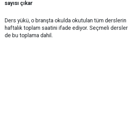
sayısı çıkar
Ders yükü, o branşta okulda okutulan tüm derslerin
haftalık toplam saatini ifade ediyor. Seçmeli dersler
de bu toplama dahil.