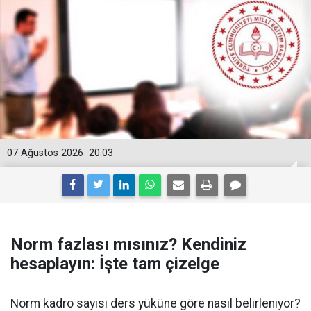
07 Ağustos 2026
20:03
Norm fazlası mısınız? Kendiniz
hesaplayın: İşte tam çizelge
Norm kadro sayısı ders yüküne göre nasıl belirleniyor?