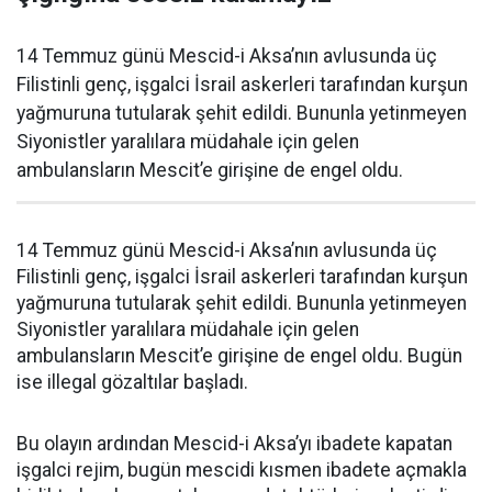
14 Temmuz günü Mescid-i Aksa’nın avlusunda üç
Filistinli genç, işgalci İsrail askerleri tarafından kurşun
yağmuruna tutularak şehit edildi. Bununla yetinmeyen
Siyonistler yaralılara müdahale için gelen
ambulansların Mescit’e girişine de engel oldu.
14 Temmuz günü Mescid-i Aksa’nın avlusunda üç
Filistinli genç, işgalci İsrail askerleri tarafından kurşun
yağmuruna tutularak şehit edildi. Bununla yetinmeyen
Siyonistler yaralılara müdahale için gelen
ambulansların Mescit’e girişine de engel oldu. Bugün
ise illegal gözaltılar başladı.
Bu olayın ardından Mescid-i Aksa’yı ibadete kapatan
işgalci rejim, bugün mescidi kısmen ibadete açmakla