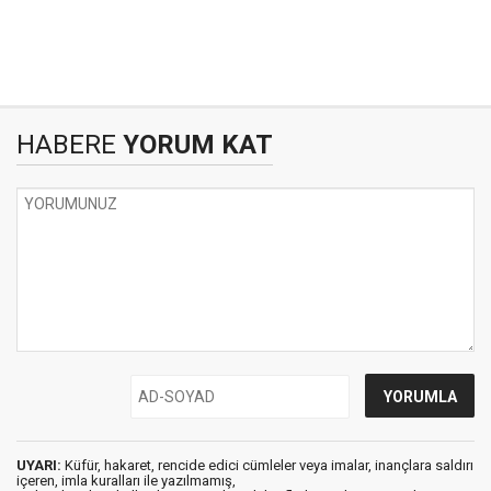
HABERE
YORUM KAT
UYARI:
Küfür, hakaret, rencide edici cümleler veya imalar, inançlara saldırı
içeren, imla kuralları ile yazılmamış,