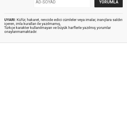
UYARI:
Küfür, hakaret, rencide edici cümleler veya imalar, inançlara saldırı
içeren, imla kuralları ile yazılmamış,
Türkçe karakter kullanılmayan ve büyük harflerle yazılmış yorumlar
onaylanmamaktadır.