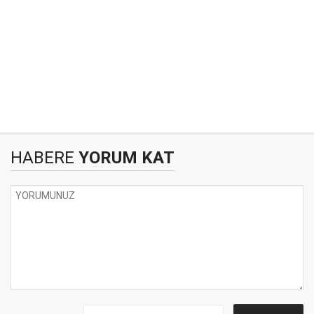
HABERE
YORUM KAT