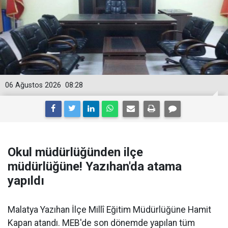
06 Ağustos 2026
08:28
Okul müdürlüğünden ilçe
müdürlüğüne! Yazıhan'da atama
yapıldı
Malatya Yazıhan İlçe Millî Eğitim Müdürlüğüne Hamit
Kapan atandı. MEB'de son dönemde yapılan tüm