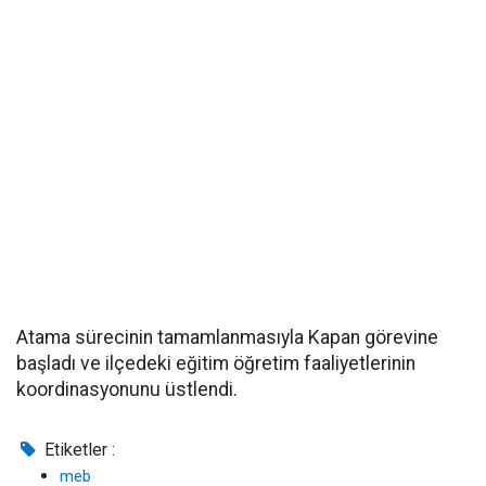
Atama sürecinin tamamlanmasıyla Kapan görevine
başladı ve ilçedeki eğitim öğretim faaliyetlerinin
koordinasyonunu üstlendi.
Etiketler :
meb