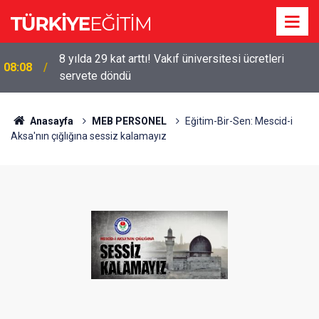
8 yılda 29 kat arttı! Vakıf üniversitesi ücretleri
08:08
servete döndü
Anasayfa
MEB PERSONEL
Eğitim-Bir-Sen: Mescid-i
Aksa'nın çığlığına sessiz kalamayız