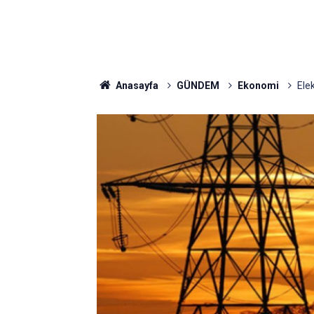
Anasayfa
GÜNDEM
Ekonomi
Elek