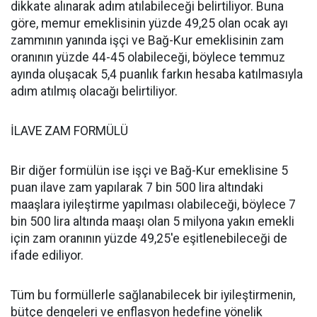
dikkate alınarak adım atılabileceği belirtiliyor. Buna
göre, memur emeklisinin yüzde 49,25 olan ocak ayı
zammının yanında işçi ve Bağ-Kur emeklisinin zam
oranının yüzde 44-45 olabileceği, böylece temmuz
ayında oluşacak 5,4 puanlık farkın hesaba katılmasıyla
adım atılmış olacağı belirtiliyor.
İLAVE ZAM FORMÜLÜ
Bir diğer formülün ise işçi ve Bağ-Kur emeklisine 5
puan ilave zam yapılarak 7 bin 500 lira altındaki
maaşlara iyileştirme yapılması olabileceği, böylece 7
bin 500 lira altında maaşı olan 5 milyona yakın emekli
için zam oranının yüzde 49,25'e eşitlenebileceği de
ifade ediliyor.
Tüm bu formüllerle sağlanabilecek bir iyileştirmenin,
bütçe dengeleri ve enflasyon hedefine yönelik