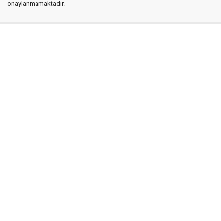
onaylanmamaktadır.