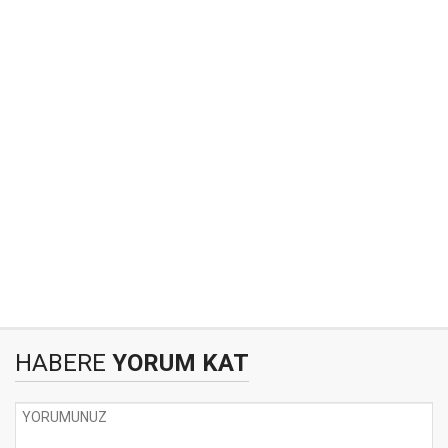
HABERE
YORUM KAT