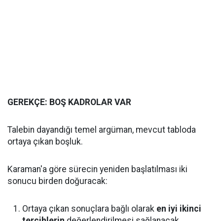
GEREKÇE: BOŞ KADROLAR VAR
Talebin dayandığı temel argüman, mevcut tabloda
ortaya çıkan boşluk.
Karaman'a göre sürecin yeniden başlatılması iki
sonucu birden doğuracak:
Ortaya çıkan sonuçlara bağlı olarak
en iyi ikinci
tercihlerin
değerlendirilmesi sağlanacak