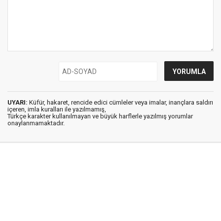
UYARI:
Küfür, hakaret, rencide edici cümleler veya imalar, inançlara saldırı
içeren, imla kuralları ile yazılmamış,
Türkçe karakter kullanılmayan ve büyük harflerle yazılmış yorumlar
onaylanmamaktadır.