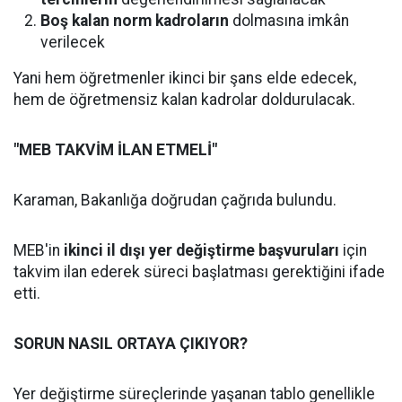
Boş kalan norm kadroların
dolmasına imkân
verilecek
Yani hem öğretmenler ikinci bir şans elde edecek,
hem de öğretmensiz kalan kadrolar doldurulacak.
"MEB TAKVİM İLAN ETMELİ"
Karaman, Bakanlığa doğrudan çağrıda bulundu.
MEB'in
ikinci il dışı yer değiştirme başvuruları
için
takvim ilan ederek süreci başlatması gerektiğini ifade
etti.
SORUN NASIL ORTAYA ÇIKIYOR?
Yer değiştirme süreçlerinde yaşanan tablo genellikle