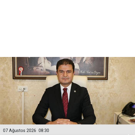
07 Ağustos 2026
08:30