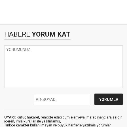
HABERE
YORUM KAT
UYARI:
Küfür, hakaret, rencide edici cümleler veya imalar, inançlara saldırı
içeren, imla kuralları ile yazılmamış,
Türkçe karakter kullanılmayan ve büyük harflerle yazılmış yorumlar