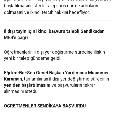
başlatılmasını istedi. Talep, boş norm kadroların
dolmasını ve ikinci tercih hakkını hedefliyor.
İl dışı tayin için ikinci başvuru talebi! Sendikadan
MEB'e çağrı
Öğretmenlerin il dışı yer değiştirme sürecine ilişkin
yeni bir talep gündeme geldi.
Eğitim-Bir-Sen Genel Başkan Yardımcısı Muammer
Karaman
, tamamlanan il dışı yer değiştirme sürecinin
yeniden başlatılmasını
ve başvuruların tekrar
alınmasını istedi.
ÖĞRETMENLER SENDİKAYA BAŞVURDU