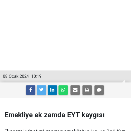
08 Ocak 2024
10:19
Emekliye ek zamda EYT kaygısı