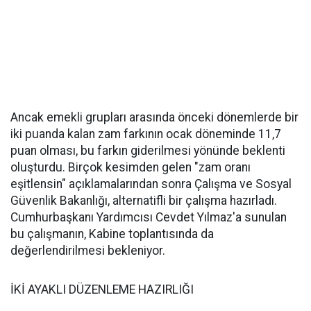
Ancak emekli grupları arasında önceki dönemlerde bir
iki puanda kalan zam farkının ocak döneminde 11,7
puan olması, bu farkın giderilmesi yönünde beklenti
oluşturdu. Birçok kesimden gelen "zam oranı
eşitlensin" açıklamalarından sonra Çalışma ve Sosyal
Güvenlik Bakanlığı, alternatifli bir çalışma hazırladı.
Cumhurbaşkanı Yardımcısı Cevdet Yılmaz'a sunulan
bu çalışmanın, Kabine toplantısında da
değerlendirilmesi bekleniyor.
İKİ AYAKLI DÜZENLEME HAZIRLIĞI