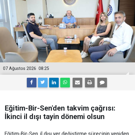
07 Ağustos 2026
08:25
Eğitim-Bir-Sen'den takvim çağrısı:
İkinci il dışı tayin dönemi olsun
Eğitim-Bir-Sen, il dışı yer değiştirme sürecinin yeniden