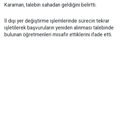
Karaman, talebin sahadan geldiğini belirtti.
İl dışı yer değiştirme işlemlerinde sürecin tekrar
işletilerek başvuruların yeniden alınması talebinde
bulunan öğretmenleri misafir ettiklerini ifade etti.