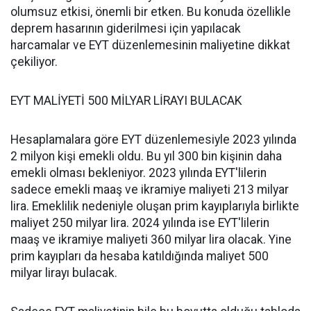
olumsuz etkisi, önemli bir etken. Bu konuda özellikle
deprem hasarının giderilmesi için yapılacak
harcamalar ve EYT düzenlemesinin maliyetine dikkat
çekiliyor.
EYT MALİYETİ 500 MİLYAR LİRAYI BULACAK
Hesaplamalara göre EYT düzenlemesiyle 2023 yılında
2 milyon kişi emekli oldu. Bu yıl 300 bin kişinin daha
emekli olması bekleniyor. 2023 yılında EYT'lilerin
sadece emekli maaş ve ikramiye maliyeti 213 milyar
lira. Emeklilik nedeniyle oluşan prim kayıplarıyla birlikte
maliyet 250 milyar lira. 2024 yılında ise EYT'lilerin
maaş ve ikramiye maliyeti 360 milyar lira olacak. Yine
prim kayıpları da hesaba katıldığında maliyet 500
milyar lirayı bulacak.