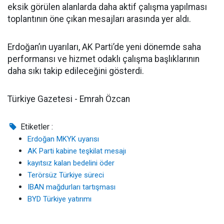
eksik görülen alanlarda daha aktif çalışma yapılması
toplantının öne çıkan mesajları arasında yer aldı.
Erdoğan’ın uyarıları, AK Parti’de yeni dönemde saha
performansı ve hizmet odaklı çalışma başlıklarının
daha sıkı takip edileceğini gösterdi.
Türkiye Gazetesi - Emrah Özcan
Etiketler :
Erdoğan MKYK uyarısı
AK Parti kabine teşkilat mesajı
kayıtsız kalan bedelini öder
Terörsüz Türkiye süreci
IBAN mağdurları tartışması
BYD Türkiye yatırımı