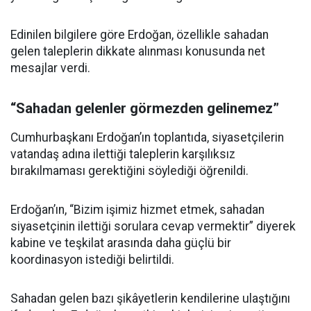
Edinilen bilgilere göre Erdoğan, özellikle sahadan
gelen taleplerin dikkate alınması konusunda net
mesajlar verdi.
“Sahadan gelenler görmezden gelinemez”
Cumhurbaşkanı Erdoğan’ın toplantıda, siyasetçilerin
vatandaş adına ilettiği taleplerin karşılıksız
bırakılmaması gerektiğini söylediği öğrenildi.
Erdoğan’ın, “Bizim işimiz hizmet etmek, sahadan
siyasetçinin ilettiği sorulara cevap vermektir” diyerek
kabine ve teşkilat arasında daha güçlü bir
koordinasyon istediği belirtildi.
Sahadan gelen bazı şikâyetlerin kendilerine ulaştığını