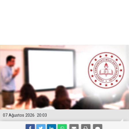
07 Ağustos 2026
20:03