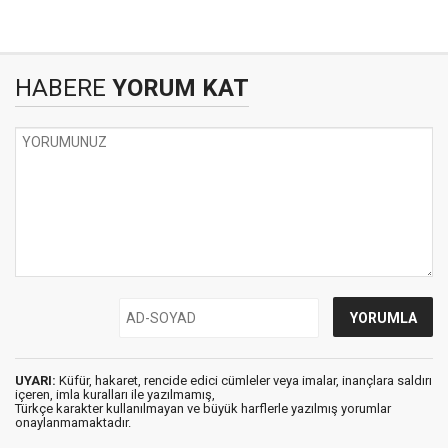
HABERE
YORUM KAT
UYARI:
Küfür, hakaret, rencide edici cümleler veya imalar, inançlara saldırı
içeren, imla kuralları ile yazılmamış,
Türkçe karakter kullanılmayan ve büyük harflerle yazılmış yorumlar
onaylanmamaktadır.