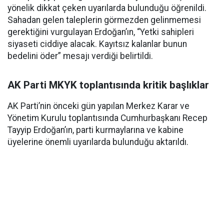
yönelik dikkat çeken uyarılarda bulunduğu öğrenildi.
Sahadan gelen taleplerin görmezden gelinmemesi
gerektiğini vurgulayan Erdoğan’ın, “Yetki sahipleri
siyaseti ciddiye alacak. Kayıtsız kalanlar bunun
bedelini öder” mesajı verdiği belirtildi.
AK Parti MKYK toplantısında kritik başlıklar
AK Parti’nin önceki gün yapılan Merkez Karar ve
Yönetim Kurulu toplantısında Cumhurbaşkanı Recep
Tayyip Erdoğan’ın, parti kurmaylarına ve kabine
üyelerine önemli uyarılarda bulunduğu aktarıldı.