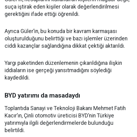
suça iştirak eden kişiler olarak değerlendirilmesi
gerektiğini ifade ettiği öğrenildi.
Ayrıca Güler’in, bu konuda bir kavram karmaşası
oluşturulduğunu belirttiği ve bazı işlemler üzerinden
ciddi kazançlar sağlandığına dikkat çektiği aktarıldı.
Yargı paketinden düzenlemenin çıkarıldığına ilişkin
iddiaların ise gerçeği yansıtmadığını söylediği
kaydedildi.
BYD yatırımı da masadaydı
Toplantıda Sanayi ve Teknoloji Bakanı Mehmet Fatih
Kacır’ın, Çinli otomotiv üreticisi BYD’nin Türkiye
yatırımıyla ilgili değerlendirmelerde bulunduğu
belirtildi.