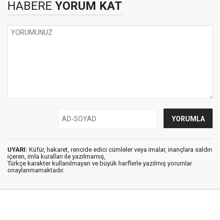
HABERE
YORUM KAT
UYARI:
Küfür, hakaret, rencide edici cümleler veya imalar, inançlara saldırı
içeren, imla kuralları ile yazılmamış,
Türkçe karakter kullanılmayan ve büyük harflerle yazılmış yorumlar
onaylanmamaktadır.