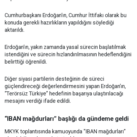
Cumhurbaşkanı Erdoğan’ın, Cumhur İttifakı olarak bu
konuda gerekli hazırlıkların yapıldığını söylediği
aktarıldı.
Erdoğan’ın, yakın zamanda yasal sürecin başlatılmak
istendiğini ve sürecin hızlandırılmasının hedeflendiğini
belirttiği öğrenildi.
Diğer siyasi partilerin desteğinin de süreci
güçlendireceği değerlendirmesini yapan Erdoğan’ın,
“Terörsüz Türkiye” hedefinin başarıya ulaştırılacağı
mesajını verdiği ifade edildi.
“IBAN mağdurları” başlığı da gündeme geldi
MKYK toplantısında kamuoyunda “IBAN mağdurları”