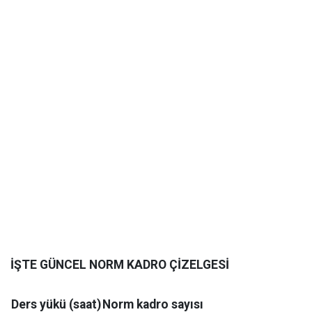
İŞTE GÜNCEL NORM KADRO ÇİZELGESİ
Ders yükü (saat)
Norm kadro sayısı