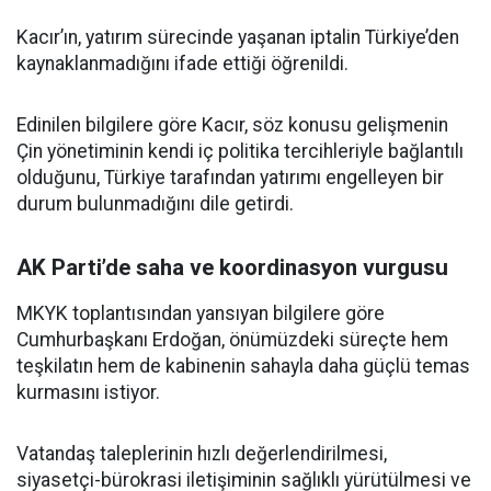
Kacır’ın, yatırım sürecinde yaşanan iptalin Türkiye’den
kaynaklanmadığını ifade ettiği öğrenildi.
Edinilen bilgilere göre Kacır, söz konusu gelişmenin
Çin yönetiminin kendi iç politika tercihleriyle bağlantılı
olduğunu, Türkiye tarafından yatırımı engelleyen bir
durum bulunmadığını dile getirdi.
AK Parti’de saha ve koordinasyon vurgusu
MKYK toplantısından yansıyan bilgilere göre
Cumhurbaşkanı Erdoğan, önümüzdeki süreçte hem
teşkilatın hem de kabinenin sahayla daha güçlü temas
kurmasını istiyor.
Vatandaş taleplerinin hızlı değerlendirilmesi,
siyasetçi-bürokrasi iletişiminin sağlıklı yürütülmesi ve