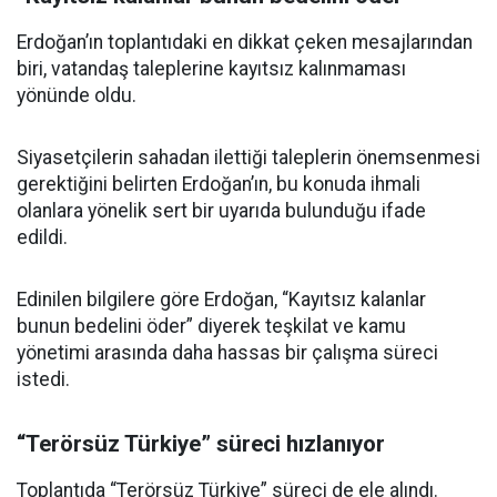
Erdoğan’ın toplantıdaki en dikkat çeken mesajlarından
biri, vatandaş taleplerine kayıtsız kalınmaması
yönünde oldu.
Siyasetçilerin sahadan ilettiği taleplerin önemsenmesi
gerektiğini belirten Erdoğan’ın, bu konuda ihmali
olanlara yönelik sert bir uyarıda bulunduğu ifade
edildi.
Edinilen bilgilere göre Erdoğan, “Kayıtsız kalanlar
bunun bedelini öder” diyerek teşkilat ve kamu
yönetimi arasında daha hassas bir çalışma süreci
istedi.
“Terörsüz Türkiye” süreci hızlanıyor
Toplantıda “Terörsüz Türkiye” süreci de ele alındı.