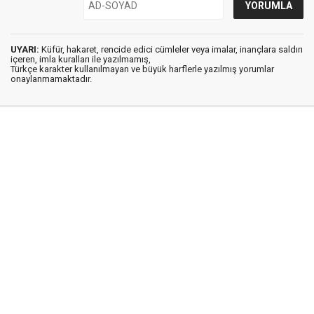
UYARI:
Küfür, hakaret, rencide edici cümleler veya imalar, inançlara saldırı
içeren, imla kuralları ile yazılmamış,
Türkçe karakter kullanılmayan ve büyük harflerle yazılmış yorumlar
onaylanmamaktadır.