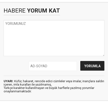
HABERE
YORUM KAT
UYARI:
Küfür, hakaret, rencide edici cümleler veya imalar, inançlara saldırı
içeren, imla kuralları ile yazılmamış,
Türkçe karakter kullanılmayan ve büyük harflerle yazılmış yorumlar
onaylanmamaktadır.