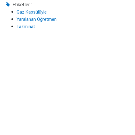
Etiketler :
Gaz Kapsülüyle
Yaralanan Öğretmen
Tazminat