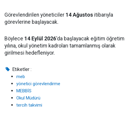
Görevlendirilen yöneticiler
14 Ağustos
itibarıyla
görevlerine başlayacak.
Böylece
14 Eylül 2026
'da başlayacak eğitim öğretim
yılına, okul yönetim kadroları tamamlanmış olarak
girilmesi hedefleniyor.
Etiketler :
meb
yönetici görevlendirme
MEBBİS
Okul Müdürü
tercih takvimi