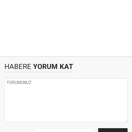
HABERE
YORUM KAT