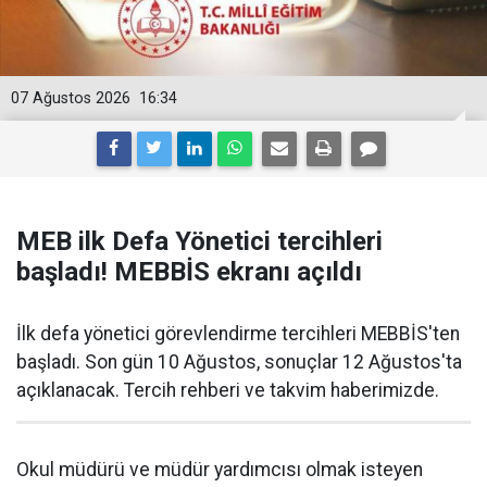
07 Ağustos 2026
16:34
MEB ilk Defa Yönetici tercihleri
başladı! MEBBİS ekranı açıldı
İlk defa yönetici görevlendirme tercihleri MEBBİS'ten
başladı. Son gün 10 Ağustos, sonuçlar 12 Ağustos'ta
açıklanacak. Tercih rehberi ve takvim haberimizde.
Okul müdürü ve müdür yardımcısı olmak isteyen