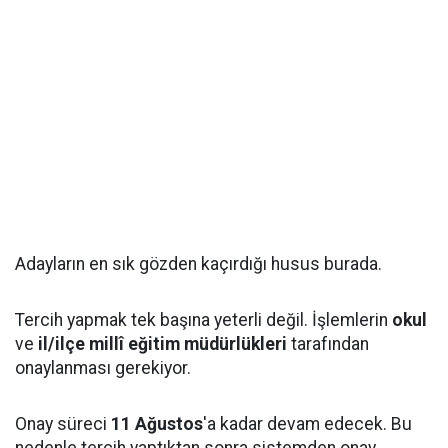
Adayların en sık gözden kaçırdığı husus burada.
Tercih yapmak tek başına yeterli değil. İşlemlerin
okul
ve
il/ilçe millî eğitim müdürlükleri
tarafından
onaylanması gerekiyor.
Onay süreci
11 Ağustos
'a kadar devam edecek. Bu