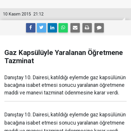
10 Kasım 2015
21:12
Gaz Kapsülüyle Yaralanan Öğretmene
Tazminat
Danıştay 10. Dairesi, katıldığı eylemde gaz kapsülünün
bacağına isabet etmesi sonucu yaralanan öğretmene
maddi ve manevi tazminat ödenmesine karar verdi.
Danıştay 10. Dairesi, katıldığı eylemde gaz kapsülünün
bacağına isabet etmesi sonucu yaralanan öğretmene