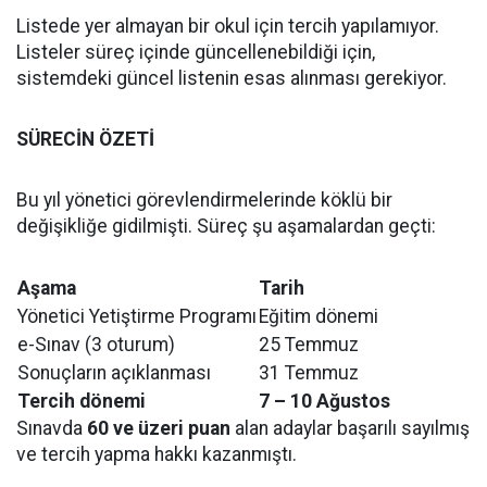
Listede yer almayan bir okul için tercih yapılamıyor.
Listeler süreç içinde güncellenebildiği için,
sistemdeki güncel listenin esas alınması gerekiyor.
SÜRECİN ÖZETİ
Bu yıl yönetici görevlendirmelerinde köklü bir
değişikliğe gidilmişti. Süreç şu aşamalardan geçti:
Aşama
Tarih
Yönetici Yetiştirme Programı
Eğitim dönemi
e-Sınav (3 oturum)
25 Temmuz
Sonuçların açıklanması
31 Temmuz
Tercih dönemi
7 – 10 Ağustos
Sınavda
60 ve üzeri puan
alan adaylar başarılı sayılmış
ve tercih yapma hakkı kazanmıştı.