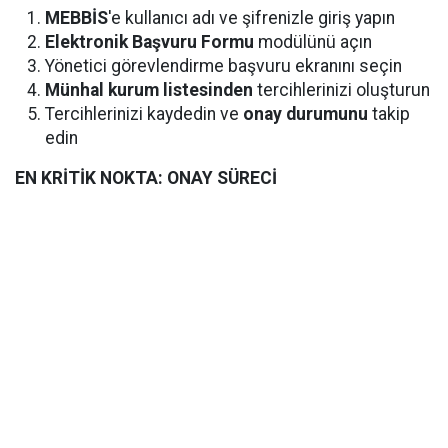
MEBBİS
'e kullanıcı adı ve şifrenizle giriş yapın
Elektronik Başvuru Formu
modülünü açın
Yönetici görevlendirme başvuru ekranını seçin
Münhal kurum listesinden
tercihlerinizi oluşturun
Tercihlerinizi kaydedin ve
onay durumunu
takip
edin
EN KRİTİK NOKTA: ONAY SÜRECİ