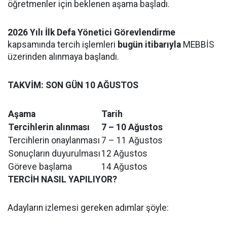
öğretmenler için beklenen aşama başladı.
2026 Yılı İlk Defa Yönetici Görevlendirme
kapsamında tercih işlemleri
bugün itibarıyla
MEBBİS
üzerinden alınmaya başlandı.
TAKVİM: SON GÜN 10 AĞUSTOS
Aşama
Tarih
Tercihlerin alınması
7 – 10 Ağustos
Tercihlerin onaylanması
7 – 11 Ağustos
Sonuçların duyurulması
12 Ağustos
Göreve başlama
14 Ağustos
TERCİH NASIL YAPILIYOR?
Adayların izlemesi gereken adımlar şöyle: