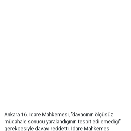
Ankara 16. İdare Mahkemesi, “davacının ölçüsüz
müdahale sonucu yaralandığının tespit edilemediği”
gerekçesiyle davayı reddetti. İdare Mahkemesi