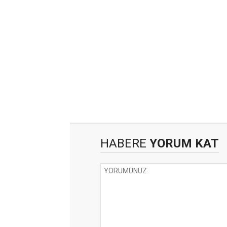
HABERE
YORUM KAT