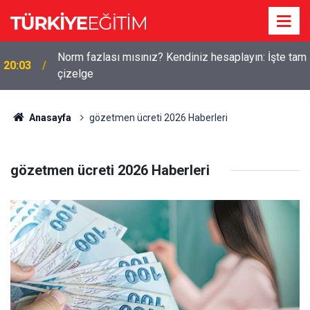
Norm fazlası mısınız? Kendiniz hesaplayın: İşte tam
20:03
çizelge
Anasayfa
gözetmen ücreti 2026 Haberleri
gözetmen ücreti 2026 Haberleri