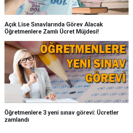
Açık Lise Sınavlarında Görev Alacak
Öğretmenlere Zamlı Ücret Müjdesi!
Öğretmenlere 3 yeni sınav görevi: Ücretler
zamlandı