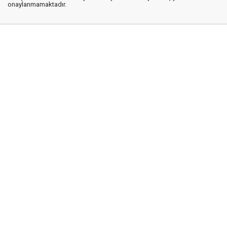
onaylanmamaktadır.