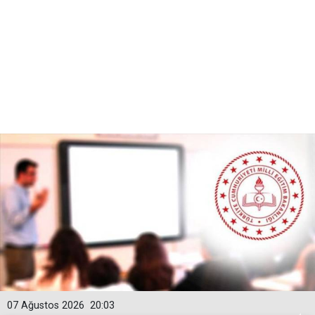
07 Ağustos 2026
20:03