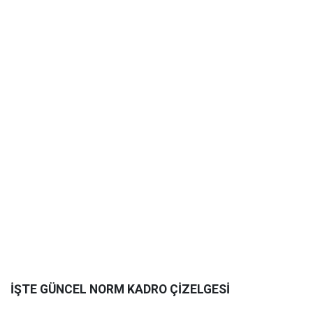
İŞTE GÜNCEL NORM KADRO ÇİZELGESİ