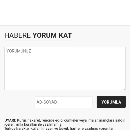
HABERE
YORUM KAT
UYARI:
Küfür, hakaret, rencide edici cümleler veya imalar, inançlara saldırı
içeren, imla kuralları ile yazılmamış,
Türkçe karakter kullanılmayan ve büyük harflerle yazılmış yorumlar