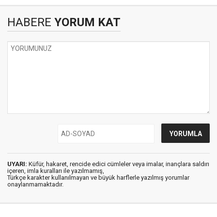
HABERE
YORUM KAT
UYARI:
Küfür, hakaret, rencide edici cümleler veya imalar, inançlara saldırı
içeren, imla kuralları ile yazılmamış,
Türkçe karakter kullanılmayan ve büyük harflerle yazılmış yorumlar
onaylanmamaktadır.