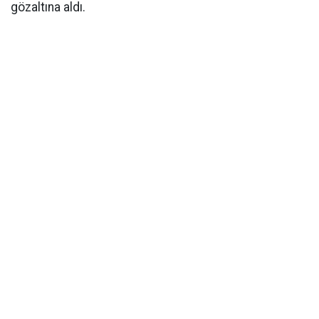
gözaltına aldı.