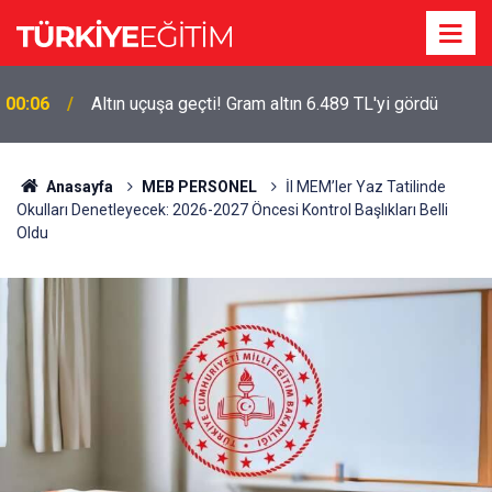
00:06
Altın uçuşa geçti! Gram altın 6.489 TL'yi gördü
Anasayfa
MEB PERSONEL
İl MEM’ler Yaz Tatilinde
Okulları Denetleyecek: 2026-2027 Öncesi Kontrol Başlıkları Belli
Oldu