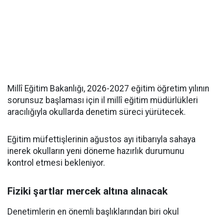
Millî Eğitim Bakanlığı, 2026-2027 eğitim öğretim yılının
sorunsuz başlaması için il millî eğitim müdürlükleri
aracılığıyla okullarda denetim süreci yürütecek.
Eğitim müfettişlerinin ağustos ayı itibarıyla sahaya
inerek okulların yeni döneme hazırlık durumunu
kontrol etmesi bekleniyor.
Fiziki şartlar mercek altına alınacak
Denetimlerin en önemli başlıklarından biri okul