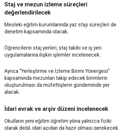
Staj ve mezun izleme süreçleri
değerlendirilecek
Mesleki eğitim kurumlarında yaz stajı süreçleri de
denetim kapsamında olacak.
Öğrencilerin staj yerleri, staj takibi ve iş yeri
uygulamalarına ilişkin işlemler incelenecek.
Ayrıca “Yerleştirme ve İzleme Birimi Yönergesi”
kapsamında mezunları takip edecek birimlerin
oluşturulması da müfettişlerin gündeminde yer
alacak.
İdari evrak ve arşiv düzeni incelenecek
Okulların yeni eğitim öğretim yılına yalnızca fiziki
olarak değil, idari açıdan da hazır olması gerekecek.