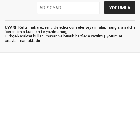
UYARI:
Küfür, hakaret, rencide edici cümleler veya imalar, inançlara saldırı
içeren, imla kuralları ile yazılmamış,
Türkçe karakter kullanılmayan ve büyük harflerle yazılmış yorumlar
onaylanmamaktadır.