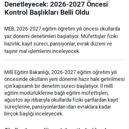
Denetleyecek: 2026-2027 Öncesi
Kontrol Başlıkları Belli Oldu
MEB, 2026-2027 eğitim öğretim yılı öncesi okullarda
yaz dönemi denetimleri başlatıyor. Müfettişler fiziki
hazırlık, kayıt süreci, pansiyonlar, evrak düzeni ve
taşınır mal işlemlerini inceleyecek.
Millî Eğitim Bakanlığı, 2026-2027 eğitim öğretim yılı
öncesinde okulların yeni döneme hazır hale getirilmesi
için kapsamlı bir denetim süreci başlatıyor. İl millî
eğitim müdürlüklerine bağlı eğitim müfettişleri,
ağustos ayı itibarıyla okullarda fiziki şartlardan kayıt
süreçlerine, pansiyonlardan idari evraklara kadar
birçok başlığı inceleyecek.