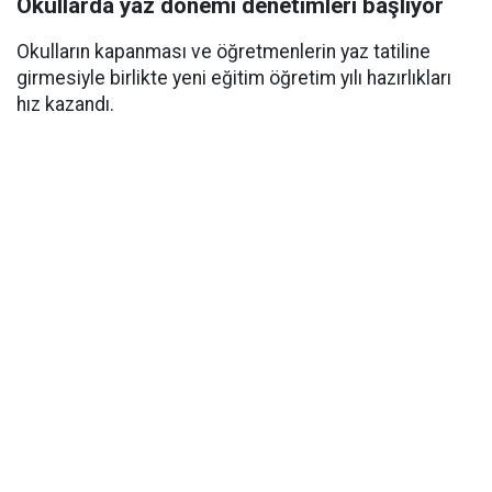
Okullarda yaz dönemi denetimleri başlıyor
Okulların kapanması ve öğretmenlerin yaz tatiline
girmesiyle birlikte yeni eğitim öğretim yılı hazırlıkları
hız kazandı.