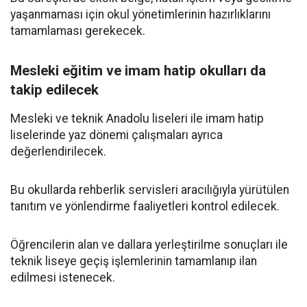
yaşanmaması için okul yönetimlerinin hazırlıklarını
tamamlaması gerekecek.
Mesleki eğitim ve imam hatip okulları da
takip edilecek
Mesleki ve teknik Anadolu liseleri ile imam hatip
liselerinde yaz dönemi çalışmaları ayrıca
değerlendirilecek.
Bu okullarda rehberlik servisleri aracılığıyla yürütülen
tanıtım ve yönlendirme faaliyetleri kontrol edilecek.
Öğrencilerin alan ve dallara yerleştirilme sonuçları ile
teknik liseye geçiş işlemlerinin tamamlanıp ilan
edilmesi istenecek.