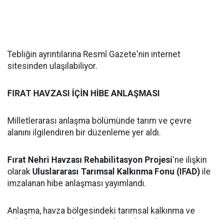
Tebliğin ayrıntılarına Resmî Gazete'nin internet
sitesinden ulaşılabiliyor.
FIRAT HAVZASI İÇİN HİBE ANLAŞMASI
Milletlerarası anlaşma bölümünde tarım ve çevre
alanını ilgilendiren bir düzenleme yer aldı.
Fırat Nehri Havzası Rehabilitasyon Projesi
'ne ilişkin
olarak
Uluslararası Tarımsal Kalkınma Fonu (IFAD)
ile
imzalanan hibe anlaşması yayımlandı.
Anlaşma, havza bölgesindeki tarımsal kalkınma ve