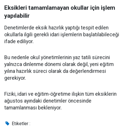
Eksikleri tamamlamayan okullar için işlem
yapılabilir
Denetimlerde eksik hazırlık yaptığı tespit edilen
okullarla ilgili gerekli idari işlemlerin başlatılabileceği
ifade ediliyor.
Bu nedenle okul yönetimlerinin yaz tatili sürecini
yalnızca dinlenme dönemi olarak değil, yeni eğitim
yılına hazırlık süreci olarak da değerlendirmesi
gerekiyor.
Fiziki, idari ve eğitim-öğretime ilişkin tüm eksiklerin
ağustos ayındaki denetimler öncesinde
tamamlanması bekleniyor.
Etiketler :