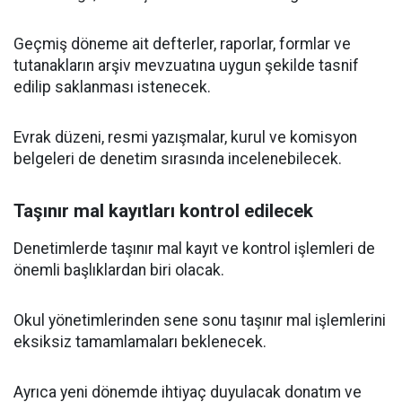
Geçmiş döneme ait defterler, raporlar, formlar ve
tutanakların arşiv mevzuatına uygun şekilde tasnif
edilip saklanması istenecek.
Evrak düzeni, resmi yazışmalar, kurul ve komisyon
belgeleri de denetim sırasında incelenebilecek.
Taşınır mal kayıtları kontrol edilecek
Denetimlerde taşınır mal kayıt ve kontrol işlemleri de
önemli başlıklardan biri olacak.
Okul yönetimlerinden sene sonu taşınır mal işlemlerini
eksiksiz tamamlamaları beklenecek.
Ayrıca yeni dönemde ihtiyaç duyulacak donatım ve