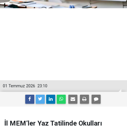
01 Temmuz 2026
23:10
İl MEM’ler Yaz Tatilinde Okulları