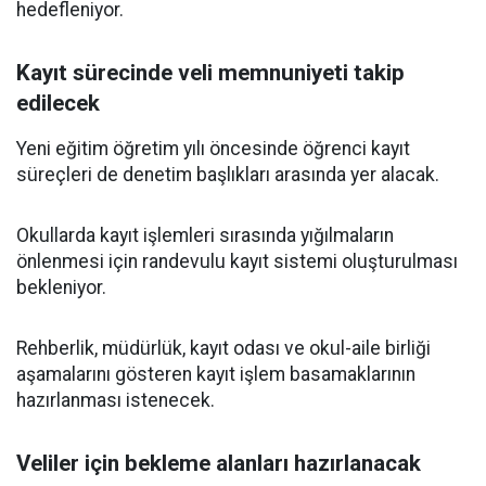
hedefleniyor.
Kayıt sürecinde veli memnuniyeti takip
edilecek
Yeni eğitim öğretim yılı öncesinde öğrenci kayıt
süreçleri de denetim başlıkları arasında yer alacak.
Okullarda kayıt işlemleri sırasında yığılmaların
önlenmesi için randevulu kayıt sistemi oluşturulması
bekleniyor.
Rehberlik, müdürlük, kayıt odası ve okul-aile birliği
aşamalarını gösteren kayıt işlem basamaklarının
hazırlanması istenecek.
Veliler için bekleme alanları hazırlanacak