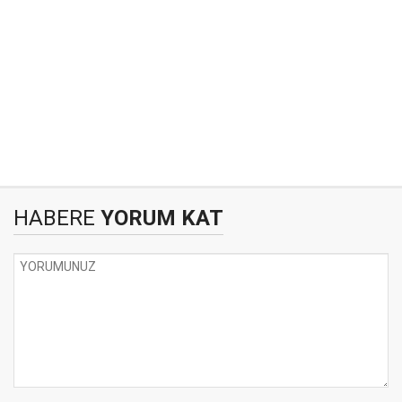
HABERE
YORUM KAT