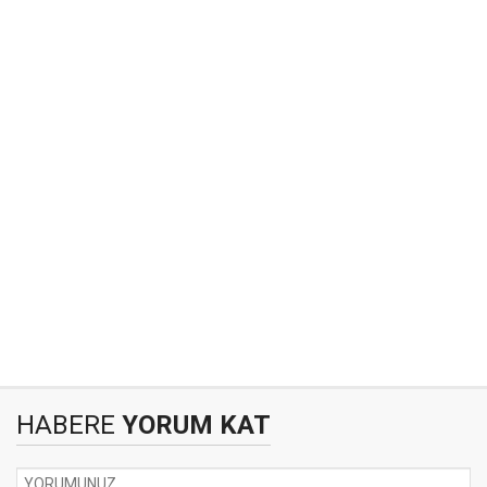
HABERE
YORUM KAT