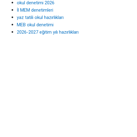
okul denetimi 2026
İl MEM denetimleri
yaz tatili okul hazırlıkları
MEB okul denetimi
2026-2027 eğitim yılı hazırlıkları