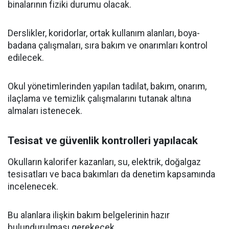
binalarının fiziki durumu olacak.
Derslikler, koridorlar, ortak kullanım alanları, boya-
badana çalışmaları, sıra bakım ve onarımları kontrol
edilecek.
Okul yönetimlerinden yapılan tadilat, bakım, onarım,
ilaçlama ve temizlik çalışmalarını tutanak altına
almaları istenecek.
Tesisat ve güvenlik kontrolleri yapılacak
Okulların kalorifer kazanları, su, elektrik, doğalgaz
tesisatları ve baca bakımları da denetim kapsamında
incelenecek.
Bu alanlara ilişkin bakım belgelerinin hazır
bulundurulması gerekecek.