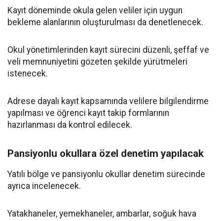
Kayıt döneminde okula gelen veliler için uygun
bekleme alanlarının oluşturulması da denetlenecek.
Okul yönetimlerinden kayıt sürecini düzenli, şeffaf ve
veli memnuniyetini gözeten şekilde yürütmeleri
istenecek.
Adrese dayalı kayıt kapsamında velilere bilgilendirme
yapılması ve öğrenci kayıt takip formlarının
hazırlanması da kontrol edilecek.
Pansiyonlu okullara özel denetim yapılacak
Yatılı bölge ve pansiyonlu okullar denetim sürecinde
ayrıca incelenecek.
Yatakhaneler, yemekhaneler, ambarlar, soğuk hava