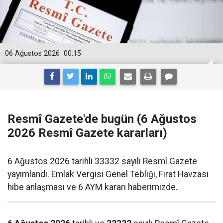
06 Ağustos 2026
00:15
Resmî Gazete'de bugün (6 Ağustos
2026 Resmî Gazete kararları)
6 Ağustos 2026 tarihli 33332 sayılı Resmî Gazete
yayımlandı. Emlak Vergisi Genel Tebliği, Fırat Havzası
hibe anlaşması ve 6 AYM kararı haberimizde.