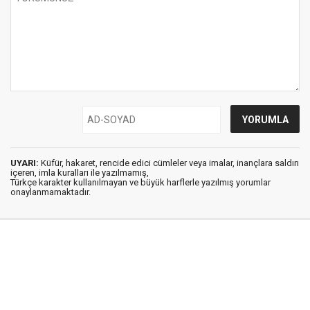
UYARI:
Küfür, hakaret, rencide edici cümleler veya imalar, inançlara saldırı
içeren, imla kuralları ile yazılmamış,
Türkçe karakter kullanılmayan ve büyük harflerle yazılmış yorumlar
onaylanmamaktadır.