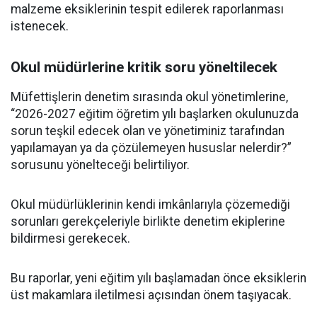
malzeme eksiklerinin tespit edilerek raporlanması
istenecek.
Okul müdürlerine kritik soru yöneltilecek
Müfettişlerin denetim sırasında okul yönetimlerine,
“2026-2027 eğitim öğretim yılı başlarken okulunuzda
sorun teşkil edecek olan ve yönetiminiz tarafından
yapılamayan ya da çözülemeyen hususlar nelerdir?”
sorusunu yönelteceği belirtiliyor.
Okul müdürlüklerinin kendi imkânlarıyla çözemediği
sorunları gerekçeleriyle birlikte denetim ekiplerine
bildirmesi gerekecek.
Bu raporlar, yeni eğitim yılı başlamadan önce eksiklerin
üst makamlara iletilmesi açısından önem taşıyacak.