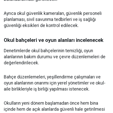
Ayrıca okul güvenlik kameraları, güvenlik personeli
planlaması, sivil savunma tedbirleri ve iş sağlığı
güvenliği eksikleri de kontrol edilecek.
Okul bahçeleri ve oyun alanları incelenecek
Denetimlerde okul bahçelerinin temizliği, oyun
alanlarının bakım durumu ve çevre düzenlemeleri de
değerlendirilecek.
Bahçe düzenlemeleri, yeşillendirme çalışmaları ve
oyun alanlarının onarımı için yerel yönetimler ve okul-
aile birlikleriyle iş birliği yapılması istenecek.
Okulların yeni dönem başlamadan önce hem bina
içinde hem de açık alanlarda güvenli hale getirilmesi