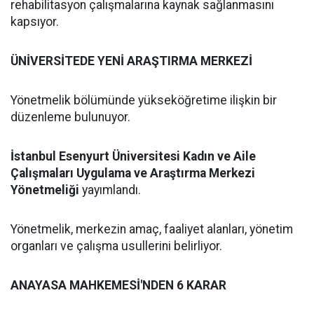
rehabilitasyon çalışmalarına kaynak sağlanmasını
kapsıyor.
ÜNİVERSİTEDE YENİ ARAŞTIRMA MERKEZİ
Yönetmelik bölümünde yükseköğretime ilişkin bir
düzenleme bulunuyor.
İstanbul Esenyurt Üniversitesi Kadın ve Aile
Çalışmaları Uygulama ve Araştırma Merkezi
Yönetmeliği
yayımlandı.
Yönetmelik, merkezin amaç, faaliyet alanları, yönetim
organları ve çalışma usullerini belirliyor.
ANAYASA MAHKEMESİ'NDEN 6 KARAR