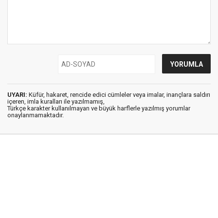
UYARI:
Küfür, hakaret, rencide edici cümleler veya imalar, inançlara saldırı
içeren, imla kuralları ile yazılmamış,
Türkçe karakter kullanılmayan ve büyük harflerle yazılmış yorumlar
onaylanmamaktadır.