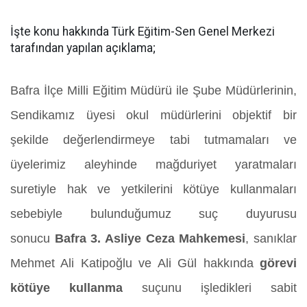
İşte konu hakkında Türk Eğitim-Sen Genel Merkezi
tarafından yapılan açıklama;
Bafra İlçe Milli Eğitim Müdürü ile Şube Müdürlerinin,
Sendikamız üyesi okul müdürlerini objektif bir
şekilde değerlendirmeye tabi tutmamaları ve
üyelerimiz aleyhinde mağduriyet yaratmaları
suretiyle hak ve yetkilerini kötüye kullanmaları
sebebiyle bulunduğumuz suç duyurusu
sonucu
Bafra 3. Asliye Ceza Mahkemesi
, sanıklar
Mehmet Ali Katipoğlu ve Ali Gül hakkında
görevi
kötüye kullanma
suçunu işledikleri sabit