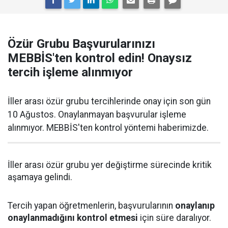
Özür Grubu Başvurularınızı
MEBBİS'ten kontrol edin! Onaysız
tercih işleme alınmıyor
İller arası özür grubu tercihlerinde onay için son gün
10 Ağustos. Onaylanmayan başvurular işleme
alınmıyor. MEBBİS'ten kontrol yöntemi haberimizde.
İller arası özür grubu yer değiştirme sürecinde kritik
aşamaya gelindi.
Tercih yapan öğretmenlerin, başvurularının
onaylanıp
onaylanmadığını kontrol etmesi
için süre daralıyor.