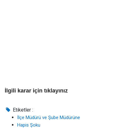
İlgili karar için tıklayınız
Etiketler :
İlçe Müdürü ve Şube Müdürüne
Hapis Şoku