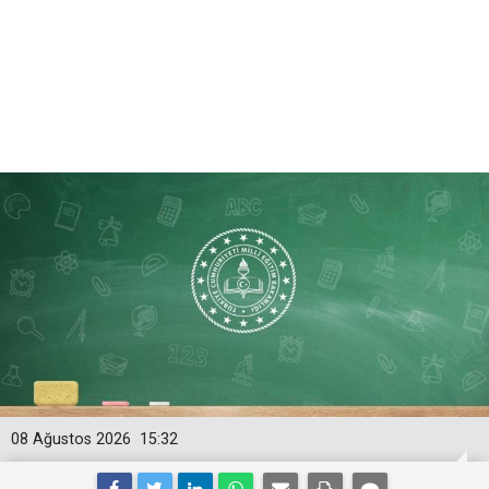
08 Ağustos 2026
15:32