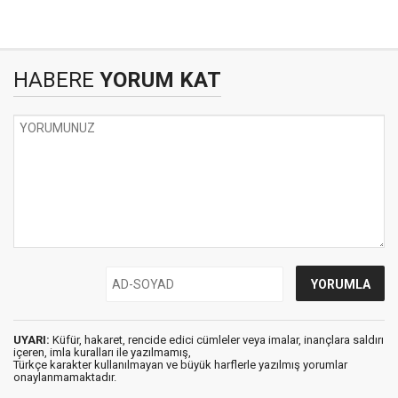
HABERE
YORUM KAT
UYARI:
Küfür, hakaret, rencide edici cümleler veya imalar, inançlara saldırı
içeren, imla kuralları ile yazılmamış,
Türkçe karakter kullanılmayan ve büyük harflerle yazılmış yorumlar
onaylanmamaktadır.