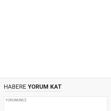
HABERE
YORUM KAT