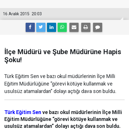
16 Aralık 2015
20:03
İlçe Müdürü ve Şube Müdürüne Hapis
Şoku!
Türk Eğitim Sen ve bazı okul müdürlerinin İlçe Milli
Eğitim Müdürlüğüne “görevi kötüye kullanmak ve
usulsüz atamalardan” dolayı açtığı dava son buldu.
Türk
Eğitim Sen
ve bazı okul müdürlerinin İlçe Milli
Eğitim Müdürlüğüne “görevi kötüye kullanmak ve
usulsüz atamalardan” dolayı açtığı dava son buldu.