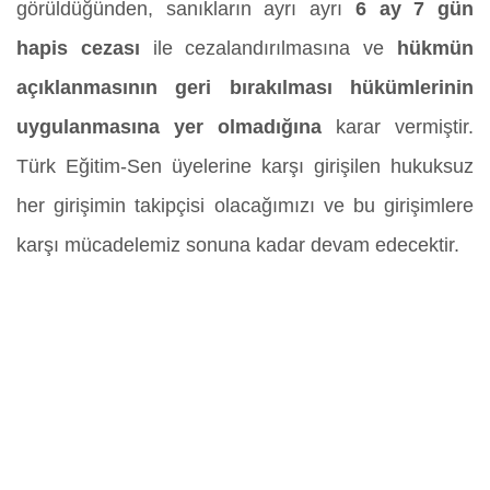
görüldüğünden, sanıkların ayrı ayrı
6 ay 7 gün
hapis cezası
ile cezalandırılmasına ve
hükmün
açıklanmasının geri bırakılması hükümlerinin
uygulanmasına yer olmadığına
karar vermiştir.
Türk Eğitim-Sen üyelerine karşı girişilen hukuksuz
her girişimin takipçisi olacağımızı ve bu girişimlere
karşı mücadelemiz sonuna kadar devam edecektir.