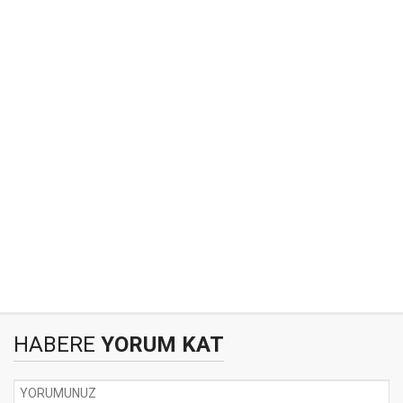
HABERE
YORUM KAT