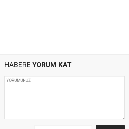
HABERE
YORUM KAT