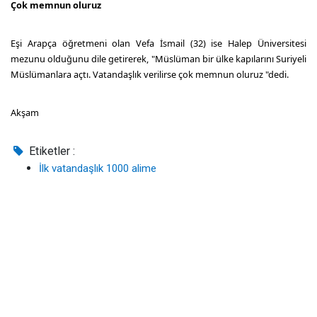
Çok memnun oluruz
Eşi Arapça öğretmeni olan Vefa İsmail (32) ise Halep Üniversitesi
mezunu olduğunu dile getirerek, "Müslüman bir ülke kapılarını Suriyeli
Müslümanlara açtı. Vatandaşlık verilirse çok memnun oluruz "dedi.
Akşam
Etiketler :
İlk vatandaşlık 1000 alime