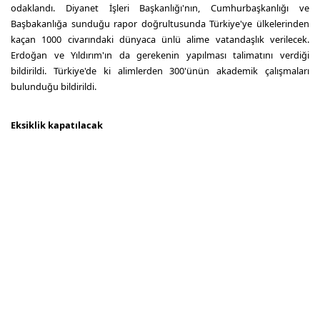
odaklandı. Diyanet İşleri Başkanlığı'nın, Cumhurbaşkanlığı ve
Başbakanlığa sunduğu rapor doğrultusunda Türkiye'ye ülkelerinden
kaçan 1000 civarındaki dünyaca ünlü alime vatandaşlık verilecek.
Erdoğan ve Yıldırım'ın da gerekenin yapılması talimatını verdiği
bildirildi. Türkiye'de ki alimlerden 300'ünün akademik çalışmaları
bulunduğu bildirildi.
Eksiklik kapatılacak