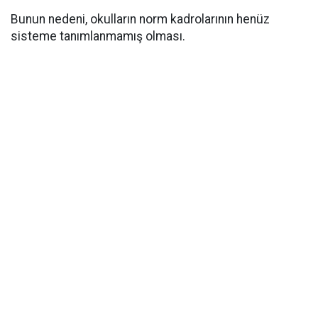
Bunun nedeni, okulların norm kadrolarının henüz
sisteme tanımlanmamış olması.