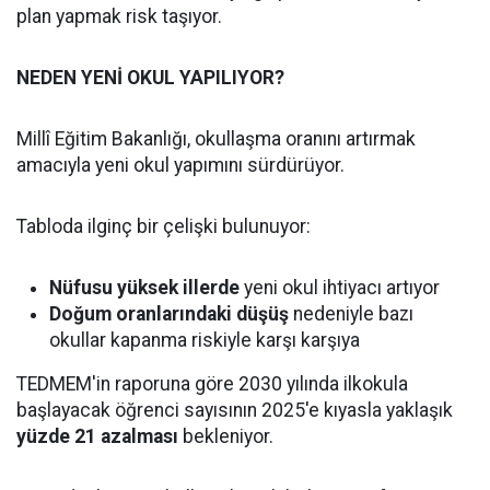
plan yapmak risk taşıyor.
NEDEN YENİ OKUL YAPILIYOR?
Millî Eğitim Bakanlığı, okullaşma oranını artırmak
amacıyla yeni okul yapımını sürdürüyor.
Tabloda ilginç bir çelişki bulunuyor:
Nüfusu yüksek illerde
yeni okul ihtiyacı artıyor
Doğum oranlarındaki düşüş
nedeniyle bazı
okullar kapanma riskiyle karşı karşıya
TEDMEM'in raporuna göre 2030 yılında ilkokula
başlayacak öğrenci sayısının 2025'e kıyasla yaklaşık
yüzde 21 azalması
bekleniyor.