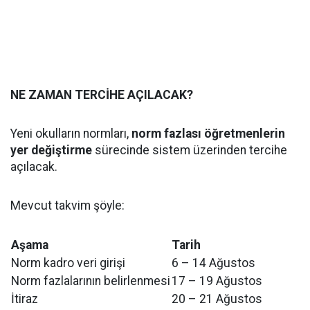
NE ZAMAN TERCİHE AÇILACAK?
Yeni okulların normları,
norm fazlası öğretmenlerin
yer değiştirme
sürecinde sistem üzerinden tercihe
açılacak.
Mevcut takvim şöyle:
Aşama
Tarih
Norm kadro veri girişi
6 – 14 Ağustos
Norm fazlalarının belirlenmesi
17 – 19 Ağustos
İtiraz
20 – 21 Ağustos