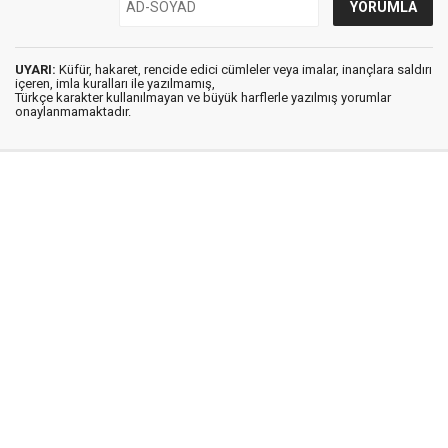
UYARI:
Küfür, hakaret, rencide edici cümleler veya imalar, inançlara saldırı
içeren, imla kuralları ile yazılmamış,
Türkçe karakter kullanılmayan ve büyük harflerle yazılmış yorumlar
onaylanmamaktadır.