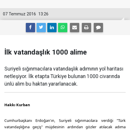
07 Temmuz 2016
13:26
İlk vatandaşlık 1000 alime
Suriyeli sığınmacılara vatandaşlık adımının yol haritası
netleşiyor. İlk etapta Türkiye bulunan 1000 civarında
ünlü alim bu haktan yararlanacak.
Hakkı Kurban
Cumhurbaşkanı Erdoğan'ın, Suriyeli sığınmacılara verdiği "Türk
vatandaşlığına geçiş" müjdesinin ardından gözler atılacak adıma