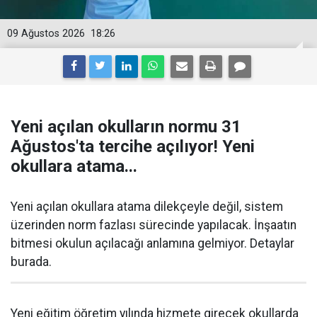
09 Ağustos 2026
18:26
Yeni açılan okulların normu 31
Ağustos'ta tercihe açılıyor! Yeni
okullara atama...
Yeni açılan okullara atama dilekçeyle değil, sistem
üzerinden norm fazlası sürecinde yapılacak. İnşaatın
bitmesi okulun açılacağı anlamına gelmiyor. Detaylar
burada.
Yeni eğitim öğretim yılında hizmete girecek okullarda