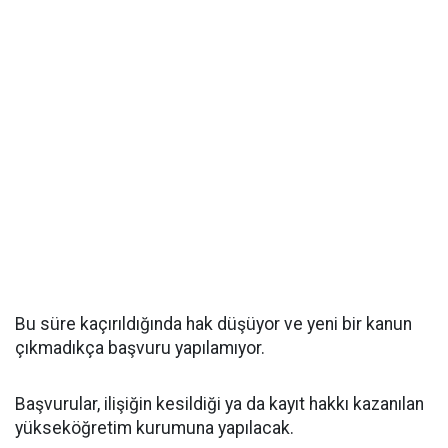
Bu süre kaçırıldığında hak düşüyor ve yeni bir kanun
çıkmadıkça başvuru yapılamıyor.
Başvurular, ilişiğin kesildiği ya da kayıt hakkı kazanılan
yükseköğretim kurumuna yapılacak.