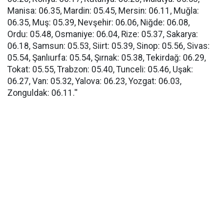
Manisa: 06.35, Mardin: 05.45, Mersin: 06.11, Muğla:
06.35, Muş: 05.39, Nevşehir: 06.06, Niğde: 06.08,
Ordu: 05.48, Osmaniye: 06.04, Rize: 05.37, Sakarya:
06.18, Samsun: 05.53, Siirt: 05.39, Sinop: 05.56, Sivas:
05.54, Şanlıurfa: 05.54, Şırnak: 05.38, Tekirdağ: 06.29,
Tokat: 05.55, Trabzon: 05.40, Tunceli: 05.46, Uşak:
06.27, Van: 05.32, Yalova: 06.23, Yozgat: 06.03,
Zonguldak: 06.11.''