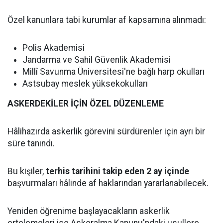
Özel kanunlara tabi kurumlar af kapsamına alınmadı:
Polis Akademisi
Jandarma ve Sahil Güvenlik Akademisi
Millî Savunma Üniversitesi'ne bağlı harp okulları
Astsubay meslek yüksekokulları
ASKERDEKİLER İÇİN ÖZEL DÜZENLEME
Hâlihazırda askerlik görevini sürdürenler için ayrı bir
süre tanındı.
Bu kişiler,
terhis tarihini takip eden 2 ay içinde
başvurmaları hâlinde af haklarından yararlanabilecek.
Yeniden öğrenime başlayacakların askerlik