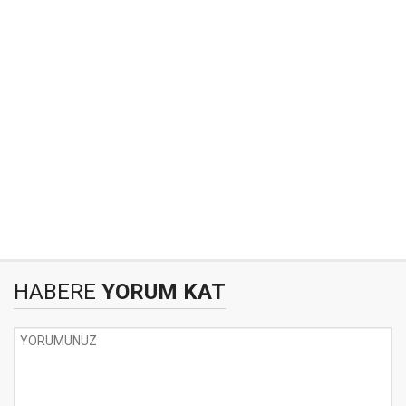
HABERE
YORUM KAT