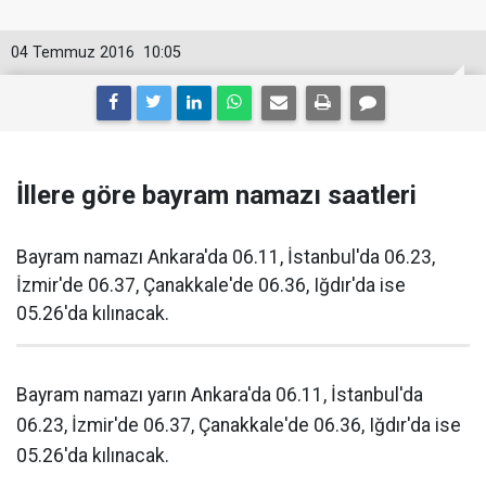
04 Temmuz 2016
10:05
İllere göre bayram namazı saatleri
Bayram namazı Ankara'da 06.11, İstanbul'da 06.23,
İzmir'de 06.37, Çanakkale'de 06.36, Iğdır'da ise
05.26'da kılınacak.
Bayram namazı yarın Ankara'da 06.11, İstanbul'da
06.23, İzmir'de 06.37, Çanakkale'de 06.36, Iğdır'da ise
05.26'da kılınacak.