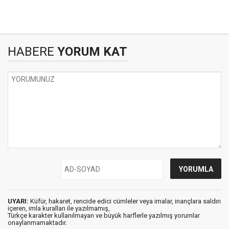
HABERE
YORUM KAT
UYARI:
Küfür, hakaret, rencide edici cümleler veya imalar, inançlara saldırı
içeren, imla kuralları ile yazılmamış,
Türkçe karakter kullanılmayan ve büyük harflerle yazılmış yorumlar
onaylanmamaktadır.