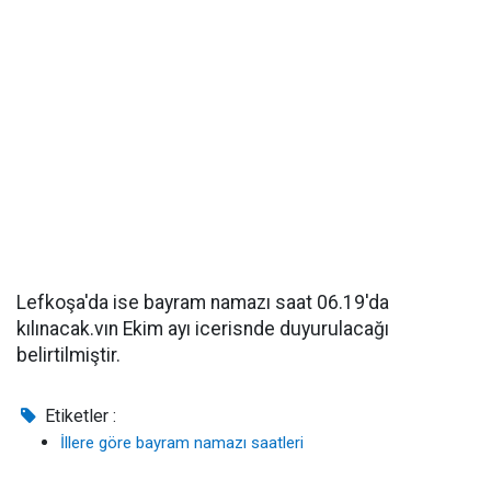
Lefkoşa'da ise bayram namazı saat 06.19'da
kılınacak.vın Ekim ayı icerisnde duyurulacağı
belirtilmiştir.
Etiketler :
İllere göre bayram namazı saatleri