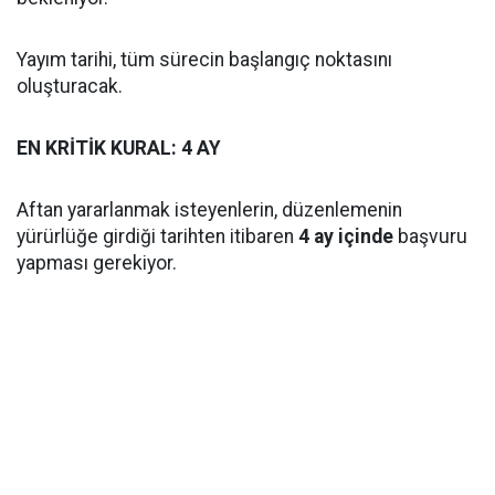
Yayım tarihi, tüm sürecin başlangıç noktasını
oluşturacak.
EN KRİTİK KURAL: 4 AY
Aftan yararlanmak isteyenlerin, düzenlemenin
yürürlüğe girdiği tarihten itibaren
4 ay içinde
başvuru
yapması gerekiyor.