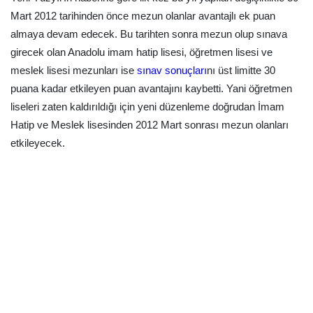
Mart 2012 tarihinden önce mezun olanlar avantajlı ek puan
almaya devam edecek. Bu tarihten sonra mezun olup sınava
girecek olan Anadolu imam hatip lisesi, öğretmen lisesi ve
meslek lisesi mezunları ise
sınav sonuçları
nı üst limitte 30
puana kadar etkileyen puan avantajını kaybetti. Yani öğretmen
liseleri zaten kaldırıldığı için yeni düzenleme doğrudan İmam
Hatip ve Meslek lisesinden 2012 Mart sonrası mezun olanları
etkileyecek.