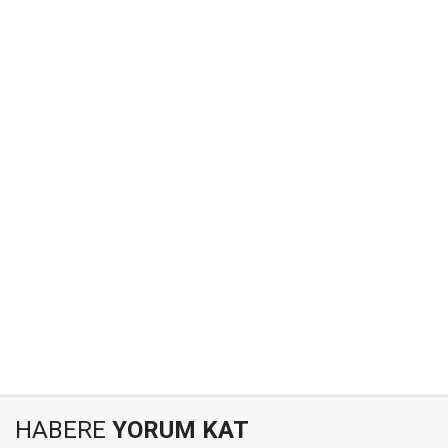
HABERE
YORUM KAT