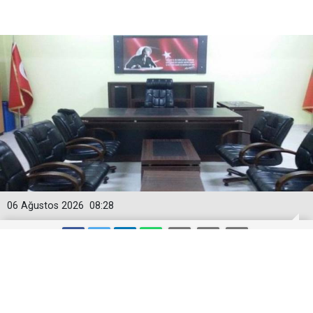
06 Ağustos 2026
08:28
Okul müdürlüğünden ilçe