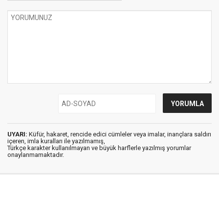
UYARI:
Küfür, hakaret, rencide edici cümleler veya imalar, inançlara saldırı
içeren, imla kuralları ile yazılmamış,
Türkçe karakter kullanılmayan ve büyük harflerle yazılmış yorumlar
onaylanmamaktadır.