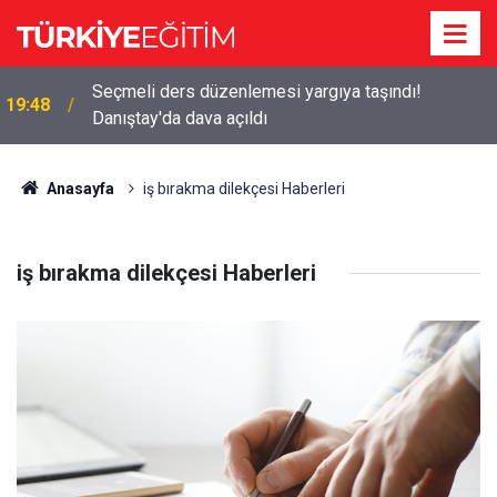
Seçmeli ders düzenlemesi yargıya taşındı!
19:48
Danıştay'da dava açıldı
Anasayfa
iş bırakma dilekçesi Haberleri
iş bırakma dilekçesi Haberleri