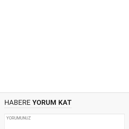
HABERE
YORUM KAT