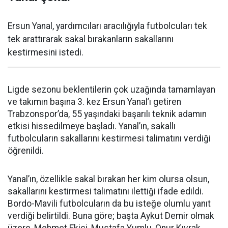
Ersun Yanal, yardımcıları aracılığıyla futbolcuları tek
tek arattırarak sakal bırakanların sakallarını
kestirmesini istedi.
Ligde sezonu beklentilerin çok uzağında tamamlayan
ve takımın başına 3. kez Ersun Yanal’ı getiren
Trabzonspor’da, 55 yaşındaki başarılı teknik adamın
etkisi hissedilmeye başladı. Yanal’ın, sakallı
futbolcuların sakallarını kestirmesi talimatını verdiği
öğrenildi.
Yanal’ın, özellikle sakal bırakan her kim olursa olsun,
sakallarını kestirmesi talimatını ilettiği ifade edildi.
Bordo-Mavili futbolcuların da bu isteğe olumlu yanıt
verdiği belirtildi. Buna göre; başta Aykut Demir olmak