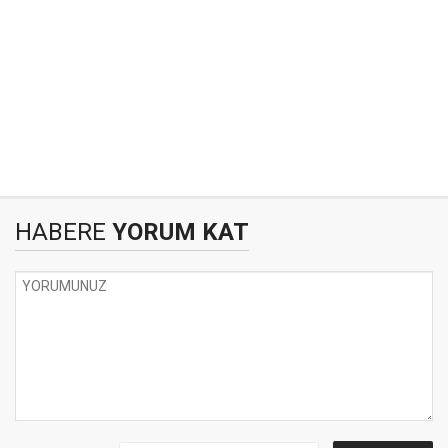
HABERE
YORUM KAT