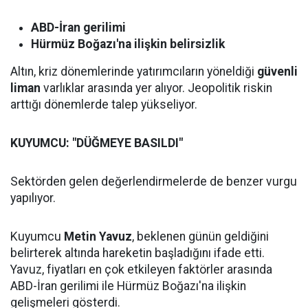
ABD-İran gerilimi
Hürmüz Boğazı'na ilişkin belirsizlik
Altın, kriz dönemlerinde yatırımcıların yöneldiği
güvenli
liman
varlıklar arasında yer alıyor. Jeopolitik riskin
arttığı dönemlerde talep yükseliyor.
KUYUMCU: "DÜĞMEYE BASILDI"
Sektörden gelen değerlendirmelerde de benzer vurgu
yapılıyor.
Kuyumcu
Metin Yavuz
, beklenen günün geldiğini
belirterek altında hareketin başladığını ifade etti.
Yavuz, fiyatları en çok etkileyen faktörler arasında
ABD-İran gerilimi ile Hürmüz Boğazı'na ilişkin
gelişmeleri gösterdi.