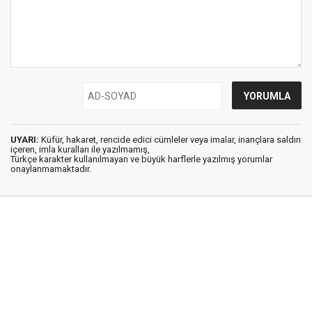
UYARI:
Küfür, hakaret, rencide edici cümleler veya imalar, inançlara saldırı
içeren, imla kuralları ile yazılmamış,
Türkçe karakter kullanılmayan ve büyük harflerle yazılmış yorumlar
onaylanmamaktadır.