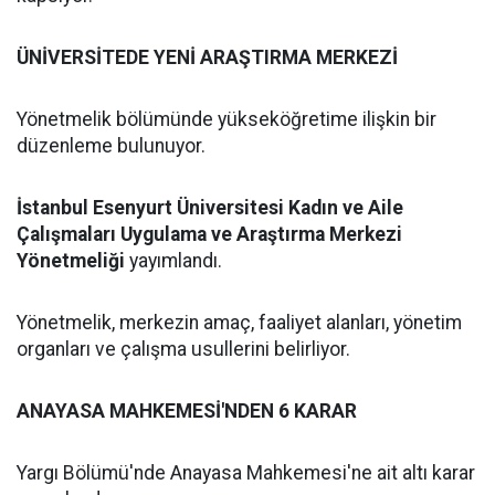
ÜNİVERSİTEDE YENİ ARAŞTIRMA MERKEZİ
Yönetmelik bölümünde yükseköğretime ilişkin bir
düzenleme bulunuyor.
İstanbul Esenyurt Üniversitesi Kadın ve Aile
Çalışmaları Uygulama ve Araştırma Merkezi
Yönetmeliği
yayımlandı.
Yönetmelik, merkezin amaç, faaliyet alanları, yönetim
organları ve çalışma usullerini belirliyor.
ANAYASA MAHKEMESİ'NDEN 6 KARAR
Yargı Bölümü'nde Anayasa Mahkemesi'ne ait altı karar