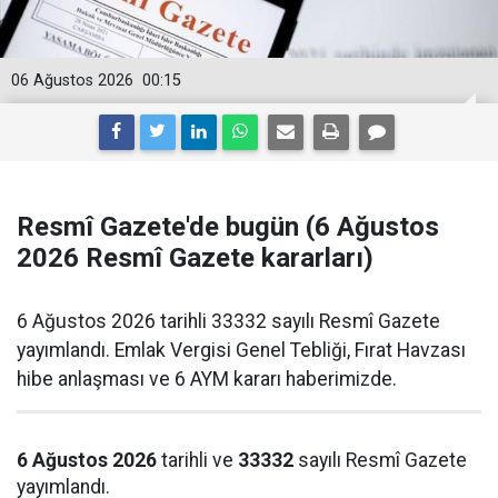
06 Ağustos 2026
00:15
Resmî Gazete'de bugün (6 Ağustos
2026 Resmî Gazete kararları)
6 Ağustos 2026 tarihli 33332 sayılı Resmî Gazete
yayımlandı. Emlak Vergisi Genel Tebliği, Fırat Havzası
hibe anlaşması ve 6 AYM kararı haberimizde.
6 Ağustos 2026
tarihli ve
33332
sayılı Resmî Gazete
yayımlandı.