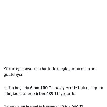
Yükselişin boyutunu haftalık karşılaştırma daha net
gösteriyor.
Hafta başında
6 bin 100 TL
seviyesinde bulunan gram
altın, kısa sürede
6 bin 489 TL
'yi gördü.