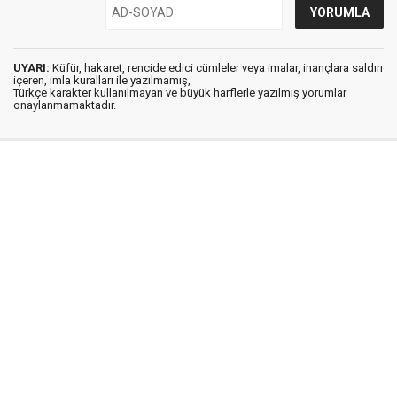
UYARI:
Küfür, hakaret, rencide edici cümleler veya imalar, inançlara saldırı
içeren, imla kuralları ile yazılmamış,
Türkçe karakter kullanılmayan ve büyük harflerle yazılmış yorumlar
onaylanmamaktadır.