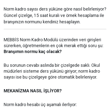
Norm kadro sayısı ders yüküne göre nasıl belirleniyor?
Güncel çizelge, 15 saat kuralı ve örnek hesaplama ile
branşınızın normunu kendiniz hesaplayın.
MEBBİS Norm Kadro Modülü üzerinden veri girişleri
sürerken, öğretmenlerin en çok merak ettiği soru şu:
Branşımın normu kaç olacak?
Bu sorunun cevabı aslında bir çizelgede saklı. Okul
müdürleri sisteme ders yükünü giriyor; norm kadro
sayısı ise bu çizelgeye göre otomatik belirleniyor.
MEKANİZMA NASIL İŞLİYOR?
Norm kadro hesabı üç aşamalı ilerliyor: