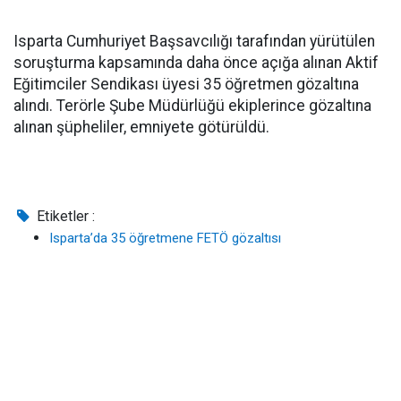
Isparta Cumhuriyet Başsavcılığı tarafından yürütülen
soruşturma kapsamında daha önce açığa alınan Aktif
Eğitimciler Sendikası üyesi 35 öğretmen gözaltına
alındı. Terörle Şube Müdürlüğü ekiplerince gözaltına
alınan şüpheliler, emniyete götürüldü.
Etiketler :
Isparta’da 35 öğretmene FETÖ gözaltısı