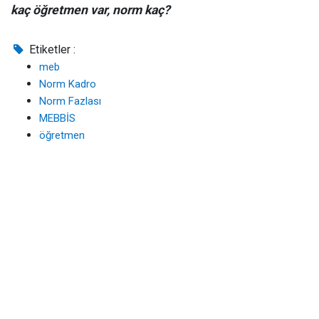
kaç öğretmen var, norm kaç?
Etiketler :
meb
Norm Kadro
Norm Fazlası
MEBBİS
öğretmen