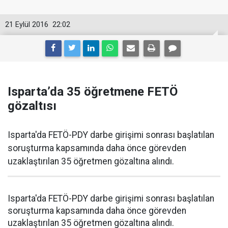
21 Eylül 2016
22:02
Isparta’da 35 öğretmene FETÖ
gözaltısı
Isparta'da FETÖ-PDY darbe girişimi sonrası başlatılan
soruşturma kapsamında daha önce görevden
uzaklaştırılan 35 öğretmen gözaltına alındı.
Isparta'da FETÖ-PDY darbe girişimi sonrası başlatılan
soruşturma kapsamında daha önce görevden
uzaklaştırılan 35 öğretmen gözaltına alındı.