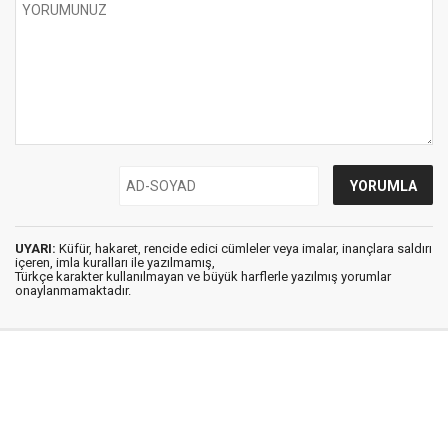
UYARI:
Küfür, hakaret, rencide edici cümleler veya imalar, inançlara saldırı
içeren, imla kuralları ile yazılmamış,
Türkçe karakter kullanılmayan ve büyük harflerle yazılmış yorumlar
onaylanmamaktadır.