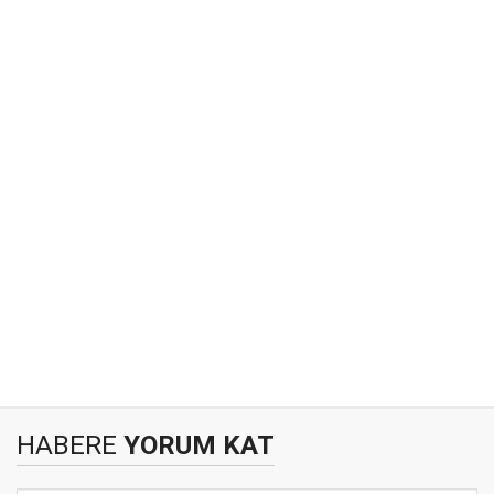
HABERE
YORUM KAT