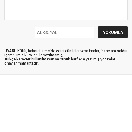
UYARI:
Küfür, hakaret, rencide edici cümleler veya imalar, inançlara saldırı
içeren, imla kuralları ile yazılmamış,
Türkçe karakter kullanılmayan ve büyük harflerle yazılmış yorumlar
onaylanmamaktadır.