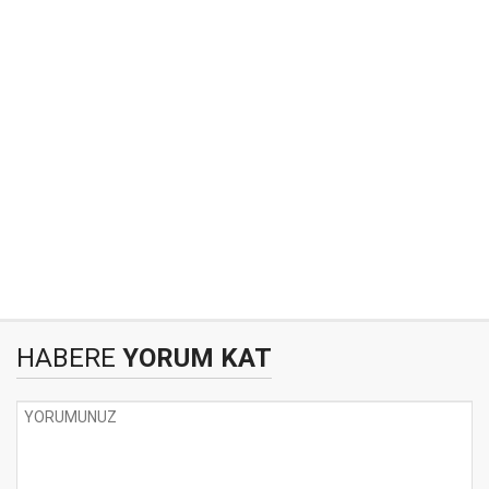
HABERE
YORUM KAT