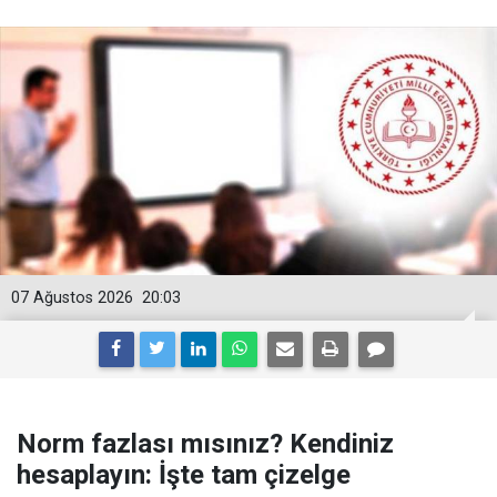
07 Ağustos 2026
20:03
Norm fazlası mısınız? Kendiniz
hesaplayın: İşte tam çizelge