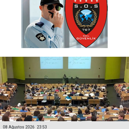
08 Ağustos 2026
23:53