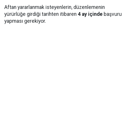
Aftan yararlanmak isteyenlerin, düzenlemenin
yürürlüğe girdiği tarihten itibaren
4 ay içinde
başvuru
yapması gerekiyor.