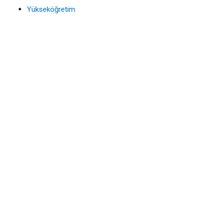
Yükseköğretim