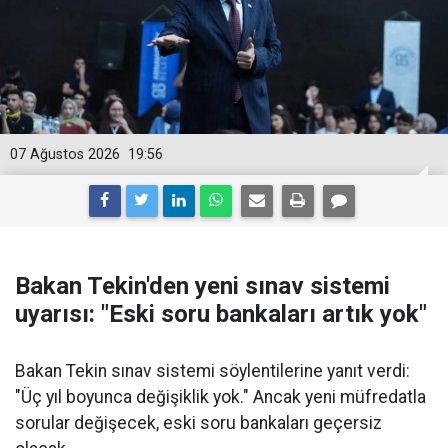
07 Ağustos 2026
19:56
Bakan Tekin'den yeni sınav sistemi
uyarısı: "Eski soru bankaları artık yok"
Bakan Tekin sınav sistemi söylentilerine yanıt verdi:
"Üç yıl boyunca değişiklik yok." Ancak yeni müfredatla
sorular değişecek, eski soru bankaları geçersiz