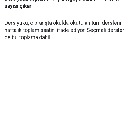
sayısı çıkar
Ders yükü, o branşta okulda okutulan tüm derslerin
haftalık toplam saatini ifade ediyor. Seçmeli dersler
de bu toplama dahil.