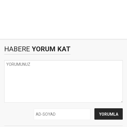
HABERE
YORUM KAT