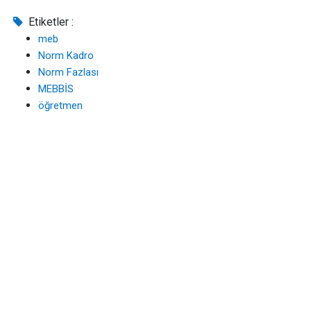
Etiketler :
meb
Norm Kadro
Norm Fazlası
MEBBİS
öğretmen