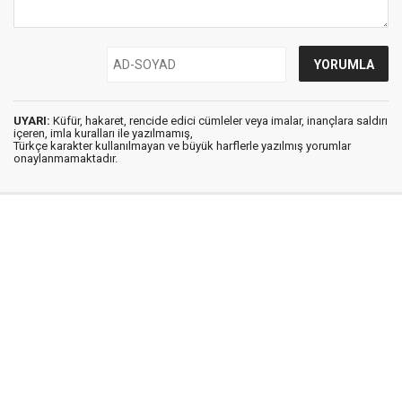
UYARI:
Küfür, hakaret, rencide edici cümleler veya imalar, inançlara saldırı
içeren, imla kuralları ile yazılmamış,
Türkçe karakter kullanılmayan ve büyük harflerle yazılmış yorumlar
onaylanmamaktadır.