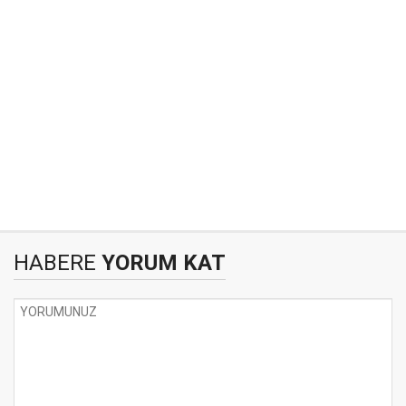
HABERE
YORUM KAT