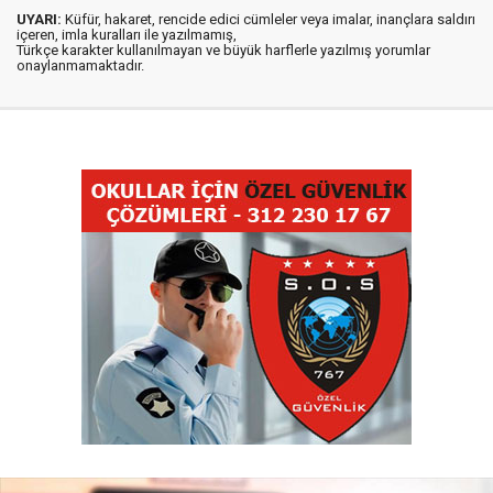
UYARI:
Küfür, hakaret, rencide edici cümleler veya imalar, inançlara saldırı
içeren, imla kuralları ile yazılmamış,
Türkçe karakter kullanılmayan ve büyük harflerle yazılmış yorumlar
onaylanmamaktadır.