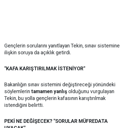
Gençlerin sorularını yanıtlayan Tekin, sınav sistemine
ilişkin soruya da açıklık getirdi.
"KAFA KARIŞTIRILMAK İSTENİYOR"
Bakanlığın sınav sistemini değiştireceği yönündeki
söylemlerin
tamamen yanlış
olduğunu vurgulayan
Tekin, bu yolla gençlerin kafasının karıştırılmak
istendiğini belirtti.
PEKİ NE DEĞİŞECEK? "SORULAR MÜFREDATA