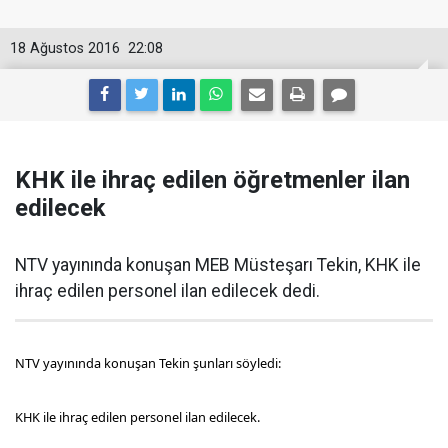
18 Ağustos 2016
22:08
KHK ile ihraç edilen öğretmenler ilan
edilecek
NTV yayınında konuşan MEB Müsteşarı Tekin, KHK ile
ihraç edilen personel ilan edilecek dedi.
NTV yayınında konuşan Tekin şunları söyledi:
KHK ile ihraç edilen personel ilan edilecek.