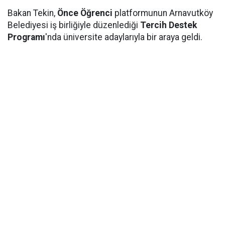
Bakan Tekin,
Önce Öğrenci
platformunun Arnavutköy
Belediyesi iş birliğiyle düzenlediği
Tercih Destek
Programı
'nda üniversite adaylarıyla bir araya geldi.