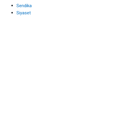
Sendika
Siyaset