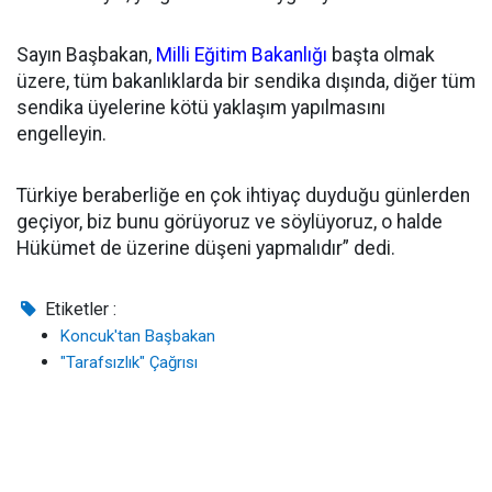
Sayın Başbakan,
Milli Eğitim Bakanlığı
başta olmak
üzere, tüm bakanlıklarda bir sendika dışında, diğer tüm
sendika üyelerine kötü yaklaşım yapılmasını
engelleyin.
Türkiye beraberliğe en çok ihtiyaç duyduğu günlerden
geçiyor, biz bunu görüyoruz ve söylüyoruz, o halde
Hükümet de üzerine düşeni yapmalıdır” dedi.
Etiketler :
Koncuk'tan Başbakan
"Tarafsızlık" Çağrısı