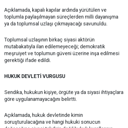
Açıklamada, kapalı kapılar ardında yürütülen ve
toplumla paylaşılmayan süreçlerden milli dayanışma
ya da toplumsal uzlaşı çıkmayacağı savunuldu.
Toplumsal uzlaşının birkaç siyasi aktörün
mutabakatıyla ilan edilemeyeceği; demokratik
meşruiyet ve toplumun güveni üzerine inşa edilmesi
gerektiği ifade edildi.
HUKUK DEVLETİ VURGUSU
Sendika, hukukun kişiye, örgüte ya da siyasi ihtiyaçlara
göre uygulanamayacağını belirtti.
Açıklamada, hukuk devletinde kimin
soruşturulacağına ve hangi hukuki sonucun