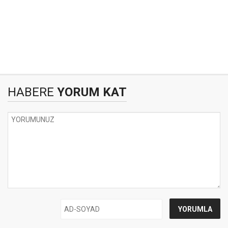
HABERE
YORUM KAT