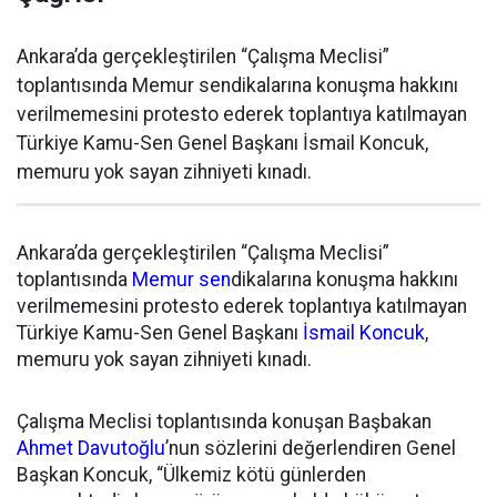
Ankara’da gerçekleştirilen “Çalışma Meclisi”
toplantısında Memur sendikalarına konuşma hakkını
verilmemesini protesto ederek toplantıya katılmayan
Türkiye Kamu-Sen Genel Başkanı İsmail Koncuk,
memuru yok sayan zihniyeti kınadı.
Ankara’da gerçekleştirilen “Çalışma Meclisi”
toplantısında
Memur sen
dikalarına konuşma hakkını
verilmemesini protesto ederek toplantıya katılmayan
Türkiye Kamu-Sen Genel Başkanı
İsmail Koncuk
,
memuru yok sayan zihniyeti kınadı.
Çalışma Meclisi toplantısında konuşan Başbakan
Ahmet Davutoğlu
’nun sözlerini değerlendiren Genel
Başkan Koncuk, “Ülkemiz kötü günlerden