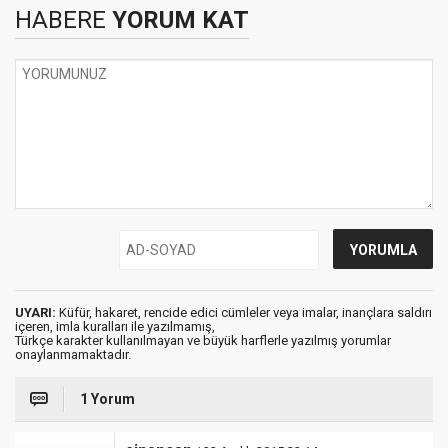
HABERE
YORUM KAT
UYARI:
Küfür, hakaret, rencide edici cümleler veya imalar, inançlara saldırı
içeren, imla kuralları ile yazılmamış,
Türkçe karakter kullanılmayan ve büyük harflerle yazılmış yorumlar
onaylanmamaktadır.
1 Yorum