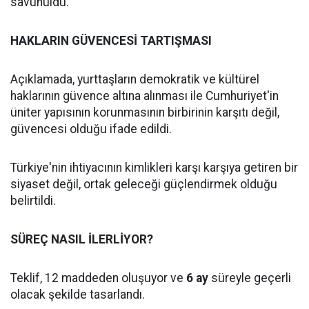
savunuldu.
HAKLARIN GÜVENCESİ TARTIŞMASI
Açıklamada, yurttaşların demokratik ve kültürel
haklarının güvence altına alınması ile Cumhuriyet'in
üniter yapısının korunmasının birbirinin karşıtı değil,
güvencesi olduğu ifade edildi.
Türkiye'nin ihtiyacının kimlikleri karşı karşıya getiren bir
siyaset değil, ortak geleceği güçlendirmek olduğu
belirtildi.
SÜREÇ NASIL İLERLİYOR?
Teklif, 12 maddeden oluşuyor ve
6 ay
süreyle geçerli
olacak şekilde tasarlandı.