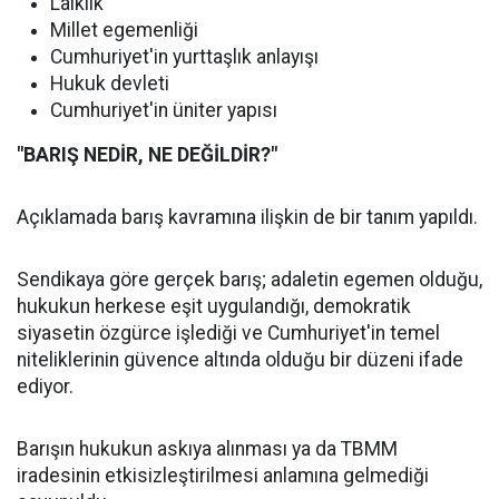
Laiklik
Millet egemenliği
Cumhuriyet'in yurttaşlık anlayışı
Hukuk devleti
Cumhuriyet'in üniter yapısı
"BARIŞ NEDİR, NE DEĞİLDİR?"
Açıklamada barış kavramına ilişkin de bir tanım yapıldı.
Sendikaya göre gerçek barış; adaletin egemen olduğu,
hukukun herkese eşit uygulandığı, demokratik
siyasetin özgürce işlediği ve Cumhuriyet'in temel
niteliklerinin güvence altında olduğu bir düzeni ifade
ediyor.
Barışın hukukun askıya alınması ya da TBMM
iradesinin etkisizleştirilmesi anlamına gelmediği