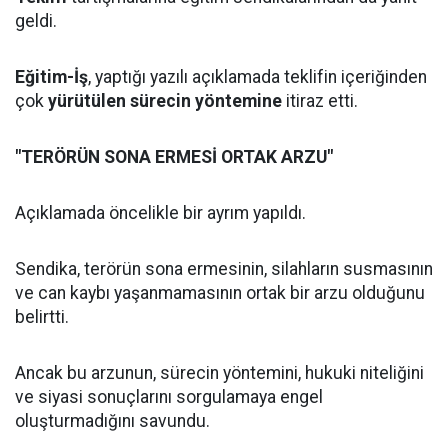
geldi.
Eğitim-İş
, yaptığı yazılı açıklamada teklifin içeriğinden
çok
yürütülen sürecin yöntemine
itiraz etti.
"TERÖRÜN SONA ERMESİ ORTAK ARZU"
Açıklamada öncelikle bir ayrım yapıldı.
Sendika, terörün sona ermesinin, silahların susmasının
ve can kaybı yaşanmamasının ortak bir arzu olduğunu
belirtti.
Ancak bu arzunun, sürecin yöntemini, hukuki niteliğini
ve siyasi sonuçlarını sorgulamaya engel
oluşturmadığını savundu.