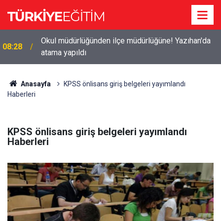
Okul müdürlüğünden ilçe müdürlüğüne! Yazıhan'da
08:28
atama yapıldı
Anasayfa
KPSS önlisans giriş belgeleri yayımlandı
Haberleri
KPSS önlisans giriş belgeleri yayımlandı
Haberleri