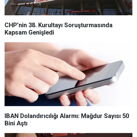
CHP’nin 38. Kurultayı Soruşturmasında
Kapsam Genişledi
IBAN Dolandırıcılığı Alarmı: Mağdur Sayısı 50
Bini Aştı