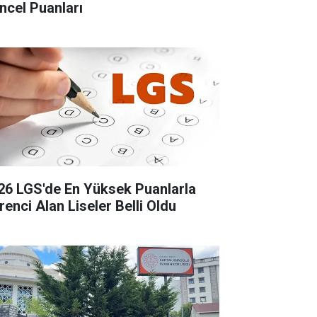
ncel Puanları
26 LGS'de En Yüksek Puanlarla
renci Alan Liseler Belli Oldu