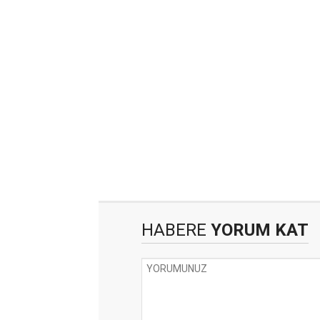
HABERE
YORUM KAT