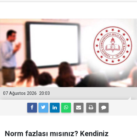
07 Ağustos 2026
20:03
Norm fazlası mısınız? Kendiniz