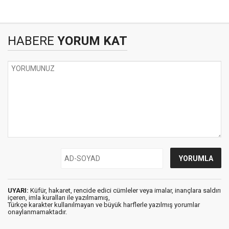
HABERE
YORUM KAT
UYARI:
Küfür, hakaret, rencide edici cümleler veya imalar, inançlara saldırı
içeren, imla kuralları ile yazılmamış,
Türkçe karakter kullanılmayan ve büyük harflerle yazılmış yorumlar
onaylanmamaktadır.