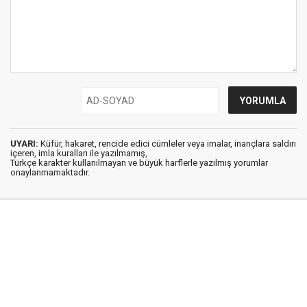
UYARI:
Küfür, hakaret, rencide edici cümleler veya imalar, inançlara saldırı
içeren, imla kuralları ile yazılmamış,
Türkçe karakter kullanılmayan ve büyük harflerle yazılmış yorumlar
onaylanmamaktadır.