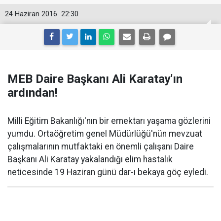
24 Haziran 2016
22:30
MEB Daire Başkanı Ali Karatay'ın
ardından!
Milli Eğitim Bakanlığı'nın bir emektarı yaşama gözlerini
yumdu. Ortaöğretim genel Müdürlüğü'nün mevzuat
çalışmalarının mutfaktaki en önemli çalışanı Daire
Başkanı Ali Karatay yakalandığı elim hastalık
neticesinde 19 Haziran günü dar-ı bekaya göç eyledi.