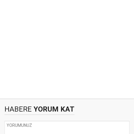
HABERE
YORUM KAT